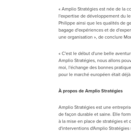
« Amplio Stratégies est née de la 
l'expertise de développement du lea
Philippe ainsi que les qualités de 
bagage d'expériences et de d'expert
une organisation », de conclure M
« C'est le début d'une belle aventu
Amplio Stratégies, nous allons pouv
moi, l'échange des bonnes pratique
pour le marché européen était déjà t
À propos de Amplio Stratégies
Amplio Stratégies est une entreprise
de façon durable et saine. Elle for
à la mise en place de stratégies et
d'interventions d'Amplio Stratégies 