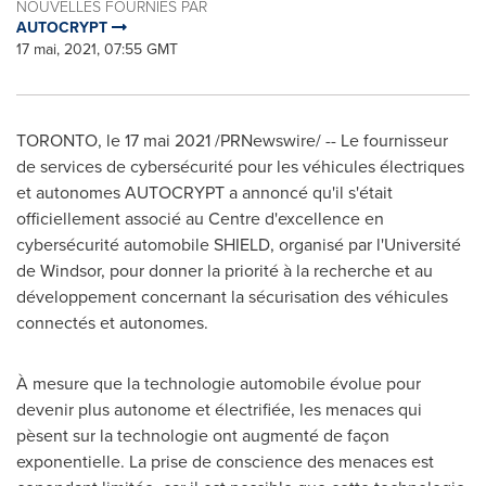
NOUVELLES FOURNIES PAR
AUTOCRYPT
17 mai, 2021, 07:55 GMT
TORONTO
, le 17 mai 2021 /PRNewswire/ -- Le fournisseur
de services de cybersécurité pour les véhicules électriques
et autonomes AUTOCRYPT a annoncé qu'il s'était
officiellement associé au Centre d'excellence en
cybersécurité automobile SHIELD, organisé par l'Université
de
Windsor
, pour donner la priorité à la recherche et au
développement concernant la sécurisation des véhicules
connectés et autonomes.
À mesure que la technologie automobile évolue pour
devenir plus autonome et électrifiée, les menaces qui
pèsent sur la technologie ont augmenté de façon
exponentielle. La prise de conscience des menaces est