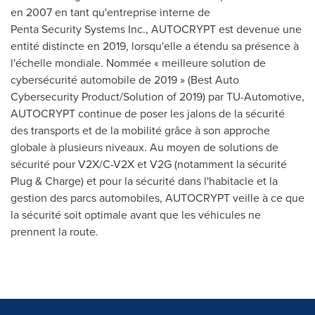
en 2007 en tant qu'entreprise interne de
Penta Security Systems Inc., AUTOCRYPT est devenue une
entité distincte en 2019, lorsqu'elle a étendu sa présence à
l'échelle mondiale. Nommée « meilleure solution de
cybersécurité automobile de 2019 » (Best Auto
Cybersecurity Product/Solution of 2019) par TU-Automotive,
AUTOCRYPT continue de poser les jalons de la sécurité
des transports et de la mobilité grâce à son approche
globale à plusieurs niveaux. Au moyen de solutions de
sécurité pour V2X/C-V2X et V2G (notamment la sécurité
Plug & Charge) et pour la sécurité dans l'habitacle et la
gestion des parcs automobiles, AUTOCRYPT veille à ce que
la sécurité soit optimale avant que les véhicules ne
prennent la route.