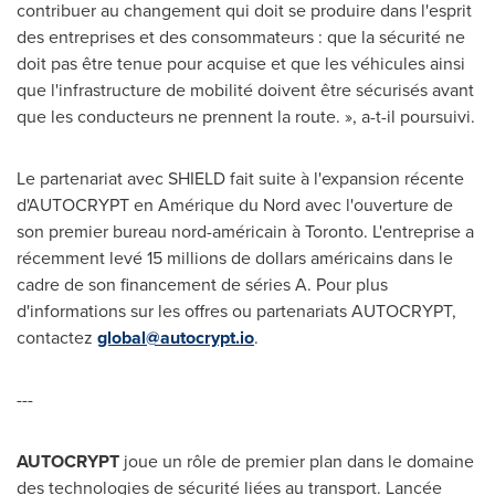
contribuer au changement qui doit se produire dans l'esprit
des entreprises et des consommateurs : que la sécurité ne
doit pas être tenue pour acquise et que les véhicules ainsi
que l'infrastructure de mobilité doivent être sécurisés avant
que les conducteurs ne prennent la route. », a-t-il poursuivi.
Le partenariat avec SHIELD fait suite à l'expansion récente
d'AUTOCRYPT en Amérique du Nord avec l'ouverture de
son premier bureau nord-américain à
Toronto
. L'entreprise a
récemment levé 15 millions de dollars américains dans le
cadre de son financement de séries A. Pour plus
d'informations sur les offres ou partenariats AUTOCRYPT,
contactez
global@autocrypt.io
.
---
AUTOCRYPT
joue un rôle de premier plan dans le domaine
des technologies de sécurité liées au transport. Lancée