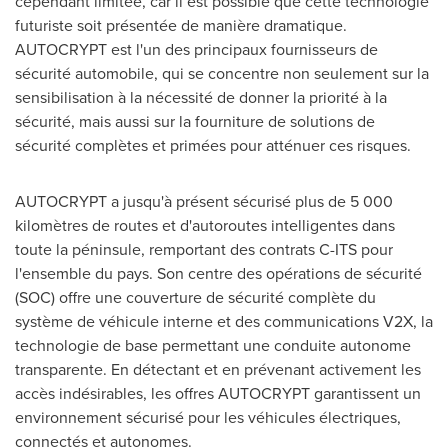
cependant limitée, car il est possible que cette technologie
futuriste soit présentée de manière dramatique.
AUTOCRYPT est l'un des principaux fournisseurs de
sécurité automobile, qui se concentre non seulement sur la
sensibilisation à la nécessité de donner la priorité à la
sécurité, mais aussi sur la fourniture de solutions de
sécurité complètes et primées pour atténuer ces risques.
AUTOCRYPT a jusqu'à présent sécurisé plus de 5 000
kilomètres de routes et d'autoroutes intelligentes dans
toute la péninsule, remportant des contrats C-ITS pour
l'ensemble du pays. Son centre des opérations de sécurité
(SOC) offre une couverture de sécurité complète du
système de véhicule interne et des communications V2X, la
technologie de base permettant une conduite autonome
transparente. En détectant et en prévenant activement les
accès indésirables, les offres AUTOCRYPT garantissent un
environnement sécurisé pour les véhicules électriques,
connectés et autonomes.