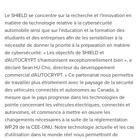
Le SHIELD se concentre sur la recherche et l'innovation en
matière de technologie relative à la cybersécurité
automobile ainsi que sur l'éducation et la formation des
étudiants et des entreprises afin de les sensibiliser à la
nécessité de donner la priorité à la préparation en matière
de cybersécurité. « Les objectifs de SHIELD et
d'AUTOCRYPT s'harmonisent exceptionnellement bien », a
déclaré Sean HJ Cho, directeur du développement
commercial d'AUTOCRYPT. « Ce partenariat nous permettra
de travailler plus étroitement avec le paysage de la sécurité
des véhicules connectés et autonomes au
Canada
, à
mesure que le pays progresse dans les technologies de
pointe concernant les véhicules électriques, connectés et
autonomes, et commence à mettre en œuvre les
changements nécessaires à la suite de la réglementation
WP.29 de la CEE-ONU. Notre technologie actuelle et les cas
d'utilisation dans le monde réel nous permettront de