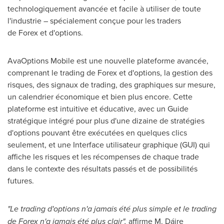
technologiquement avancée et facile à utiliser de toute
l'industrie – spécialement conçue pour les traders
de Forex et d'options.
AvaOptions Mobile est une nouvelle plateforme avancée,
comprenant le trading de Forex et d'options, la gestion des
risques, des signaux de trading, des graphiques sur mesure,
un calendrier économique et bien plus encore. Cette
plateforme est intuitive et éducative, avec un Guide
stratégique intégré pour plus d'une dizaine de stratégies
d'options pouvant être exécutées en quelques clics
seulement, et une Interface utilisateur graphique (GUI) qui
affiche les risques et les récompenses de chaque trade
dans le contexte des résultats passés et de possibilités
futures.
"
Le trading d'o
ptions
n'a jamais été plus simple et le trading
de
F
orex n'a jamais été plus clair
",
affirme M. Dáire