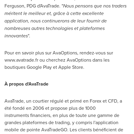
Ferguson, PDG d'AvaTrade. "
Nous pensons que nos
traders
méritent le meilleur et, grâce à cette excellente
application, nous continuerons de leur fournir de
nombreuses autres technologies et plateformes
innovantes
".
Pour en savoir plus sur AvaOptions, rendez-vous sur
www.avatrade.fr ou cherchez AvaOptions dans les
boutiques Google Play et Apple Store.
À propos
d'
AvaTrade
AvaTrade, un courtier régulé et primé en Forex et CFD, a
été fondé en 2006 et propose plus de 1000
instruments financiers, en plus de toute une gamme de
grandes plateformes de trading, y compris l'application
mobile de pointe AvaTradeGO. Les clients bénéficient de