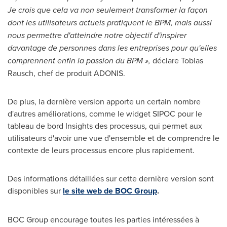
Je crois que cela va non seulement transformer la façon
dont les utilisateurs actuels pratiquent le BPM, mais aussi
nous permettre d'atteindre notre objectif d'inspirer
davantage de personnes dans les entreprises pour qu'elles
comprennent enfin la passion du BPM »,
déclare
Tobias
Rausch
, chef de produit ADONIS.
De plus, la dernière version apporte un certain nombre
d'autres améliorations, comme le widget SIPOC pour le
tableau de bord Insights des processus, qui permet aux
utilisateurs d'avoir une vue d'ensemble et de comprendre le
contexte de leurs processus encore plus rapidement.
Des informations détaillées sur cette dernière version sont
disponibles sur
le site web de BOC Group
.
BOC Group encourage toutes les parties intéressées à