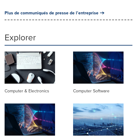
Plus de communiqués de presse de l’entreprise
Explorer
Computer & Electronics
Computer Software