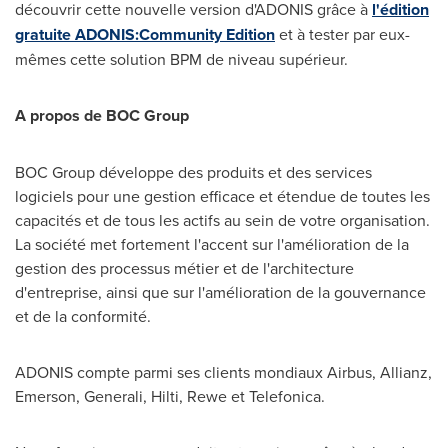
découvrir cette nouvelle version d'ADONIS grâce à
l'édition
gratuite ADONIS:Community Edition
et à tester par eux-
mêmes cette solution BPM de niveau supérieur.
A propos de BOC Group
BOC Group développe des produits et des services
logiciels pour une gestion efficace et étendue de toutes les
capacités et de tous les actifs au sein de votre organisation.
La société met fortement l'accent sur l'amélioration de la
gestion des processus métier et de l'architecture
d'entreprise, ainsi que sur l'amélioration de la gouvernance
et de la conformité.
ADONIS compte parmi ses clients mondiaux Airbus, Allianz,
Emerson, Generali, Hilti, Rewe et Telefonica.