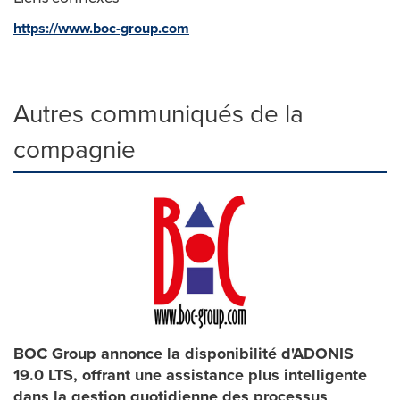
https://www.boc-group.com
Autres communiqués de la
compagnie
BOC Group annonce la disponibilité d'ADONIS
19.0 LTS, offrant une assistance plus intelligente
dans la gestion quotidienne des processus