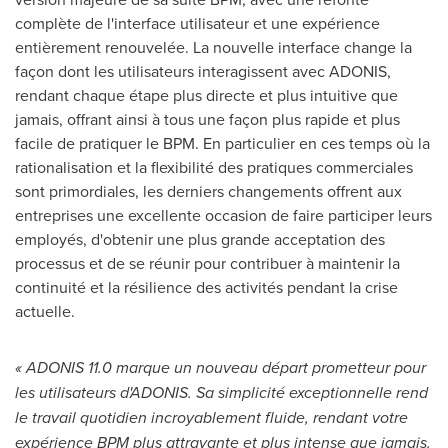
complète de l'interface utilisateur et une expérience
entièrement renouvelée. La nouvelle interface change la
façon dont les utilisateurs interagissent avec ADONIS,
rendant chaque étape plus directe et plus intuitive que
jamais, offrant ainsi à tous une façon plus rapide et plus
facile de pratiquer le BPM. En particulier en ces temps où la
rationalisation et la flexibilité des pratiques commerciales
sont primordiales, les derniers changements offrent aux
entreprises une excellente occasion de faire participer leurs
employés, d'obtenir une plus grande acceptation des
processus et de se réunir pour contribuer à maintenir la
continuité et la résilience des activités pendant la crise
actuelle.
« ADONIS 11.0 marque un nouveau départ prometteur pour
les utilisateurs d'ADONIS. Sa simplicité exceptionnelle rend
le travail quotidien incroyablement fluide, rendant votre
expérience BPM plus attrayante et plus intense que jamais.