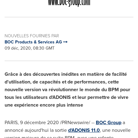
NOUVELLES FOURNIES PAR
BOC Products & Services AG
09 déc, 2020, 08:30 GMT
Grâce à des découvertes inédites en matière de facilité
d'utilisation, de capacités et de performances, cette
nouvelle version va révolutionner le monde du BPM pour
tous les utilisateurs d'ADONIS et leur permettre de vivre
une expérience encore plus intense
PARIS
, 9 décembre 2020 /PRNewswire/ --
BOC Group
a
annoncé aujourd'hui la sortie
d'ADONIS 11.0
, une nouvelle
version majeure de sa suite BPM, avec une refonte