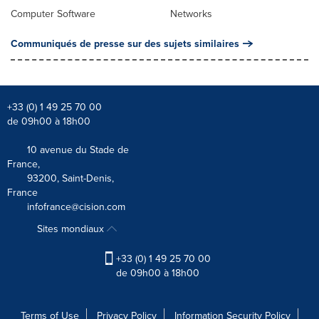
Computer Software
Networks
Communiqués de presse sur des sujets similaires
+33 (0) 1 49 25 70 00
de 09h00 à 18h00
10 avenue du Stade de
France,
93200, Saint-Denis,
France
infofrance@cision.com
Sites mondiaux
+33 (0) 1 49 25 70 00
de 09h00 à 18h00
Terms of Use
Privacy Policy
Information Security Policy