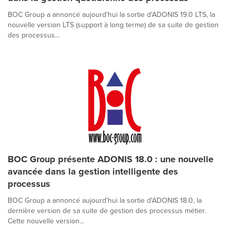
BOC Group a annoncé aujourd'hui la sortie d'ADONIS 19.0 LTS, la
nouvelle version LTS (support à long terme) de sa suite de gestion
des processus...
BOC Group présente ADONIS 18.0 : une nouvelle
avancée dans la gestion intelligente des
processus
BOC Group a annoncé aujourd'hui la sortie d'ADONIS 18.0, la
dernière version de sa suite de gestion des processus métier.
Cette nouvelle version...