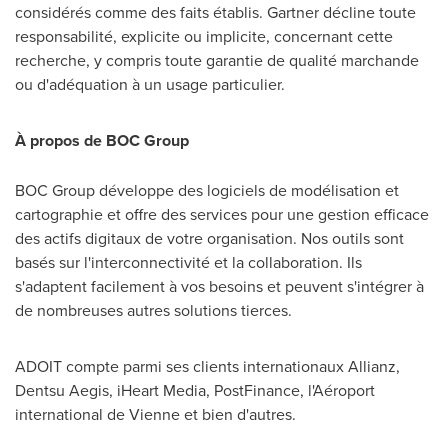
considérés comme des faits établis. Gartner décline toute
responsabilité, explicite ou implicite, concernant cette
recherche, y compris toute garantie de qualité marchande
ou d'adéquation à un usage particulier.
À propos de BOC Group
BOC Group développe des logiciels de modélisation et
cartographie et offre des services pour une gestion efficace
des actifs digitaux de votre organisation. Nos outils sont
basés sur l'interconnectivité et la collaboration. Ils
s'adaptent facilement à vos besoins et peuvent s'intégrer à
de nombreuses autres solutions tierces.
ADOIT compte parmi ses clients internationaux Allianz,
Dentsu Aegis, iHeart Media, PostFinance, l'Aéroport
international de Vienne et bien d'autres.