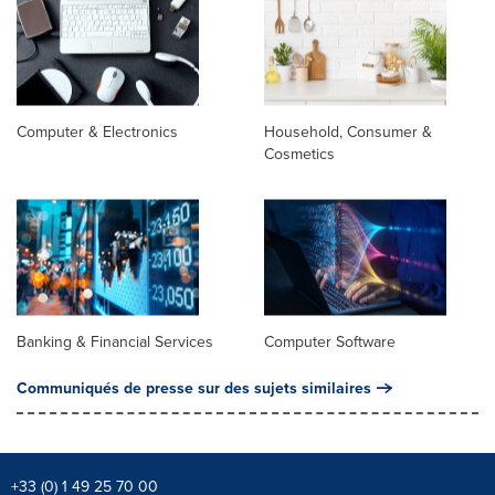
Computer & Electronics
Household, Consumer &
Cosmetics
Banking & Financial Services
Computer Software
Communiqués de presse sur des sujets similaires
+33 (0) 1 49 25 70 00