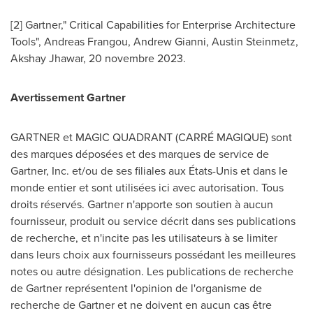
[2] Gartner," Critical Capabilities for Enterprise Architecture
Tools",
Andreas Frangou
,
Andrew Gianni
,
Austin Steinmetz
,
Akshay Jhawar
, 20 novembre 2023.
Avertissement Gartner
GARTNER et MAGIC QUADRANT (CARRÉ MAGIQUE) sont
des marques déposées et des marques de service de
Gartner, Inc. et/ou de ses filiales aux États-Unis et dans le
monde entier et sont utilisées ici avec autorisation. Tous
droits réservés. Gartner n'apporte son soutien à aucun
fournisseur, produit ou service décrit dans ses publications
de recherche, et n'incite pas les utilisateurs à se limiter
dans leurs choix aux fournisseurs possédant les meilleures
notes ou autre désignation. Les publications de recherche
de Gartner représentent l'opinion de l'organisme de
recherche de Gartner et ne doivent en aucun cas être