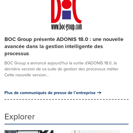
BOC Group présente ADONIS 18.0 : une nouvelle
avancée dans la gestion intelligente des
processus
BOC Group a annoncé aujourd'hui la sortie d'ADONIS 18.0, la
dernière version de sa suite de gestion des processus métier.
Cette nouvelle version...
Plus de communiqués de presse de l’entreprise
Explorer