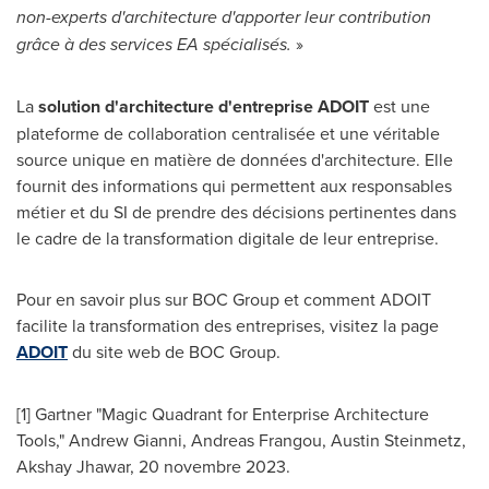
non-experts d'architecture d'apporter leur contribution
grâce à des services EA spécialisés.
»
La
solution d'architecture d'entreprise ADOIT
est une
plateforme de collaboration centralisée et une véritable
source unique en matière de données d'architecture. Elle
fournit des informations qui permettent aux responsables
métier et du SI de prendre des décisions pertinentes dans
le cadre de la transformation digitale de leur entreprise.
Pour en savoir plus sur BOC Group et comment ADOIT
facilite la transformation des entreprises, visitez la page
ADOIT
du site web de BOC Group.
[1] Gartner "Magic Quadrant for Enterprise Architecture
Tools,"
Andrew Gianni
,
Andreas Frangou
,
Austin Steinmetz
,
Akshay Jhawar
, 20 novembre 2023.