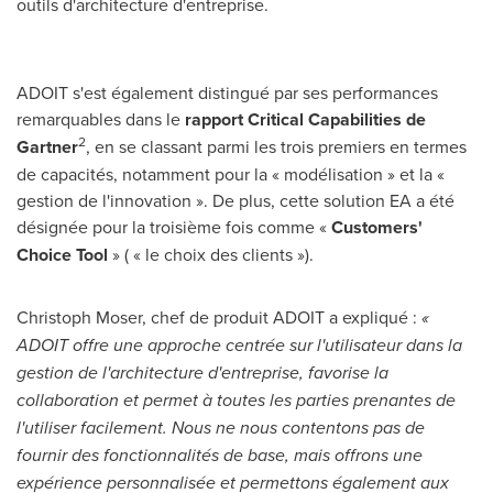
outils d'architecture d'entreprise.
ADOIT s'est également distingué par ses performances
remarquables dans le
rapport Critical Capabilities de
2
Gartner
, en se classant parmi les trois premiers en termes
de capacités, notamment pour la « modélisation » et la «
gestion de l'innovation ». De plus, cette solution EA a été
désignée pour la troisième fois comme «
Customers'
Choice Tool
» ( « le choix des clients »).
Christoph Moser
, chef de produit ADOIT a expliqué :
«
ADOIT offre une approche centrée sur l'utilisateur dans la
gestion de l'architecture d'entreprise, favorise la
collaboration et permet à toutes les parties prenantes de
l'utiliser facilement. Nous ne nous contentons pas de
fournir des fonctionnalités de base, mais offrons une
expérience personnalisée et permettons également aux