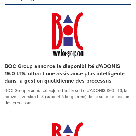
BOC Group annonce la disponibilité d'ADONIS
19.0 LTS, offrant une assistance plus intelligente
dans la gestion quotidienne des processus
BOC Group a annoncé aujourd'hui la sortie d'ADONIS 19.0 LTS, la
nouvelle version LTS (support à long terme) de sa suite de gestion
des processus...