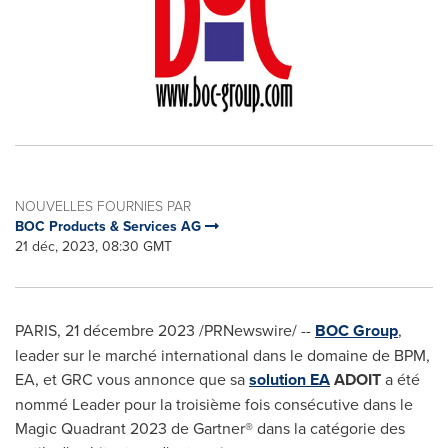
NOUVELLES FOURNIES PAR
BOC Products & Services AG
21 déc, 2023, 08:30 GMT
PARIS
,
21 décembre 2023
/PRNewswire/ --
BOC Group
,
leader sur le marché international dans le domaine de BPM,
EA, et GRC vous annonce que sa
solution EA
ADOIT
a été
nommé Leader pour la troisième fois consécutive dans le
Magic Quadrant 2023 de Gartner® dans la catégorie des