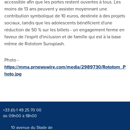
accessible afin que les portes restent ouvertes à tous. Les
moins de 13 ans peuvent y assister moyennant une
contribution symbolique de 10 euros, destinée à des projets
sociaux, tandis que les adolescents bénéficient d'une
réduction de 50 % sur les billets - un engagement ferme en
faveur de l'esprit d'inclusion et de famille qui est à la base
même de Rototom Sunsplash.
Photo -
https://mma.prnewswire.com/media/2989730/Rototom_P
hoto.jpg
+33 (0) 1 49 25 70 00
de 09h00 à 18h00
10 avenue du Stade de