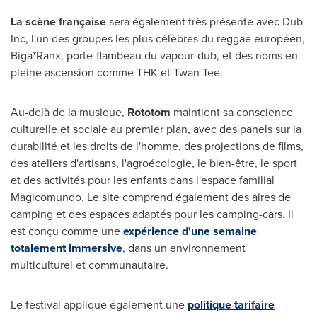
La scène française
sera également très présente avec Dub
Inc, l'un des groupes les plus célèbres du reggae européen,
Biga*Ranx, porte-flambeau du vapour-dub, et des noms en
pleine ascension comme THK et Twan Tee.
Au-delà de la musique,
Rototom
maintient sa conscience
culturelle et sociale au premier plan, avec des panels sur la
durabilité et les droits de l'homme, des projections de films,
des ateliers d'artisans, l'agroécologie, le bien-être, le sport
et des activités pour les enfants dans l'espace familial
Magicomundo. Le site comprend également des aires de
camping et des espaces adaptés pour les camping-cars. Il
est conçu comme une
expérience d'une semaine
totalement immersive
, dans un environnement
multiculturel et communautaire.
Le festival applique également une
politique tarifaire