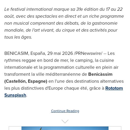
Le festival international marque sa 31e édition du 17 au 22
août, avec des spectacles en direct et un riche programme
non musical comprenant des débats, de la gastronomie
mondiale, de l'art vivant, du cirque et des activités pour
tous les âges.
BENICASIM, España
,
29 mai 2026
/PRNewswire/ -- Les
rythmes reggae en bord de mer, le camping, la cuisine
internationale et la programmation culturelle en plein air
transforment la ville méditerranéenne de
Benicàssim
(Castellón, Espagne)
en l'une des destinations alternatives
les plus distinctives d'Europe chaque été, grâce à
Rototom
Sunsplash
.
Continue Reading