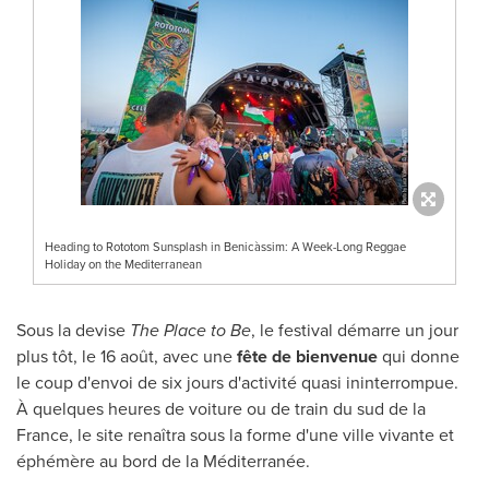
Heading to Rototom Sunsplash in Benicàssim: A Week-Long Reggae
Holiday on the Mediterranean
Sous la devise
The Place to Be
, le festival démarre un jour
plus tôt, le 16 août, avec une
fête de bienvenue
qui donne
le coup d'envoi de six jours d'activité quasi ininterrompue.
À quelques heures de voiture ou de train du sud de la
France, le site renaîtra sous la forme d'une ville vivante et
éphémère au bord de la Méditerranée.