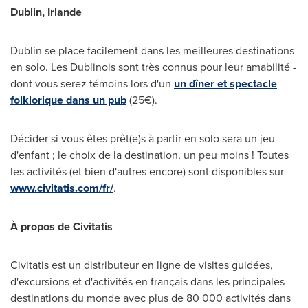
Dublin
,
Irlande
Dublin
se place facilement dans les meilleures destinations
en solo. Les Dublinois sont très connus pour leur amabilité -
dont vous serez témoins lors d'un
un dîner et spectacle
folklorique dans un pub
(25€).
Décider si vous êtes prêt(e)s à partir en solo sera un jeu
d'enfant ; le choix de la destination, un peu moins ! Toutes
les activités (et bien d'autres encore) sont disponibles sur
www.civitatis.com/fr/
.
À propos de Civitatis
Civitatis est un distributeur en ligne de visites guidées,
d'excursions et d'activités en français dans les principales
destinations du monde avec plus de 80 000 activités dans