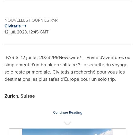
NOUVELLES FOURNIES PAR
Civitatis
12 juil, 2023, 12:45 GMT
PARIS
,
12 juillet 2023
/PRNewswire/ -- Envie d'aventures ou
simplement d'un break en solitaire ? La sécurité du voyage
solo reste primordiale. Civitatis a recherché pour vous les
destinations les plus safes d'
Europe
pour un solo trip.
Zurich
, Suisse
Continue Reading