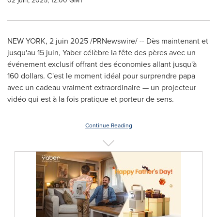
02 juin, 2025, 12:00 GMT
NEW YORK
,
2 juin 2025
/PRNewswire/ -- Dès maintenant et
jusqu'au 15 juin, Yaber célèbre la fête des pères avec un
événement exclusif offrant des économies allant jusqu'à
160 dollars. C'est le moment idéal pour surprendre papa
avec un cadeau vraiment extraordinaire — un projecteur
vidéo qui est à la fois pratique et porteur de sens.
Continue Reading