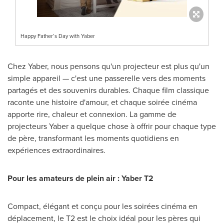
Happy Father’s Day with Yaber
Chez Yaber
, nous pensons qu'un projecteur est plus qu'un
simple appareil — c'est une passerelle vers des moments
partagés et des souvenirs durables. Chaque film classique
raconte une histoire d'amour, et chaque soirée cinéma
apporte rire, chaleur et connexion. La gamme de
projecteurs Yaber a quelque chose à offrir pour chaque type
de père, transformant les moments quotidiens en
expériences extraordinaires.
Pour les amateurs de plein air : Yaber T2
Compact, élégant et conçu pour les soirées cinéma en
déplacement, le T2 est le choix idéal pour les pères qui