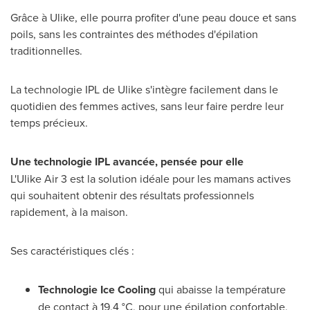
Grâce à Ulike, elle pourra profiter d'une peau douce et sans
poils, sans les contraintes des méthodes d'épilation
traditionnelles.
La technologie IPL de Ulike s'intègre facilement dans le
quotidien des femmes actives, sans leur faire perdre leur
temps précieux.
Une technologie IPL avancé
e, pens
ée pour elle
L'Ulike Air 3 est la solution idéale pour les mamans actives
qui souhaitent obtenir des résultats professionnels
rapidement, à la maison.
Ses caractéristiques clés :
Technologie Ice Cooling
qui abaisse la température
de contact à 19,4 °C, pour une épilation confortable,