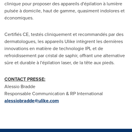
clinique pour proposer des appareils d'épilation à lumière
pulsée à domicile, haut de gamme, quasiment indolores et
économiques.
Certifiés CE, testés cliniquement et recommandés par des
dermatologues, les appareils Ulike intègrent les dernières
innovations en matière de technologie IPL et de
refroidissement par cristal de saphir, offrant une alternative
sûre et durable à l'épilation laser, de la tête aux pieds.
CONTACT PRESSE:
Alessio Bradde
Responsable Communication & RP International
alessiobradde@ulike.com