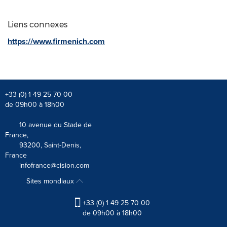
Liens connexes
https://www.firmenich.com
+33 (0) 1 49 25 70 00
de 09h00 à 18h00
10 avenue du Stade de
France,
93200, Saint-Denis,
France
infofrance@cision.com
Sites mondiaux
+33 (0) 1 49 25 70 00
de 09h00 à 18h00