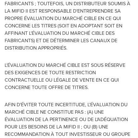
FABRICANTS ; TOUTEFOIS, UN DISTRIBUTEUR SOUMIS À
LA MIFID II EST RESPONSABLE D'ENTREPRENDRE SA
PROPRE ÉVALUATION DU MARCHÉ CIBLE EN CE QUI
CONCERNE LES TITRES (SOIT EN ADOPTANT SOIT EN
AFFINANT L'ÉVALUATION DU MARCHÉ CIBLE DES
FABRICANTS) ET DE DÉTERMINER LES CANAUX DE
DISTRIBUTION APPROPRIÉS.
L'ÉVALUATION DU MARCHÉ CIBLE EST SOUS RÉSERVE
DES EXIGENCES DE TOUTE RESTRICTION
CONTRACTUELLE OU LÉGALE DE VENTE EN CE QUI
CONCERNE TOUTE OFFRE DE TITRES.
AFIN D'ÉVITER TOUTE INCERTITUDE, L'ÉVALUATION DU
MARCHÉ CIBLE NE CONSTITUE PAS : (A) UNE
ÉVALUATION DE LA PERTINENCE OU DE L'ADÉQUATION
POUR LES BESOINS DE LA MIFID II ; OU (B) UNE
RECOMMANDATION À TOUT INVESTISSEUR OU GROUPE