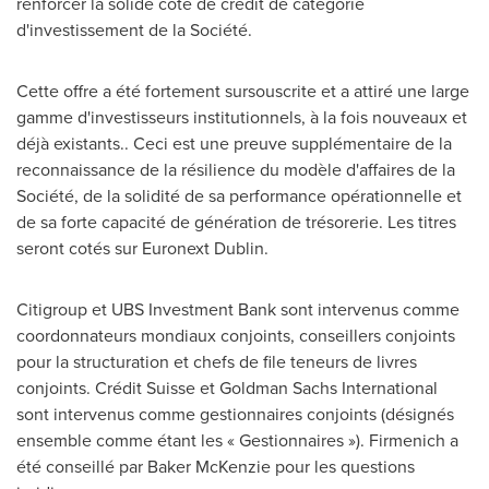
renforcer la solide cote de crédit de catégorie
d'investissement de la Société.
Cette offre a été fortement sursouscrite et a attiré une large
gamme d'investisseurs institutionnels, à la fois nouveaux et
déjà existants.. Ceci est une preuve supplémentaire de la
reconnaissance de la résilience du modèle d'affaires de la
Société, de la solidité de sa performance opérationnelle et
de sa forte capacité de génération de trésorerie. Les titres
seront cotés sur Euronext Dublin.
Citigroup et UBS Investment Bank sont intervenus comme
coordonnateurs mondiaux conjoints, conseillers conjoints
pour la structuration et chefs de file teneurs de livres
conjoints. Crédit Suisse et Goldman Sachs International
sont intervenus comme gestionnaires conjoints (désignés
ensemble comme étant les « Gestionnaires »). Firmenich a
été conseillé par Baker McKenzie pour les questions