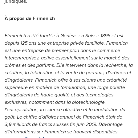
juridiques.
À propos de Firmenich
Firmenich a été fondée à Genève en Suisse 1895 et est
depuis 125 ans une entreprise privée familiale. Firmenich
est une entreprise de premier plan dans le commerce
interentreprises, active essentiellement sur le marché des
arômes et des parfums. Elle intervient dans la recherche, la
création, la fabrication et la vente de parfums, d'arômes et
d'ingrédients. Firmenich offre à ses clients une créativité
supérieure en matière de formulation, une large palette
d'ingrédients de haute qualité et des technologies
exclusives, notamment dans la biotechnologie,
l'encapsulation, la science olfactive et la modulation du
goût. Le chiffre d'affaires annuel de Firmenich était de
3,9 milliards de francs suisses fin juin 2019. Davantage
d'informations sur Firmenich se trouvent disponibles