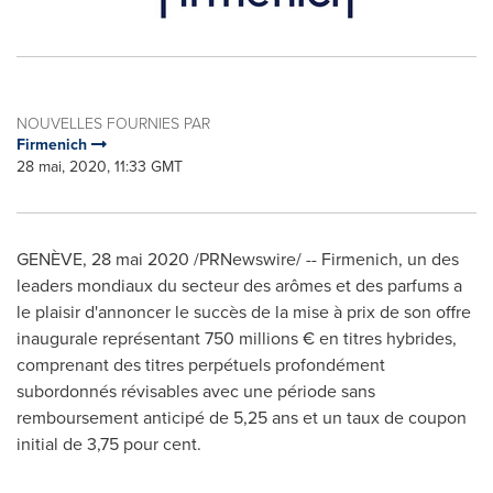
NOUVELLES FOURNIES PAR
Firmenich
28 mai, 2020, 11:33 GMT
GENÈVE, 28 mai 2020 /PRNewswire/ -- Firmenich, un des
leaders mondiaux du secteur des arômes et des parfums a
le plaisir d'annoncer le succès de la mise à prix de son offre
inaugurale représentant 750 millions € en titres hybrides,
comprenant des titres perpétuels profondément
subordonnés révisables avec une période sans
remboursement anticipé de 5,25 ans et un taux de coupon
initial de 3,75 pour cent.