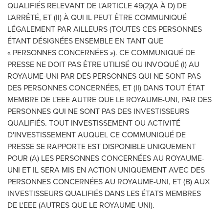
QUALIFIÉS RELEVANT DE L'ARTICLE 49(2)(A À D) DE
L'ARRÊTÉ, ET (II) À QUI IL PEUT ÊTRE COMMUNIQUÉ
LÉGALEMENT PAR AILLEURS (TOUTES CES PERSONNES
ÉTANT DÉSIGNÉES ENSEMBLE EN TANT QUE
« PERSONNES CONCERNÉES »). CE COMMUNIQUÉ DE
PRESSE NE DOIT PAS ÊTRE UTILISÉ OU INVOQUÉ (I) AU
ROYAUME-UNI PAR DES PERSONNES QUI NE SONT PAS
DES PERSONNES CONCERNÉES, ET (II) DANS TOUT ÉTAT
MEMBRE DE L'EEE AUTRE QUE LE ROYAUME-UNI, PAR DES
PERSONNES QUI NE SONT PAS DES INVESTISSEURS
QUALIFIÉS. TOUT INVESTISSEMENT OU ACTIVITÉ
D'INVESTISSEMENT AUQUEL CE COMMUNIQUÉ DE
PRESSE SE RAPPORTE EST DISPONIBLE UNIQUEMENT
POUR (A) LES PERSONNES CONCERNÉES AU ROYAUME-
UNI ET IL SERA MIS EN ACTION UNIQUEMENT AVEC DES
PERSONNES CONCERNÉES AU ROYAUME-UNI, ET (B) AUX
INVESTISSEURS QUALIFIÉS DANS LES ÉTATS MEMBRES
DE L'EEE (AUTRES QUE LE ROYAUME-UNI).