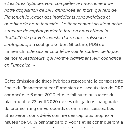
«
Les titres hybrides vont compléter le financement de
notre acquisition de DRT annoncée en mars, qui fera de
Firmenich le leader des ingrédients renouvelables et
durables de notre industrie. Ce financement soutient notre
structure de capital prudente tout en nous offrant la
flexibilité de pouvoir investir dans notre croissance
stratégique
, » a souligné
Gilbert Ghostine
, PDG de
Firmenich. «
Je suis enchanté de voir le soutien de la part
de nos investisseurs, qui montre clairement leur confiance
en Firmenich.
»
Cette émission de titres hybrides représente la composante
finale du financement par Firmenich de l'acquisition de DRT
annoncée le 6 mars
2020 et
elle fait suite au succès du
placement le 23 avril 2020 de ses obligations inaugurales
de premier rang en Eurobonds et en francs suisses. Les
titres seront considérés comme des capitaux propres à
hauteur de 50 % par Standard & Poor's et ils contribueront à