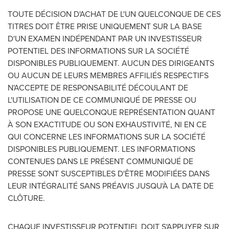
TOUTE DÉCISION D'ACHAT DE L'UN QUELCONQUE DE CES
TITRES DOIT ÊTRE PRISE UNIQUEMENT SUR LA BASE
D'UN EXAMEN INDÉPENDANT PAR UN INVESTISSEUR
POTENTIEL DES INFORMATIONS SUR LA SOCIÉTÉ
DISPONIBLES PUBLIQUEMENT. AUCUN DES DIRIGEANTS
OU AUCUN DE LEURS MEMBRES AFFILIÉS RESPECTIFS
N'ACCEPTE DE RESPONSABILITÉ DÉCOULANT DE
L'UTILISATION DE CE COMMUNIQUÉ DE PRESSE OU
PROPOSE UNE QUELCONQUE REPRÉSENTATION QUANT
À SON EXACTITUDE OU SON EXHAUSTIVITÉ, NI EN CE
QUI CONCERNE LES INFORMATIONS SUR LA SOCIÉTÉ
DISPONIBLES PUBLIQUEMENT. LES INFORMATIONS
CONTENUES DANS LE PRÉSENT COMMUNIQUÉ DE
PRESSE SONT SUSCEPTIBLES D'ÊTRE MODIFIÉES DANS
LEUR INTÉGRALITÉ SANS PRÉAVIS JUSQU'À LA DATE DE
CLÔTURE.
CHAQUE INVESTISSEUR POTENTIEL DOIT S'APPUYER SUR