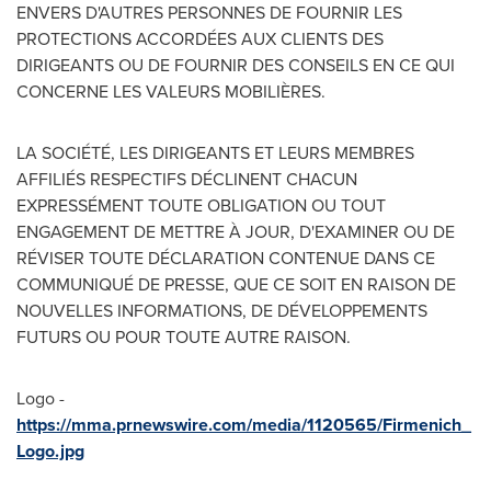
ENVERS D'AUTRES PERSONNES DE FOURNIR LES
PROTECTIONS ACCORDÉES AUX CLIENTS DES
DIRIGEANTS OU DE FOURNIR DES CONSEILS EN CE QUI
CONCERNE LES VALEURS MOBILIÈRES.
LA SOCIÉTÉ, LES DIRIGEANTS ET LEURS MEMBRES
AFFILIÉS RESPECTIFS DÉCLINENT CHACUN
EXPRESSÉMENT TOUTE OBLIGATION OU TOUT
ENGAGEMENT DE METTRE À JOUR, D'EXAMINER OU DE
RÉVISER TOUTE DÉCLARATION CONTENUE DANS CE
COMMUNIQUÉ DE PRESSE, QUE CE SOIT EN RAISON DE
NOUVELLES INFORMATIONS, DE DÉVELOPPEMENTS
FUTURS OU POUR TOUTE AUTRE RAISON.
Logo -
https://mma.prnewswire.com/media/1120565/Firmenich_
Logo.jpg