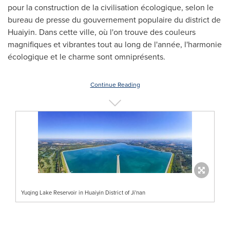
pour la construction de la civilisation écologique, selon le
bureau de presse du gouvernement populaire du district de
Huaiyin. Dans cette ville, où l'on trouve des couleurs
magnifiques et vibrantes tout au long de l'année, l'harmonie
écologique et le charme sont omniprésents.
Continue Reading
Yuqing Lake Reservoir in Huaiyin District of Ji'nan