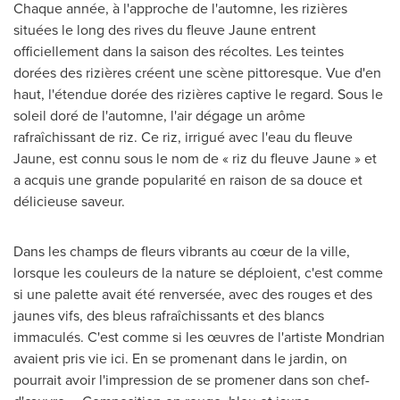
Chaque année, à l'approche de l'automne, les rizières
situées le long des rives du fleuve Jaune entrent
officiellement dans la saison des récoltes. Les teintes
dorées des rizières créent une scène pittoresque. Vue d'en
haut, l'étendue dorée des rizières captive le regard. Sous le
soleil doré de l'automne, l'air dégage un arôme
rafraîchissant de riz. Ce riz, irrigué avec l'eau du fleuve
Jaune, est connu sous le nom de « riz du fleuve Jaune » et
a acquis une grande popularité en raison de sa douce et
délicieuse saveur.
Dans les champs de fleurs vibrants au cœur de la ville,
lorsque les couleurs de la nature se déploient, c'est comme
si une palette avait été renversée, avec des rouges et des
jaunes vifs, des bleus rafraîchissants et des blancs
immaculés. C'est comme si les œuvres de l'artiste Mondrian
avaient pris vie ici. En se promenant dans le jardin, on
pourrait avoir l'impression de se promener dans son chef-