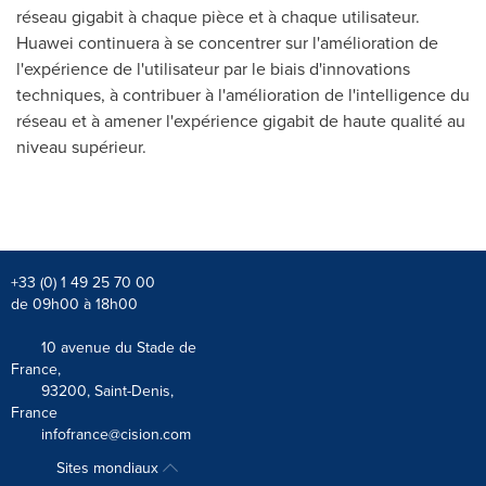
réseau gigabit à chaque pièce et à chaque utilisateur.
Huawei continuera à se concentrer sur l'amélioration de
l'expérience de l'utilisateur par le biais d'innovations
techniques, à contribuer à l'amélioration de l'intelligence du
réseau et à amener l'expérience gigabit de haute qualité au
niveau supérieur.
+33 (0) 1 49 25 70 00
de 09h00 à 18h00
10 avenue du Stade de
France,
93200, Saint-Denis,
France
infofrance@cision.com
Sites mondiaux