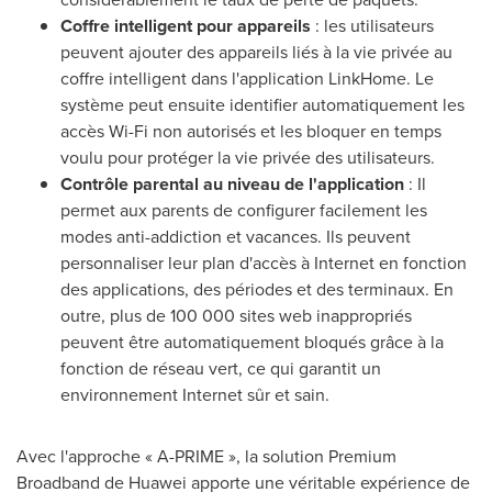
Coffre intelligent pour appareils
: les utilisateurs
peuvent ajouter des appareils liés à la vie privée au
coffre intelligent dans l'application LinkHome. Le
système peut ensuite identifier automatiquement les
accès Wi-Fi non autorisés et les bloquer en temps
voulu pour protéger la vie privée des utilisateurs.
Contrôle parental au niveau de l'application
: Il
permet aux parents de configurer facilement les
modes anti-addiction et vacances. Ils peuvent
personnaliser leur plan d'accès à Internet en fonction
des applications, des périodes et des terminaux. En
outre, plus de 100 000 sites web inappropriés
peuvent être automatiquement bloqués grâce à la
fonction de réseau vert, ce qui garantit un
environnement Internet sûr et sain.
Avec l'approche « A-PRIME », la solution Premium
Broadband de Huawei apporte une véritable expérience de