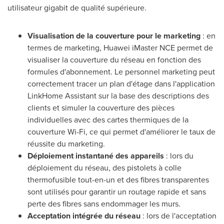
utilisateur gigabit de qualité supérieure.
Visualisation de la couverture pour le marketing
: en
termes de marketing, Huawei iMaster NCE permet de
visualiser la couverture du réseau en fonction des
formules d'abonnement. Le personnel marketing peut
correctement tracer un plan d'étage dans l'application
LinkHome Assistant sur la base des descriptions des
clients et simuler la couverture des pièces
individuelles avec des cartes thermiques de la
couverture Wi-Fi, ce qui permet d'améliorer le taux de
réussite du marketing.
Déploiement instantané des appareils
: lors du
déploiement du réseau, des pistolets à colle
thermofusible tout-en-un et des fibres transparentes
sont utilisés pour garantir un routage rapide et sans
perte des fibres sans endommager les murs.
Acceptation intégrée du réseau
: lors de l'acceptation