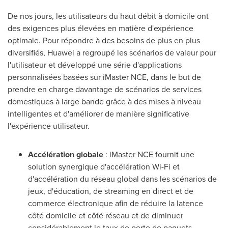
De nos jours, les utilisateurs du haut débit à domicile ont
des exigences plus élevées en matière d'expérience
optimale. Pour répondre à des besoins de plus en plus
diversifiés, Huawei a regroupé les scénarios de valeur pour
l'utilisateur et développé une série d'applications
personnalisées basées sur iMaster NCE, dans le but de
prendre en charge davantage de scénarios de services
domestiques à large bande grâce à des mises à niveau
intelligentes et d'améliorer de manière significative
l'expérience utilisateur.
Accélération globale
: iMaster NCE fournit une
solution synergique d'accélération Wi-Fi et
d'accélération du réseau global dans les scénarios de
jeux, d'éducation, de streaming en direct et de
commerce électronique afin de réduire la latence
côté domicile et côté réseau et de diminuer
considérablement le taux de perte de paquets.