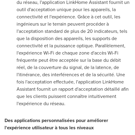
du réseau, l'application LinkHome Assistant fournit un
outil d'acceptation unique pour les appareils, la
connectivité et l'expérience. Grâce à cet outil, les
ingénieurs sur le terrain peuvent procéder à
l'acceptation standard de plus de 20 indicateurs, tels
que la disposition des appareils, les supports de
connectivité et la puissance optique. Parallèlement,
l'expérience Wi-Fi de chaque zone d'accès Wi-Fi
fréquente peut être acceptée sur la base du débit
réel, de la couverture du signal, de la latence, de
l'itinérance, des interférences et de la sécurité. Une
fois l'acceptation effectuée, l'application LinkHome
Assistant fournit un rapport d'acceptation détaillé afin
que les clients puissent connaître intuitivement
l'expérience du réseau.
Des applications personnalisées pour améliorer
l'expérience utilisateur à tous les niveaux