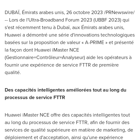
DUBAÏ, Émirats arabes unis
,
26 octobre 2023
/PRNewswire/
--
Lors de
l'Ultra-Broadband Forum 2023 (UBBF 2023) qui
s'est récemment tenu à Dubaï, aux Émirats arabes unis,
Huawei a démontré une série d'innovations technologiques
basées sur la proposition de valeur « A-PRIME » et présenté
la façon dont Huawei iMaster NCE
(Gestionnaire+Contrôleur+Analyseur) aide les opérateurs à
fournir une expérience de service FTTR de première
qualité.
Des capacités intelligentes améliorées tout au long du
processus de service FTTR
Huawei iMaster NCE offre des capacités intelligentes tout
au long du processus de service FTTR, afin de fournir des
services de qualité supérieure en matière de marketing, de
déploiement et d'acceptation, ainsi qu'une expérience