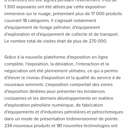
1 300 exposants ont été attirés par cette exposition
immersive sur le nuage, présentant plus de 17 000 produits
couvrant 18 catégories. Il s'agissait notamment
d'équipement de forage pétrolier, d'équipement
d'exploration et d'équipement de collecte et de transport.
Le nombre total de visites était de plus de 270 000.
Grâce à la nouvelle plateforme d'exposition en ligne
complète, l'exposition, la déviation, l'interaction et la
négociation ont été pleinement utilisées, ce qui a permis
d'élever le niveau d'exposition et la qualité du service à de
nouveaux sommets. L'exposition comportait des zones
d'exposition dédiées pour présenter les tendances
croissantes et les derniers développements en matière
d'exploration pétrolière numérique, de fabrication
d'équipements et d'industries pétrolières et pétrochimiques
dans un mode de présentation tridimensionnel de pointe.
234 nouveaux produits et 181 nouvelles technologies ont