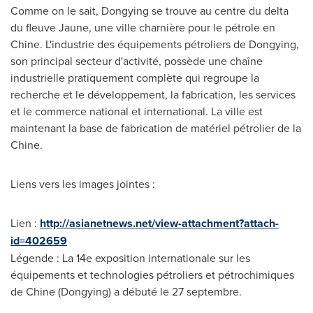
Comme on le sait, Dongying se trouve au centre du delta
du fleuve Jaune, une ville charnière pour le pétrole en
Chine. L'industrie des équipements pétroliers de Dongying,
son principal secteur d'activité, possède une chaîne
industrielle pratiquement complète qui regroupe la
recherche et le développement, la fabrication, les services
et le commerce national et international. La ville est
maintenant la base de fabrication de matériel pétrolier de la
Chine.
Liens vers les images jointes :
Lien :
http://asianetnews.net/view-attachment?attach-
id=402659
Légende : La 14e exposition internationale sur les
équipements et technologies pétroliers et pétrochimiques
de Chine (Dongying) a débuté le 27 septembre.