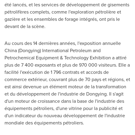
été lancés, et les services de développement de gisements
pétrolifères complets, comme l'exploration pétrolière et
gazière et les ensembles de forage intégrés, ont pris le
devant de la scène.
Au cours des 14 dernières années, l'exposition annuelle
China
(Dongying) International Petroleum and
Petrochemical Equipment & Technology Exhibition a attiré
plus de 7 400 exposants et plus de 970 000 visiteurs. Elle a
facilité l'exécution de 1 796 contrats et accords de
commerce extérieur, couvrant plus de 70 pays et régions, et
est ainsi devenue un élément moteur de la transformation
et du développement de l'industrie de Dongying. Il s'agit
d'un moteur de croissance dans la base de l'industrie des
équipements pétroliers, d'une vitrine pour la publicité et
d'un indicateur du nouveau développement de l'industrie
mondiale des équipements pétroliers.