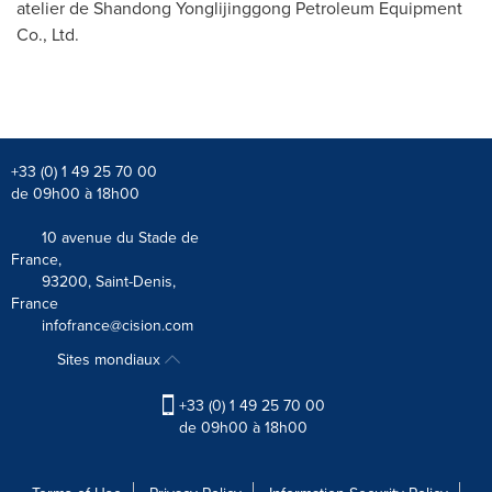
atelier de Shandong Yonglijinggong Petroleum Equipment
Co., Ltd.
+33 (0) 1 49 25 70 00
de 09h00 à 18h00
10 avenue du Stade de
France,
93200, Saint-Denis,
France
infofrance@cision.com
Sites mondiaux
+33 (0) 1 49 25 70 00
de 09h00 à 18h00