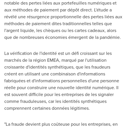
notable des pertes liées aux portefeuilles numériques et
aux méthodes de paiement par dépôt direct. L'étude a
révélé une résurgence proportionnelle des pertes liées aux
méthodes de paiement dites traditionnelles telles que
l'argent liquide, les chèques ou les cartes cadeaux, alors
que de nombreuses économies émergent de la pandémie.
La vérification de l'identité est un défi croissant sur les
marchés de la région EMEA, marqué par l'utilisation
croissante d'identités synthétiques, que les fraudeurs
créent en utilisant une combinaison d'informations
fabriquées et d'informations personnelles d'une personne
réelle pour construire une nouvelle identité numérique. Il
est souvent difficile pour les entreprises de les signaler
comme frauduleuses, car les identités synthétiques
comprennent certaines données légitimes.
"La fraude devient plus coûteuse pour les entreprises, en