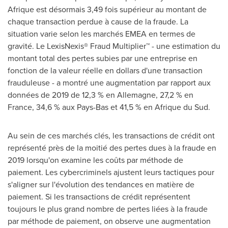
Afrique est désormais 3,49 fois supérieur au montant de
chaque transaction perdue à cause de la fraude. La
situation varie selon les marchés EMEA en termes de
gravité. Le LexisNexis® Fraud Multiplier™ - une estimation du
montant total des pertes subies par une entreprise en
fonction de la valeur réelle en dollars d'une transaction
frauduleuse - a montré une augmentation par rapport aux
données de 2019 de 12,3 % en Allemagne, 27,2 % en
France
, 34,6 % aux Pays-Bas et 41,5 % en Afrique du Sud.
Au sein de ces marchés clés, les transactions de crédit ont
représenté près de la moitié des pertes dues à la fraude en
2019 lorsqu'on examine les coûts par méthode de
paiement. Les cybercriminels ajustent leurs tactiques pour
s'aligner sur l'évolution des tendances en matière de
paiement. Si les transactions de crédit représentent
toujours le plus grand nombre de pertes liées à la fraude
par méthode de paiement, on observe une augmentation