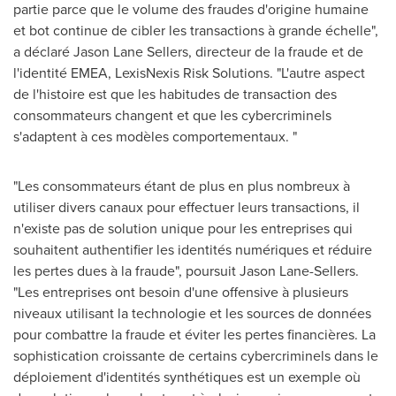
partie parce que le volume des fraudes d'origine humaine
et bot continue de cibler les transactions à grande échelle",
a déclaré
Jason Lane Sellers
, directeur de la fraude et de
l'identité EMEA, LexisNexis Risk Solutions. "L'autre aspect
de l'histoire est que les habitudes de transaction des
consommateurs changent et que les cybercriminels
s'adaptent à ces modèles comportementaux. "
"Les consommateurs étant de plus en plus nombreux à
utiliser divers canaux pour effectuer leurs transactions, il
n'existe pas de solution unique pour les entreprises qui
souhaitent authentifier les identités numériques et réduire
les pertes dues à la fraude", poursuit
Jason Lane-Sellers
.
"Les entreprises ont besoin d'une offensive à plusieurs
niveaux utilisant la technologie et les sources de données
pour combattre la fraude et éviter les pertes financières. La
sophistication croissante de certains cybercriminels dans le
déploiement d'identités synthétiques est un exemple où