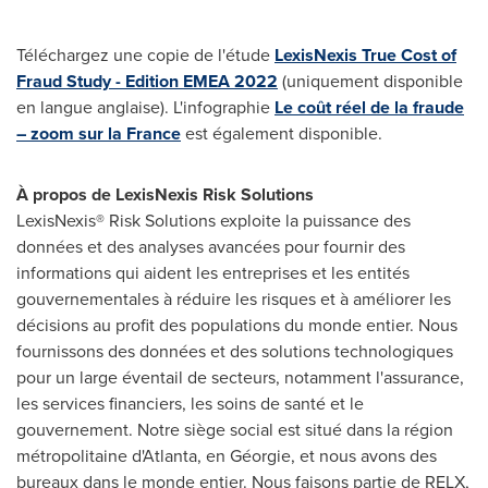
Téléchargez une copie de l'étude
LexisNexis True Cost of
Fraud Study - Edition EMEA 2022
(uniquement disponible
en langue anglaise). L'infographie
Le coût réel de la fraude
– zoom sur la
France
est également disponible.
À
propos de LexisNexis Risk Solutions
LexisNexis® Risk Solutions exploite la puissance des
données et des analyses avancées pour fournir des
informations qui aident les entreprises et les entités
gouvernementales à réduire les risques et à améliorer les
décisions au profit des populations du monde entier. Nous
fournissons des données et des solutions technologiques
pour un large éventail de secteurs, notamment l'assurance,
les services financiers, les soins de santé et le
gouvernement. Notre siège social est situé dans la région
métropolitaine d'
Atlanta
, en Géorgie, et nous avons des
bureaux dans le monde entier. Nous faisons partie de RELX,