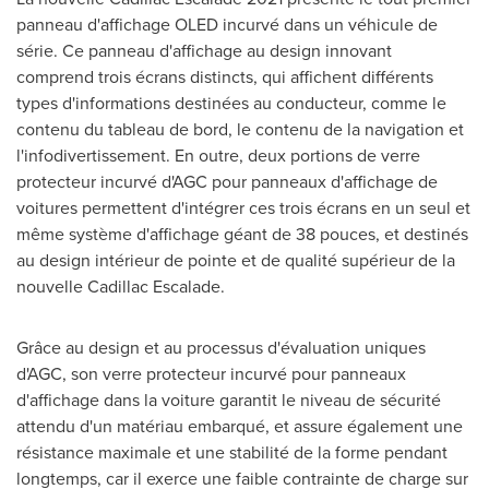
panneau d'affichage OLED incurvé dans un véhicule de
série. Ce panneau d'affichage au design innovant
comprend trois écrans distincts, qui affichent différents
types d'informations destinées au conducteur, comme le
contenu du tableau de bord, le contenu de la navigation et
l'infodivertissement. En outre, deux portions de verre
protecteur incurvé d'AGC pour panneaux d'affichage de
voitures permettent d'intégrer ces trois écrans en un seul et
même système d'affichage géant de 38 pouces, et destinés
au design intérieur de pointe et de qualité supérieur de la
nouvelle Cadillac Escalade.
Grâce au design et au processus d'évaluation uniques
d'AGC, son verre protecteur incurvé pour panneaux
d'affichage dans la voiture garantit le niveau de sécurité
attendu d'un matériau embarqué, et assure également une
résistance maximale et une stabilité de la forme pendant
longtemps, car il exerce une faible contrainte de charge sur