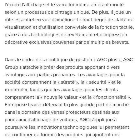
l'écran d'affichage et le verre lui-même en étant moulé
selon un processus de cintrage unique. De plus, il joue un
rôle essentiel en vue d'améliorer le haut degré de clarté de
visualisation et d'utilisation conviviale de la fonction tactile,
grâce à des technologies de revêtement et d'impression
décorative exclusives couvertes par de multiples brevets.
Dans le cadre de sa politique de gestion « AGC plus », AGC
Group s'attache à créer des produits apportant divers
avantages aux parties prenantes. Les avantages pour la
société comprennent la « sûreté », la « sécurité » et le
« confort », tandis que les avantages pour les clients
comprennent la « nouvelle valeur » et la « fonctionnalité ».
Entreprise leader détenant la plus grande part de marché
dans le domaine des verres protecteurs destinés aux
panneaux d'affichage de voitures, AGC s'applique à
poursuivre les innovations technologiques lui permettant
de continuer de fournir des produits qui ajoutent une