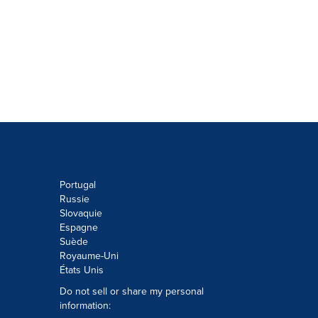
Portugal
Russie
Slovaquie
Espagne
Suède
Royaume-Uni
États Unis
Do not sell or share my personal
information: