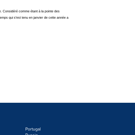
bre. Considéré comme étant à la pointe des
emps qui s'est tenu en janvier de cette année a
Portugal