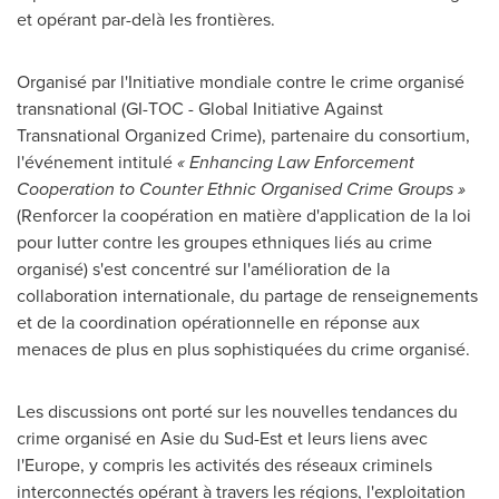
et opérant par-delà les frontières.
Organisé par l'Initiative mondiale contre le crime organisé
transnational (GI-TOC - Global Initiative Against
Transnational Organized Crime), partenaire du consortium,
l'événement intitulé
« Enhancing Law Enforcement
Cooperation to Counter Ethnic Organised Crime Groups »
(Renforcer la coopération en matière d'application de la loi
pour lutter contre les groupes ethniques liés au crime
organisé) s'est concentré sur l'amélioration de la
collaboration internationale, du partage de renseignements
et de la coordination opérationnelle en réponse aux
menaces de plus en plus sophistiquées du crime organisé.
Les discussions ont porté sur les nouvelles tendances du
crime organisé en Asie du Sud-Est et leurs liens avec
l'Europe, y compris les activités des réseaux criminels
interconnectés opérant à travers les régions, l'exploitation