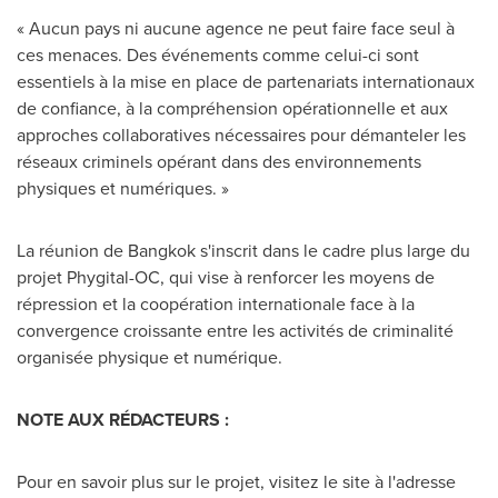
« Aucun pays ni aucune agence ne peut faire face seul à
ces menaces. Des événements comme celui-ci sont
essentiels à la mise en place de partenariats internationaux
de confiance, à la compréhension opérationnelle et aux
approches collaboratives nécessaires pour démanteler les
réseaux criminels opérant dans des environnements
physiques et numériques. »
La réunion de Bangkok s'inscrit dans le cadre plus large du
projet Phygital-OC, qui vise à renforcer les moyens de
répression et la coopération internationale face à la
convergence croissante entre les activités de criminalité
organisée physique et numérique.
NOTE AUX RÉDACTEURS :
Pour en savoir plus sur le projet, visitez le site à l'adresse