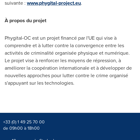
suivante :
www.phygital-project.eu
.
À propos du projet
Phygital-OC est un projet financé par l'UE qui vise à
comprendre et à lutter contre la convergence entre les
activités de criminalité organisée physique et numérique.
Le projet vise à renforcer les moyens de répression, à
améliorer la coopération internationale et à développer de
nouvelles approches pour lutter contre le crime organisé
s'appuyant sur les technologies.
+33 (0) 1 49 25 70 00
de 09h00 à 18h00