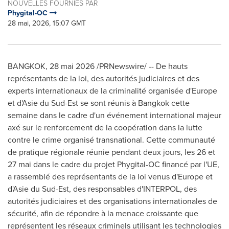
NOUVELLES FOURNIES PAR
Phygital-OC
28 mai, 2026, 15:07 GMT
BANGKOK
,
28 mai 2026
/PRNewswire/ -- De hauts
représentants de la loi, des autorités judiciaires et des
experts internationaux de la criminalité organisée d'Europe
et d'Asie du Sud-Est se sont réunis à Bangkok cette
semaine dans le cadre d'un événement international majeur
axé sur le renforcement de la coopération dans la lutte
contre le crime organisé transnational. Cette communauté
de pratique régionale réunie pendant deux jours, les 26 et
27 mai dans le cadre du projet Phygital-OC financé par l'UE,
a rassemblé des représentants de la loi venus d'Europe et
d'Asie du Sud-Est, des responsables d'INTERPOL, des
autorités judiciaires et des organisations internationales de
sécurité, afin de répondre à la menace croissante que
représentent les réseaux criminels utilisant les technologies