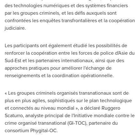
des technologies numériques et des systèmes financiers
par les groupes criminels, et les défis auxquels sont
confrontées les enquêtes transfrontalières et la coopération
judiciaire.
Les participants ont également étudié les possibilités de
renforcer la coopération entre les forces de police d'Asie du
Sud-Est et les partenaires internationaux, ainsi que des
approches pratiques pour améliorer l'échange de
renseignements et la coordination opérationnelle.
« Les groupes criminels organisés transnationaux sont de
plus en plus agiles, sophistiqués sur le plan technologique
et connectés au niveau mondial », a déclaré Ruggero
Scaturro, analyste principal de l'Initiative mondiale contre le
crime organisé transnational (GI-TOC), partenaire du
consortium Phygital-OC.