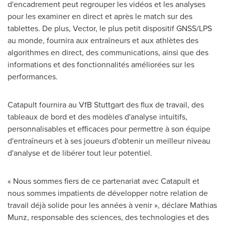
d'encadrement peut regrouper les vidéos et les analyses
pour les examiner en direct et après le match sur des
tablettes. De plus, Vector, le plus petit dispositif GNSS/LPS
au monde, fournira aux entraîneurs et aux athlètes des
algorithmes en direct, des communications, ainsi que des
informations et des fonctionnalités améliorées sur les
performances.
Catapult fournira au VfB Stuttgart des flux de travail, des
tableaux de bord et des modèles d'analyse intuitifs,
personnalisables et efficaces pour permettre à son équipe
d'entraîneurs et à ses joueurs d'obtenir un meilleur niveau
d'analyse et de libérer tout leur potentiel.
« Nous sommes fiers de ce partenariat avec Catapult et
nous sommes impatients de développer notre relation de
travail déjà solide pour les années à venir », déclare
Mathias
Munz
, responsable des sciences, des technologies et des