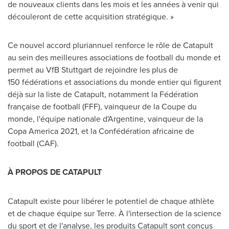
de nouveaux clients dans les mois et les années à venir qui
découleront de cette acquisition stratégique. »
Ce nouvel accord pluriannuel renforce le rôle de Catapult
au sein des meilleures associations de football du monde et
permet au VfB Stuttgart de rejoindre les plus de
150 fédérations et associations du monde entier qui figurent
déjà sur la liste de Catapult, notamment la Fédération
française de football (FFF), vainqueur de la Coupe du
monde, l'équipe nationale d'Argentine, vainqueur de la
Copa America
2021, et
la Confédération africaine de
football (CAF).
À PROPOS DE CATAPULT
Catapult existe pour libérer le potentiel de chaque athlète
et de chaque équipe sur Terre. À l'intersection de la science
du sport et de l'analyse, les produits Catapult sont conçus