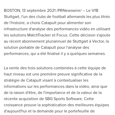
BOSTON
, 13 septembre 2021 /PRNewswire/ -- Le VfB
Stuttgart, l'un des clubs de football allemands les plus titrés
de l'histoire, a choisi Catapult pour alimenter son
infrastructure d'analyse des performances vidéo en utilisant
les solutions MatchTracker et Focus. Cette décision s'ajoute
au récent abonnement pluriannuel de
Stuttgart
à Vector, la
solution portable de Catapult pour l'analyse des
performances, qui a été finalisé il y a quelques semaines.
La vente des trois solutions combinées à cette équipe de
haut niveau est une première preuve significative de la
stratégie de Catapult visant à contextualiser les
informations sur les performances dans la vidéo, ainsi que
de la raison d'être, de l'importance et de la valeur de la
récente acquisition de SBG Sports Software. Cette
croissance prouve la sophistication des meilleures équipes
d'aujourd'hui et la demande pour le portefeuille de