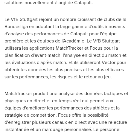
solutions nouvellement élargi de Catapult.
Le VfB Stuttgart rejoint un nombre croissant de clubs de la
Bundesliga en adoptant la large gamme d'outils innovants
d'analyse des performances de Catapult pour l'équipe
première et les équipes de l'Académie. Le VfB Stuttgart
utilisera les applications MatchTracker et Focus pour la
planification d'avant-match, l'analyse en direct du match et
les évaluations d'après-match. Et ils utiliseront Vector pour
obtenir les données les plus précises et les plus efficaces
sur les performances, les risques et le retour au jeu.
MatchTracker produit une analyse des données tactiques et
physiques en direct et en temps réel qui permet aux
équipes d'améliorer les performances des athlètes et la
stratégie de compétition. Focus offre la possibilité
d'enregistrer plusieurs canaux en direct avec une relecture
instantanée et un marquage personnalisé. Le personnel