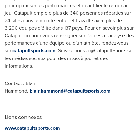
pour optimiser les performances et quantifier le retour au
jeu. Catapult emploie plus de 340 personnes réparties sur
24 sites dans le monde entier et travaille avec plus de
3 200 équipes d'élite dans 137 pays. Pour en savoir plus sur
Catapult ou pour vous renseigner sur l'accès à l'analyse des
performances d'une équipe ou d'un athlète, rendez-vous
sur
catapultsports.com
. Suivez-nous à @CatapultSports sur
les médias sociaux pour des mises à jour et des
informations.
Contact : Blair
Hammond,
blair.hammond@catapultsports.com
Liens connexes
www.catapultsports.com