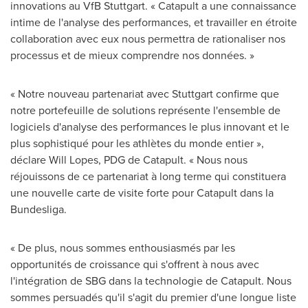
innovations au VfB Stuttgart. « Catapult a une connaissance
intime de l'analyse des performances, et travailler en étroite
collaboration avec eux nous permettra de rationaliser nos
processus et de mieux comprendre nos données. »
« Notre nouveau partenariat avec
Stuttgart
confirme que
notre portefeuille de solutions représente l'ensemble de
logiciels d'analyse des performances le plus innovant et le
plus sophistiqué pour les athlètes du monde entier »,
déclare
Will Lopes
, PDG de Catapult. « Nous nous
réjouissons de ce partenariat à long terme qui constituera
une nouvelle carte de visite forte pour Catapult dans la
Bundesliga.
« De plus, nous sommes enthousiasmés par les
opportunités de croissance qui s'offrent à nous avec
l'intégration de SBG dans la technologie de Catapult. Nous
sommes persuadés qu'il s'agit du premier d'une longue liste