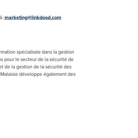
à :
marketing@linkdood.com
ation spécialisée dans la gestion
 pour le secteur de la sécurité de
et de la gestion de la sécurité des
en Malaisie développe également des