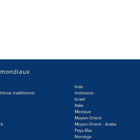
 mondiaux
Inde
hinois traditionnel
Indonesia
Israël
Italie
Mexique
Moyen-Orient
rk
Moyen-Orient - Arabe
Pays-Bas
Norvège