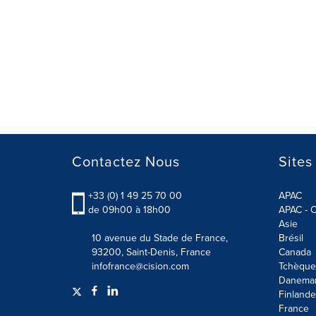
Contactez Nous
Sites
+33 (0) 1 49 25 70 00
APAC
de 09h00 à 18h00
APAC - C
Asie
10 avenue du Stade de France,
Brésil
93200, Saint-Denis, France
Canada
infofrance@cision.com
Tchèque
Danema
Finlande
France