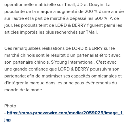
opérationnelle matricielle sur Tmall, JD et Douyin. La
popularité de la marque a augmenté de 200 % d'une année
sur l'autre et la part de marché a dépassé les 500 %. À ce
jour, les produits teint de LORD & BERRY figurent parmi les
articles importés les plus recherchés sur TMall.
Ces remarquables réalisations de LORD & BERRY sur le
marché chinois sont le résultat d'un partenariat étroit avec
son partenaire chinois, S'Young International. C'est avec
une grande confiance que LORD & BERRY poursuivra son
partenariat afin de maximiser ses capacités omnicanales et
d'intégrer la marque dans les principaux événements du
monde de la mode.
Photo
-
https://mma.prnewswire.com/media/2059025/image_1.
jpg