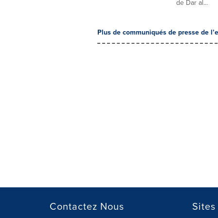
de Dar al...
Plus de communiqués de presse de l’e
Contactez Nous
Sites