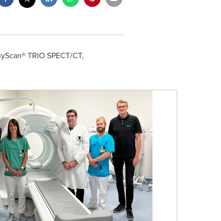
nyScan® TRIO SPECT/CT,