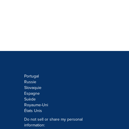
Portugal
Russie
Slovaquie
Espagne
Suède
Royaume-Uni
États Unis
Do not sell or share my personal
information: