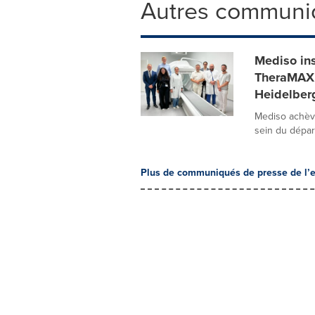
Autres communi
Mediso ins
TheraMAX S
Heidelber
Mediso achèv
sein du dépar
Plus de communiqués de presse de l’e