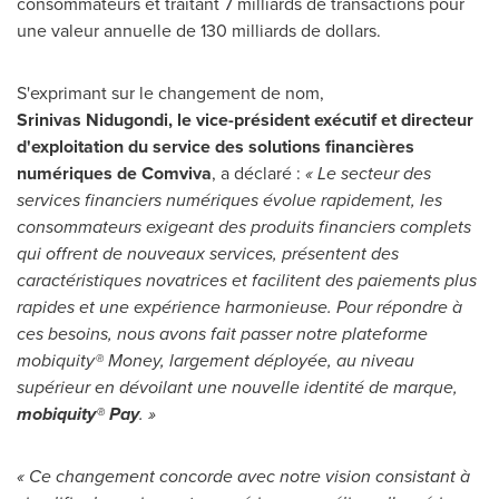
consommateurs et traitant 7 milliards de transactions pour
une valeur annuelle de 130 milliards de dollars.
S'exprimant sur le changement de nom,
Srinivas Nidugondi, le vice-président exécutif et directeur
d'exploitation du service des solutions financières
numériques de Comviva
, a déclaré :
« Le secteur des
services financiers numériques évolue rapidement, les
consommateurs exigeant des produits financiers complets
qui offrent de nouveaux services, présentent des
caractéristiques novatrices et facilitent des paiements plus
rapides et une expérience harmonieuse. Pour répondre à
ces besoins, nous avons fait passer notre plateforme
mobiquity® Money, largement déployée, au niveau
supérieur en dévoilant une nouvelle identité de marque,
mobiquity® Pay
. »
« Ce changement concorde avec notre vision consistant à