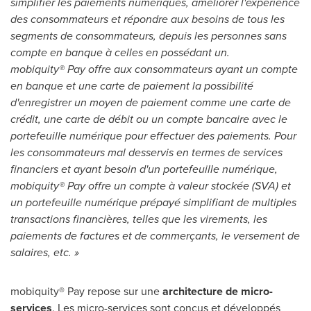
simplifier les paiements numériques, améliorer l'expérience
des consommateurs et répondre aux besoins de tous les
segments de consommateurs, depuis les personnes sans
compte en banque à celles en possédant un.
mobiquity® Pay offre aux consommateurs ayant un compte
en banque et une carte de paiement la possibilité
d'enregistrer un moyen de paiement comme une carte de
crédit, une carte de débit ou un compte bancaire avec le
portefeuille numérique pour effectuer des paiements. Pour
les consommateurs mal desservis en termes de services
financiers et ayant besoin d'un portefeuille numérique,
mobiquity® Pay offre un compte à valeur stockée (SVA) et
un portefeuille numérique prépayé simplifiant de multiples
transactions financières, telles que les virements, les
paiements de factures et de commerçants, le versement de
salaires, etc. »
mobiquity® Pay repose sur une
architecture de micro-
services
. Les micro-services sont conçus et développés