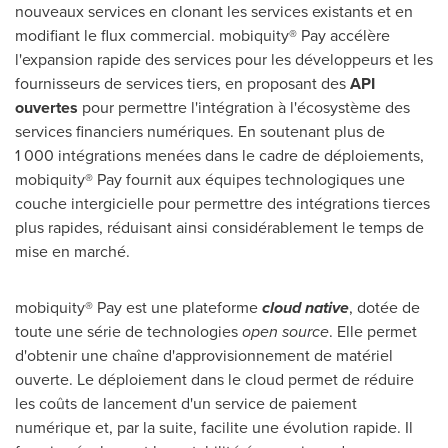
nouveaux services en clonant les services existants et en
modifiant le flux commercial. mobiquity® Pay accélère
l'expansion rapide des services pour les développeurs et les
fournisseurs de services tiers, en proposant des
API
ouvertes
pour permettre l'intégration à l'écosystème des
services financiers numériques. En soutenant plus de
1 000 intégrations menées dans le cadre de déploiements,
mobiquity® Pay fournit aux équipes technologiques une
couche intergicielle pour permettre des intégrations tierces
plus rapides, réduisant ainsi considérablement le temps de
mise en marché.
mobiquity® Pay est une plateforme
cloud native
, dotée de
toute une série de technologies
open source
. Elle permet
d'obtenir une chaîne d'approvisionnement de matériel
ouverte. Le déploiement dans le cloud permet de réduire
les coûts de lancement d'un service de paiement
numérique et, par la suite, facilite une évolution rapide. Il