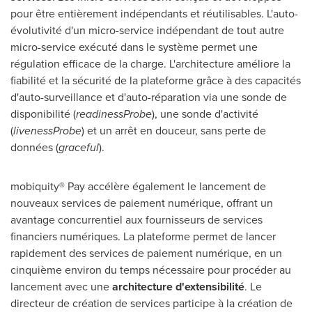
pour être entièrement indépendants et réutilisables. L'auto-
évolutivité d'un micro-service indépendant de tout autre
micro-service exécuté dans le système permet une
régulation efficace de la charge. L'architecture améliore la
fiabilité et la sécurité de la plateforme grâce à des capacités
d'auto-surveillance et d'auto-réparation via une sonde de
disponibilité (
readinessProbe
), une sonde d'activité
(
livenessProbe
) et un arrêt en douceur, sans perte de
données (
graceful
).
mobiquity® Pay accélère également le lancement de
nouveaux services de paiement numérique, offrant un
avantage concurrentiel aux fournisseurs de services
financiers numériques. La plateforme permet de lancer
rapidement des services de paiement numérique, en un
cinquième environ du temps nécessaire pour procéder au
lancement avec une
architecture d'extensibilité
. Le
directeur de création de services participe à la création de