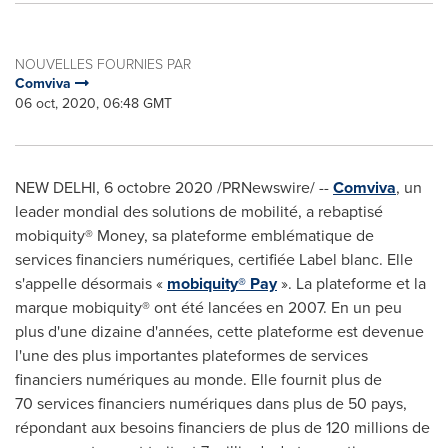
NOUVELLES FOURNIES PAR
Comviva
06 oct, 2020, 06:48 GMT
NEW DELHI
, 6 octobre 2020 /PRNewswire/ --
Comviva
, un
leader mondial des solutions de mobilité, a rebaptisé
mobiquity® Money, sa plateforme emblématique de
services financiers numériques, certifiée Label blanc. Elle
s'appelle désormais «
mobiquity® Pay
». La plateforme et la
marque mobiquity® ont été lancées en 2007. En un peu
plus d'une dizaine d'années, cette plateforme est devenue
l'une des plus importantes plateformes de services
financiers numériques au monde. Elle fournit plus de
70 services financiers numériques dans plus de 50 pays,
répondant aux besoins financiers de plus de 120 millions de