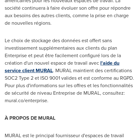
américaines pour les nouveaux espaces de travail. La
société continuera à faire évoluer son offre pour répondre
aux besoins des autres clients, comme la prise en charge
de nouvelles régions.
Le choix de stockage des données est offert sans
investissement supplémentaires aux clients du plan
Enterprise et peut être facilement configuré lors de la
création d'un nouvel espace de travail avec
l'aide du
service client MURAL
. MURAL maintient des certifications
SOC2 Type 2 et ISO 9001 valides et est conforme au RGPD.
Pour plus d'informations sur les offres et les fonctionnalités
de sécurité de niveau Entreprise de MURAL, consultez:
mural.co/enterprise.
À PROPOS DE MURAL
MURAL est le principal fournisseur d'espaces de travail