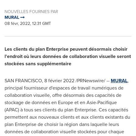
NOUVELLES FOURNIES PAR
MURAL
08 févr, 2022, 12:31 GMT
Les clients du plan Enterprise peuvent désormais choisir
l'endroit où leurs données de collaboration visuelle seront
stockées sans supplémentaire
SAN FRANCISCO
, 8 février 2022 /PRNewswire/ --
MURAL
,
principal fournisseur d'espaces de travail numériques de
collaboration visuelle, offre désormais des capacités de
stockage de données en
Europe
et en Asie-Pacifique
(APAC) à tous ses clients du plan Enterprise. Ces capacités
permettent aux nouveaux clients et aux clients existants du
plan Enterprise de choisir la région dans laquelle leurs
données de collaboration visuelle stockées pour chaque