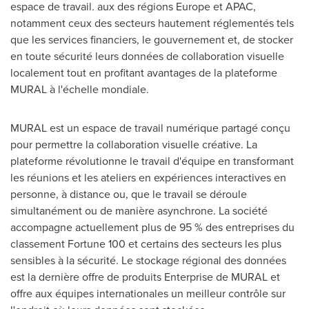
espace de travail. aux des régions
Europe
et APAC,
notamment ceux des secteurs hautement réglementés tels
que les services financiers, le gouvernement et, de stocker
en toute sécurité leurs données de collaboration visuelle
localement tout en profitant avantages de la plateforme
MURAL à l'échelle mondiale.
MURAL est un espace de travail numérique partagé conçu
pour permettre la collaboration visuelle créative. La
plateforme révolutionne le travail d'équipe en transformant
les réunions et les ateliers en expériences interactives en
personne, à distance ou, que le travail se déroule
simultanément ou de manière asynchrone. La société
accompagne actuellement plus de 95 % des entreprises du
classement Fortune 100 et certains des secteurs les plus
sensibles à la sécurité. Le stockage régional des données
est la dernière offre de produits Enterprise de MURAL et
offre aux équipes internationales un meilleur contrôle sur