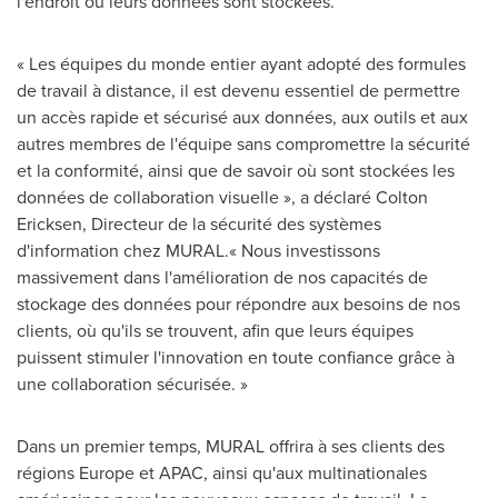
l'endroit où leurs données sont stockées.
« Les équipes du monde entier ayant adopté des formules
de travail à distance, il est devenu essentiel de permettre
un accès rapide et sécurisé aux données, aux outils et aux
autres membres de l'équipe sans compromettre la sécurité
et la conformité, ainsi que de savoir où sont stockées les
données de collaboration visuelle », a déclaré
Colton
Ericksen
, Directeur de la sécurité des systèmes
d'information chez MURAL.« Nous investissons
massivement dans l'amélioration de nos capacités de
stockage des données pour répondre aux besoins de nos
clients, où qu'ils se trouvent, afin que leurs équipes
puissent stimuler l'innovation en toute confiance grâce à
une collaboration sécurisée. »
Dans un premier temps, MURAL offrira à ses clients des
régions
Europe
et APAC, ainsi qu'aux multinationales