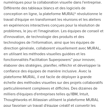
numériques pour la collaboration visuelle dans l'entreprise.
Différente des tableaux blancs et des logiciels de
conception en ligne, la plateforme MURAL® révolutionne le
travail d'équipe en transformant les réunions et les ateliers
en expériences interactives conçues pour la résolution de
problèmes, le jeu et l'imagination. Les équipes de conseil et
d'innovation, de technologie des produits et des
technologies de l'information, ainsi que les équipes de
direction générale, collaborent visuellement avec MURAL,
en utilisant les méthodes visuelles guidées et les
fonctionnalités Facilitation Superpowers™ pour innover,
élaborer des stratégies, planifier, réfléchir et développer la
confiance des équipes de manière inclusive.
Avec la
plateforme MURAL, il est facile de déployer à grande
échelle des méthodes visuelles sur des projets collaboratifs
particulièrement complexes et difficiles. Des dizaines de
milliers d'équipes d'entreprises telles qu'IBM, Intuit,
Thoughtworks et Atlassian utilisent la plateforme MURAL
pour favoriser un travail d'équipe créatif et convertir les