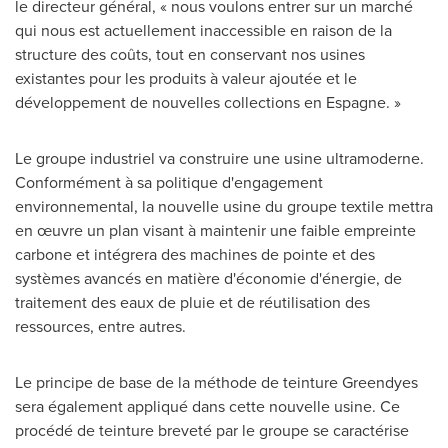
le directeur général, « nous voulons entrer sur un marché
qui nous est actuellement inaccessible en raison de la
structure des coûts, tout en conservant nos usines
existantes pour les produits à valeur ajoutée et le
développement de nouvelles collections en Espagne. »
Le groupe industriel va construire une usine ultramoderne.
Conformément à sa politique d'engagement
environnemental, la nouvelle usine du groupe textile mettra
en œuvre un plan visant à maintenir une faible empreinte
carbone et intégrera des machines de pointe et des
systèmes avancés en matière d'économie d'énergie, de
traitement des eaux de pluie et de réutilisation des
ressources, entre autres.
Le principe de base de la méthode de teinture Greendyes
sera également appliqué dans cette nouvelle usine. Ce
procédé de teinture breveté par le groupe se caractérise