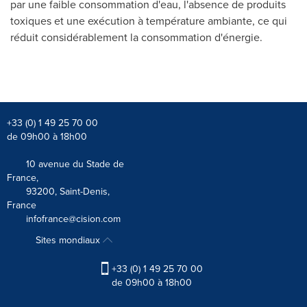
par une faible consommation d'eau, l'absence de produits
toxiques et une exécution à température ambiante, ce qui
réduit considérablement la consommation d'énergie.
+33 (0) 1 49 25 70 00
de 09h00 à 18h00
10 avenue du Stade de
France,
93200, Saint-Denis,
France
infofrance@cision.com
Sites mondiaux
+33 (0) 1 49 25 70 00
de 09h00 à 18h00