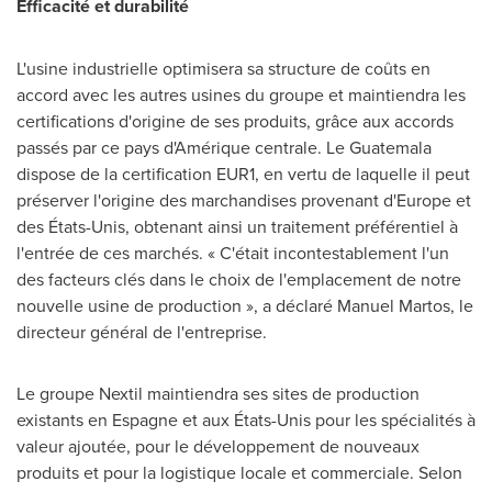
Efficacité et durabilité
L'usine industrielle optimisera sa structure de coûts en
accord avec les autres usines du groupe et maintiendra les
certifications d'origine de ses produits, grâce aux accords
passés par ce pays d'Amérique centrale. Le
Guatemala
dispose de la certification
EUR1
, en vertu de laquelle il peut
préserver l'origine des marchandises provenant d'
Europe
et
des États-Unis, obtenant ainsi un traitement préférentiel à
l'entrée de ces marchés. « C'était incontestablement l'un
des facteurs clés dans le choix de l'emplacement de notre
nouvelle usine de production », a déclaré
Manuel Martos
, le
directeur général de l'entreprise.
Le groupe Nextil maintiendra ses sites de production
existants en Espagne et aux États-Unis pour les spécialités à
valeur ajoutée, pour le développement de nouveaux
produits et pour la logistique locale et commerciale. Selon