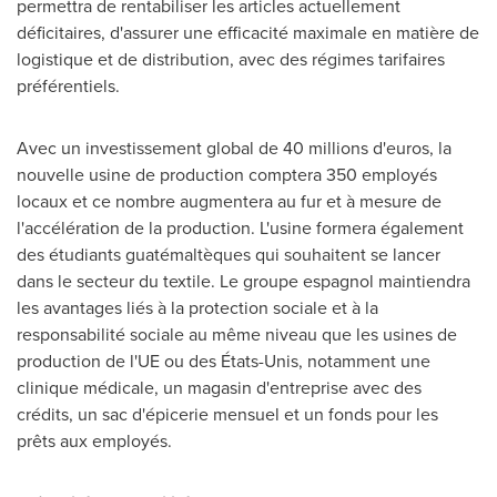
permettra de rentabiliser les articles actuellement
déficitaires, d'assurer une efficacité maximale en matière de
logistique et de distribution, avec des régimes tarifaires
préférentiels.
Avec un investissement global de 40 millions d'euros, la
nouvelle usine de production comptera 350 employés
locaux et ce nombre augmentera au fur et à mesure de
l'accélération de la production. L'usine formera également
des étudiants guatémaltèques qui souhaitent se lancer
dans le secteur du textile. Le groupe espagnol maintiendra
les avantages liés à la protection sociale et à la
responsabilité sociale au même niveau que les usines de
production de l'UE ou des États-Unis, notamment une
clinique médicale, un magasin d'entreprise avec des
crédits, un sac d'épicerie mensuel et un fonds pour les
prêts aux employés.