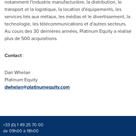
notamment l'industrie manufacturière, la distribution, le
transport et la logistique, la location d'équipements, les
services liés aux métaux, les médias et le divertissement, la
technologie, les télécommunications et d'autres secteurs.
Au cours des 30 dernières années, Platinum Equity a réalisé
plus de 500 acquisitions.
Contact
:
Dan Whelan
Platinum Equity
dwhelan@platinumequity.com
+33 (0) 1 49 25 70 00
de 09h00 à 18h00