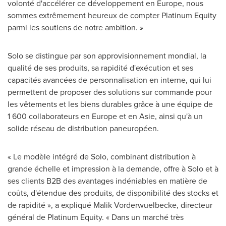
volonté d'accélérer ce développement en
Europe
, nous
sommes extrêmement heureux de compter Platinum Equity
parmi les soutiens de notre ambition. »
Solo se distingue par son approvisionnement mondial, la
qualité de ses produits, sa rapidité d'exécution et ses
capacités avancées de personnalisation en interne, qui lui
permettent de proposer des solutions sur commande pour
les vêtements et les biens durables grâce à une équipe de
1 600 collaborateurs en
Europe
et en Asie, ainsi qu'à un
solide réseau de distribution paneuropéen.
« Le modèle intégré de Solo, combinant distribution à
grande échelle et impression à la demande, offre à Solo et à
ses clients B2B des avantages indéniables en matière de
coûts, d'étendue des produits, de disponibilité des stocks et
de rapidité », a expliqué Malik Vorderwuelbecke, directeur
général de Platinum Equity. « Dans un marché très