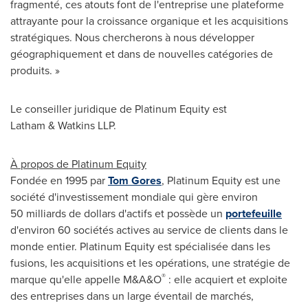
fragmenté, ces atouts font de l'entreprise une plateforme
attrayante pour la croissance organique et les acquisitions
stratégiques. Nous chercherons à nous développer
géographiquement et dans de nouvelles catégories de
produits. »
Le conseiller juridique de Platinum Equity est
Latham & Watkins LLP.
À propos de Platinum Equity
Fondée en 1995 par
Tom Gores
, Platinum Equity est une
société d'investissement mondiale qui gère environ
50 milliards de dollars d'actifs et possède un
portefeuille
d'environ 60 sociétés actives au service de clients dans le
monde entier. Platinum Equity est spécialisée dans les
fusions, les acquisitions et les opérations, une stratégie de
®
marque qu'elle appelle M&A&O
: elle acquiert et exploite
des entreprises dans un large éventail de marchés,