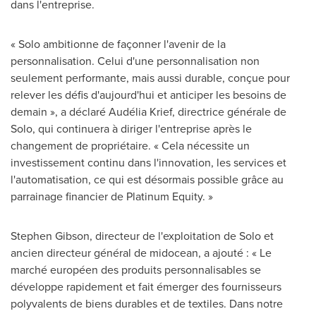
dans l'entreprise.
« Solo ambitionne de façonner l'avenir de la
personnalisation. Celui d'une personnalisation non
seulement performante, mais aussi durable, conçue pour
relever les défis d'aujourd'hui et anticiper les besoins de
demain », a déclaré Audélia Krief, directrice générale de
Solo, qui continuera à diriger l'entreprise après le
changement de propriétaire. « Cela nécessite un
investissement continu dans l'innovation, les services et
l'automatisation, ce qui est désormais possible grâce au
parrainage financier de Platinum Equity. »
Stephen Gibson, directeur de l'exploitation de Solo et
ancien directeur général de midocean, a ajouté : « Le
marché européen des produits personnalisables se
développe rapidement et fait émerger des fournisseurs
polyvalents de biens durables et de textiles. Dans notre