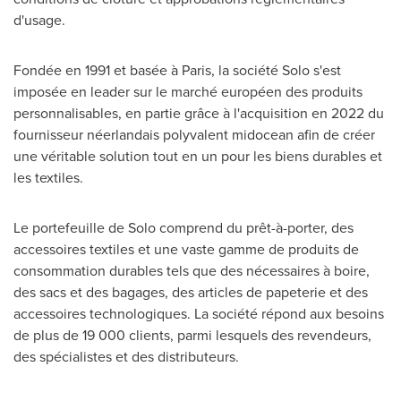
d'usage.
Fondée en 1991 et basée à
Paris
, la société Solo s'est
imposée en leader sur le marché européen des produits
personnalisables, en partie grâce à l'acquisition en 2022 du
fournisseur néerlandais polyvalent midocean afin de créer
une véritable solution tout en un pour les biens durables et
les textiles.
Le portefeuille de Solo comprend du prêt-à-porter, des
accessoires textiles et une vaste gamme de produits de
consommation durables tels que des nécessaires à boire,
des sacs et des bagages, des articles de papeterie et des
accessoires technologiques. La société répond aux besoins
de plus de 19 000 clients, parmi lesquels des revendeurs,
des spécialistes et des distributeurs.