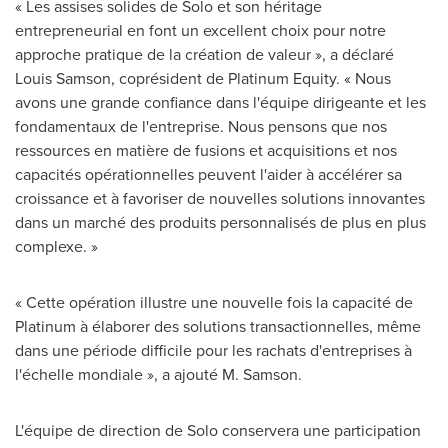
« Les assises solides de Solo et son héritage
entrepreneurial en font un excellent choix pour notre
approche pratique de la création de valeur », a déclaré
Louis Samson, coprésident de Platinum Equity. « Nous
avons une grande confiance dans l'équipe dirigeante et les
fondamentaux de l'entreprise. Nous pensons que nos
ressources en matière de fusions et acquisitions et nos
capacités opérationnelles peuvent l'aider à accélérer sa
croissance et à favoriser de nouvelles solutions innovantes
dans un marché des produits personnalisés de plus en plus
complexe. »
« Cette opération illustre une nouvelle fois la capacité de
Platinum à élaborer des solutions transactionnelles, même
dans une période difficile pour les rachats d'entreprises à
l'échelle mondiale », a ajouté M. Samson.
L'équipe de direction de Solo conservera une participation