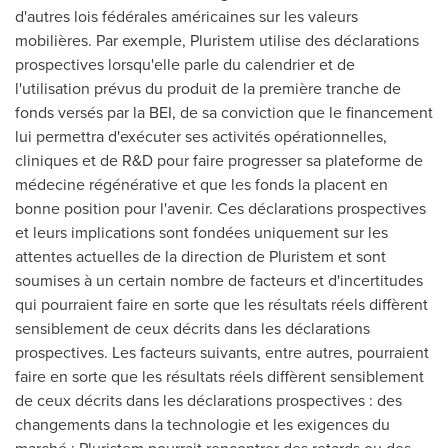
d'autres lois fédérales américaines sur les valeurs
mobilières. Par exemple, Pluristem utilise des déclarations
prospectives lorsqu'elle parle du calendrier et de
l'utilisation prévus du produit de la première tranche de
fonds versés par la BEI, de sa conviction que le financement
lui permettra d'exécuter ses activités opérationnelles,
cliniques et de R&D pour faire progresser sa plateforme de
médecine régénérative et que les fonds la placent en
bonne position pour l'avenir. Ces déclarations prospectives
et leurs implications sont fondées uniquement sur les
attentes actuelles de la direction de Pluristem et sont
soumises à un certain nombre de facteurs et d'incertitudes
qui pourraient faire en sorte que les résultats réels diffèrent
sensiblement de ceux décrits dans les déclarations
prospectives. Les facteurs suivants, entre autres, pourraient
faire en sorte que les résultats réels diffèrent sensiblement
de ceux décrits dans les déclarations prospectives : des
changements dans la technologie et les exigences du