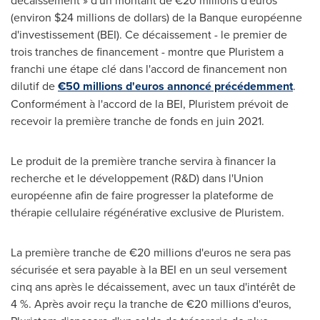
décaissement » d'un montant de €20 millions d'euros
(environ $24 millions de dollars) de la Banque européenne
d'investissement (BEI). Ce décaissement - le premier de
trois tranches de financement - montre que Pluristem a
franchi une étape clé dans l'accord de financement non
dilutif de
€
50 millions d'euros annoncé précédemment
.
Conformément à l'accord de la BEI, Pluristem prévoit de
recevoir la première tranche de fonds en juin 2021.
Le produit de la première tranche servira à financer la
recherche et le développement (R&D) dans l'Union
européenne afin de faire progresser la plateforme de
thérapie cellulaire régénérative exclusive de Pluristem.
La première tranche de €20 millions d'euros ne sera pas
sécurisée et sera payable à la BEI en un seul versement
cinq ans après le décaissement, avec un taux d'intérêt de
4 %. Après avoir reçu la tranche de €20 millions d'euros,