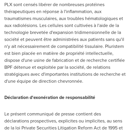
PLX sont censés libérer de nombreuses protéines
thérapeutiques en réponse à l'inflammation, aux
traumatismes musculaires, aux troubles hématologiques et
aux radiolésions. Les cellules sont cultivées à l'aide de la
technologie brevetée d'expansion tridimensionnelle de la
société et peuvent être administrées aux patients sans qu'il
n'y ait nécessairement de compatibilité tissulaire. Pluristem
est bien placée en matière de propriété intellectuelle,
dispose d'une usine de fabrication et de recherche certifiée
BPF détenue et exploitée par la société, de relations
stratégiques avec d'importantes institutions de recherche et
d'une équipe de direction chevronnée.
Déclaration d'exonération de responsabilité
Le présent communiqué de presse contient des
déclarations prospectives, explicites ou implicites, au sens
de la loi Private Securities Litigation Reform Act de 1995 et