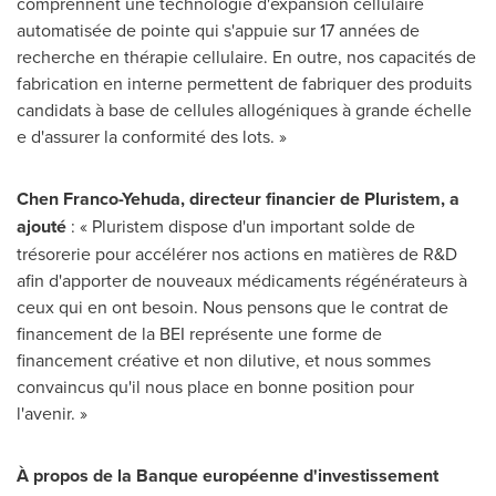
comprennent une technologie d'expansion cellulaire
automatisée de pointe qui s'appuie sur 17 années de
recherche en thérapie cellulaire. En outre, nos capacités de
fabrication en interne permettent de fabriquer des produits
candidats à base de cellules allogéniques à grande échelle
e d'assurer la conformité des lots. »
Chen Franco-Yehuda
, directeur financier de Pluristem, a
ajouté
: « Pluristem dispose d'un important solde de
trésorerie pour accélérer nos actions en matières de R&D
afin d'apporter de nouveaux médicaments régénérateurs à
ceux qui en ont besoin. Nous pensons que le contrat de
financement de la BEI représente une forme de
financement créative et non dilutive, et nous sommes
convaincus qu'il nous place en bonne position pour
l'avenir. »
À propos de la Banque européenne d'investissement