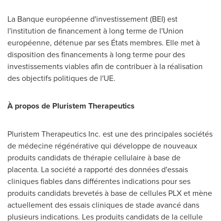
La Banque européenne d'investissement (BEI) est
l'institution de financement à long terme de l'Union
européenne, détenue par ses États membres. Elle met à
disposition des financements à long terme pour des
investissements viables afin de contribuer à la réalisation
des objectifs politiques de l'UE.
À propos de Pluristem Therapeutics
Pluristem Therapeutics Inc. est une des principales sociétés
de médecine régénérative qui développe de nouveaux
produits candidats de thérapie cellulaire à base de
placenta. La société a rapporté des données d'essais
cliniques fiables dans différentes indications pour ses
produits candidats brevetés à base de cellules PLX et mène
actuellement des essais cliniques de stade avancé dans
plusieurs indications. Les produits candidats de la cellule