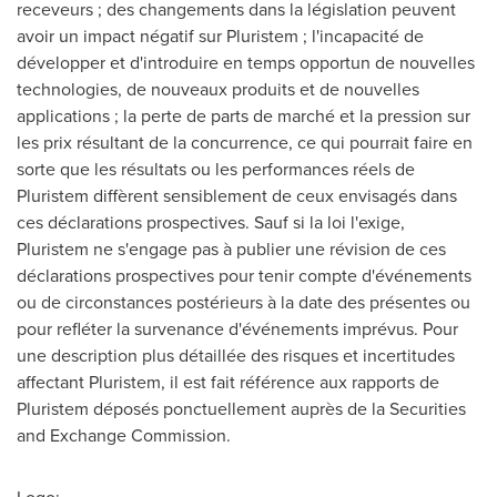
receveurs ; des changements dans la législation peuvent
avoir un impact négatif sur Pluristem ; l'incapacité de
développer et d'introduire en temps opportun de nouvelles
technologies, de nouveaux produits et de nouvelles
applications ; la perte de parts de marché et la pression sur
les prix résultant de la concurrence, ce qui pourrait faire en
sorte que les résultats ou les performances réels de
Pluristem diffèrent sensiblement de ceux envisagés dans
ces déclarations prospectives. Sauf si la loi l'exige,
Pluristem ne s'engage pas à publier une révision de ces
déclarations prospectives pour tenir compte d'événements
ou de circonstances postérieurs à la date des présentes ou
pour refléter la survenance d'événements imprévus. Pour
une description plus détaillée des risques et incertitudes
affectant Pluristem, il est fait référence aux rapports de
Pluristem déposés ponctuellement auprès de la Securities
and Exchange Commission.