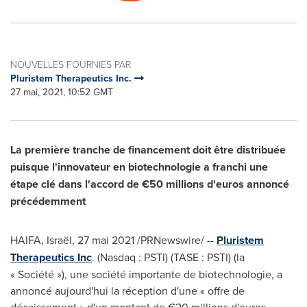
NOUVELLES FOURNIES PAR
Pluristem Therapeutics Inc.
27 mai, 2021, 10:52 GMT
La première tranche de financement doit être distribuée
puisque l'innovateur en biotechnologie a franchi une
étape clé dans l'accord de €50 millions d'euros annoncé
précédemment
HAIFA
, Israël, 27 mai 2021 /PRNewswire/ --
Pluristem
Therapeutics Inc
. (Nasdaq : PSTI) (TASE : PSTI) (la
« Société »), une société importante de biotechnologie, a
annoncé aujourd'hui la réception d'une « offre de