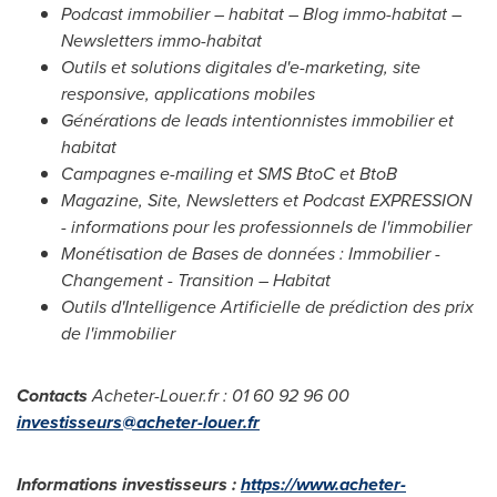
Podcast immobilier – habitat – Blog immo-habitat –
Newsletters immo-habitat
Outils et solutions digitales d'e-marketing, site
responsive, applications mobiles
Générations de leads intentionnistes immobilier et
habitat
Campagnes e-mailing et SMS BtoC et BtoB
Magazine, Site, Newsletters et Podcast EXPRESSION
- informations pour les professionnels de l'immobilier
Monétisation de Bases de données : Immobilier -
Changement - Transition – Habitat
Outils d'Intelligence Artificielle de prédiction des prix
de l'immobilier
Contacts
Acheter-Louer.fr : 01 60 92 96 00
investisseurs@acheter-louer.fr
Informations investisseurs :
https://www.acheter-