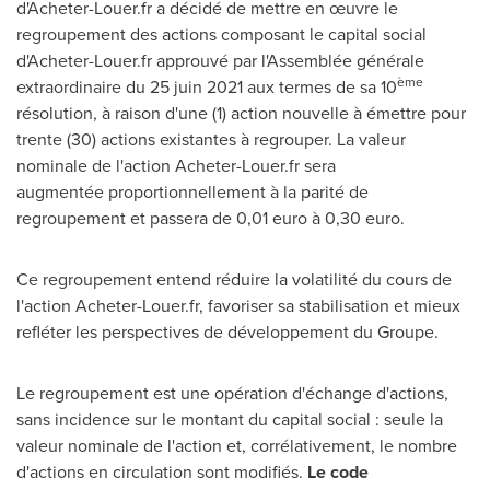
d'Acheter-Louer.fr a décidé de mettre en œuvre le
regroupement des actions composant le capital social
d'Acheter-Louer.fr approuvé par l'Assemblée générale
ème
extraordinaire du 25 juin 2021 aux termes de sa 10
résolution, à raison d'une (1) action nouvelle à émettre pour
trente (30) actions existantes à regrouper. La valeur
nominale de l'action Acheter-Louer.fr sera
augmentée proportionnellement à la parité de
regroupement et passera de 0,01 euro à
0,30 euro
.
Ce regroupement entend réduire la volatilité du cours de
l'action Acheter-Louer.fr, favoriser sa stabilisation et mieux
refléter les perspectives de développement du Groupe.
Le regroupement est une opération d'échange d'actions,
sans incidence sur le montant du capital social : seule la
valeur nominale de l'action et, corrélativement, le nombre
d'actions en circulation sont modifiés.
Le code