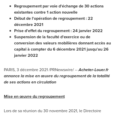
Regroupement par voie d'échange de 30 actions
existantes contre 1 action nouvelle
Début de l'opération de regroupement : 22
décembre 2021
Prise d'effet du regroupement : 24 janvier 2022
Suspension de la faculté d'exercice ou de
conversion des valeurs mobilières donnant accès au
capital à compter du 6 décembre 2021 jusqu'au 26
janvier 2022
PARIS
, 3 décembre 2021 /PRNewswire/ --
Acheter-Louer.fr
annonce la mise en œuvre du regroupement de la totalité
de ses actions en circulation
Mise en œuvre du regroupement
Lors de
sa réunion du 30 novembre 2021, le Directoire