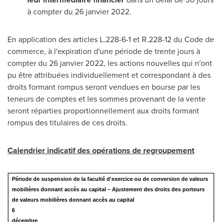
à compter du 26 janvier 2022.
En application des articles L.228-
6-1 et
R.228-12 du Code de
commerce, à l'expiration d'une période de trente jours à
compter du 26 janvier 2022, les actions nouvelles qui n'ont
pu être attribuées individuellement et correspondant à des
droits formant rompus seront vendues en bourse par les
teneurs de comptes et les sommes provenant de la vente
seront réparties proportionnellement aux droits formant
rompus des titulaires de ces droits.
Calendrier indicatif des opérations de regroupement
Période de suspension de la faculté d'exercice ou de conversion de valeurs
mobilières donnant accès au capital – Ajustement des droits des porteurs
de valeurs mobilières donnant accès au capital
6
décembre