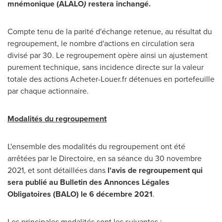
mnémonique (ALALO
)
restera inchangé.
Compte tenu de la parité d'échange retenue, au résultat du
regroupement, le nombre d'actions en circulation sera
divisé par 30. Le regroupement opère ainsi un ajustement
purement technique, sans incidence directe sur la valeur
totale des actions Acheter-Louer.fr détenues en portefeuille
par chaque actionnaire.
Modalités du regroupement
L'ensemble des modalités du regroupement ont été
arrêtées par le Directoire, en sa séance du 30 novembre
2021, et
sont détaillées dans
l'avis de regroupement qui
sera publié au Bulletin des Annonces Légales
Obligatoires (BALO) le 6 décembre 2021
.
Les principales modalités sont les suivantes :