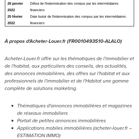
26 janvier
Début de l'indemnisation des rompus par les intermédiaires
2022
financiers
25 février
Date butoir de l'indemnisation des rompus par les intermédiaires
2022
financiers
À propos d'Acheter-Louer.fr (FR0010493510-ALALO)
Acheter-Louer.fr offre sur les thématiques de l'immobilier et
de l'habitat, aux particuliers des conseils, des actualités,
des annonces immobilières, des offres sur l'habitat et aux
professionnels de l'immobilier et de l'Habitat une gamme
complète de solutions marketing.
Thématiques d'annonces immobilières et magazines
de réseaux immobiliers
Portail de petites annonces immobilières
Applications mobiles immobilières (acheter-louer.fr –
ESTIMATION IMMO)