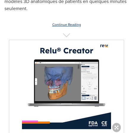
modèles 3D anatomiques de patients en quelques minutes
seulement.
Continue Reading