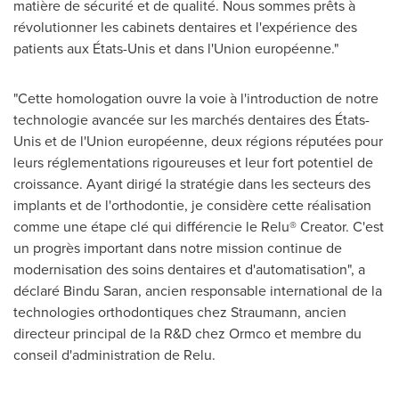
matière de sécurité et de qualité. Nous sommes prêts à
révolutionner les cabinets dentaires et l'expérience des
patients aux États-Unis et dans l'Union européenne."
"Cette homologation ouvre la voie à l'introduction de notre
technologie avancée sur les marchés dentaires des États-
Unis et de l'Union européenne, deux régions réputées pour
leurs réglementations rigoureuses et leur fort potentiel de
croissance. Ayant dirigé la stratégie dans les secteurs des
implants et de l'orthodontie, je considère cette réalisation
comme une étape clé qui différencie le Relu® Creator. C'est
un progrès important dans notre mission continue de
modernisation des soins dentaires et d'automatisation", a
déclaré
Bindu Saran
, ancien responsable international de la
technologies orthodontiques chez Straumann, ancien
directeur principal de la R&D chez Ormco et membre du
conseil d'administration de Relu.