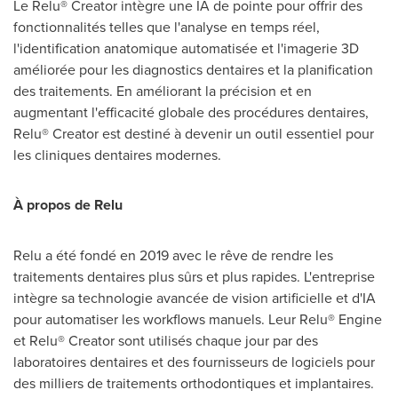
Le Relu® Creator intègre une IA de pointe pour offrir des
fonctionnalités telles que l'analyse en temps réel,
l'identification anatomique automatisée et l'imagerie 3D
améliorée pour les diagnostics dentaires et la planification
des traitements. En améliorant la précision et en
augmentant l'efficacité globale des procédures dentaires,
Relu® Creator est destiné à devenir un outil essentiel pour
les cliniques dentaires modernes.
À propos de Relu
Relu a été fondé en 2019 avec le rêve de rendre les
traitements dentaires plus sûrs et plus rapides. L'entreprise
intègre sa technologie avancée de vision artificielle et d'IA
pour automatiser les workflows manuels. Leur Relu® Engine
et Relu® Creator sont utilisés chaque jour par des
laboratoires dentaires et des fournisseurs de logiciels pour
des milliers de traitements orthodontiques et implantaires.