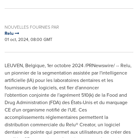
NOUVELLES FOURNIES PAR
Relu
01 oct, 2024, 08:00 GMT
LEUVEN, Belgique
,
1er octobre 2024
/PRNewswire/ -- Relu,
un pionnier de la segmentation assistée par l'intelligence
artificielle (IA) pour les laboratoires dentaires et les
fournisseurs de logiciels, est fier d'annoncer
l'obtention conjointe de l'agrément 510(k) de la Food and
Drug Administration (FDA) des États-Unis et du marquage
CE d'un organisme notifié de l'UE. Ces
accomplissements réglementaires permettent la
distribution commerciale du Relu® Creator, un logiciel
dentaire de pointe qui permet aux utilisateurs de créer des