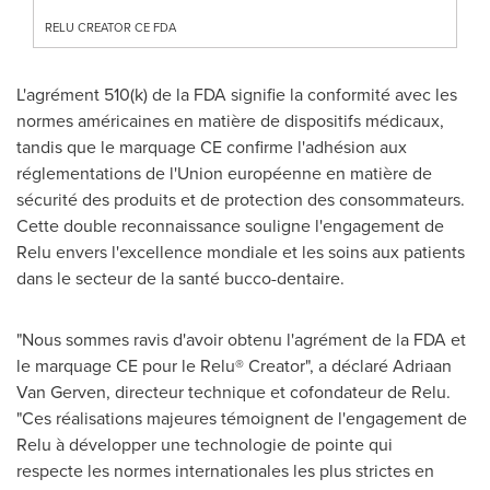
RELU CREATOR CE FDA
L'agrément 510(k) de la FDA signifie la conformité avec les
normes américaines en matière de dispositifs médicaux,
tandis que le marquage CE confirme l'adhésion aux
réglementations de l'Union européenne en matière de
sécurité des produits et de protection des consommateurs.
Cette double reconnaissance souligne l'engagement de
Relu envers l'excellence mondiale et les soins aux patients
dans le secteur de la santé bucco-dentaire.
"Nous sommes ravis d'avoir obtenu l'agrément de la FDA et
le marquage CE pour le Relu® Creator", a déclaré
Adriaan
Van Gerven
, directeur technique et cofondateur de Relu.
"Ces réalisations majeures témoignent de l'engagement de
Relu à développer une technologie de pointe qui
respecte les normes internationales les plus strictes en