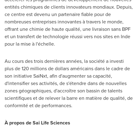
entités chimiques de clients innovateurs mondiaux. Depuis,
ce centre est devenu un partenaire fiable pour de
nombreuses entreprises innovantes à travers le monde,
offrant une chimie de haute qualité, une livraison sans BPF
et un transfert de technologie réussi vers nos sites en Inde
pour la mise à l'échelle.
Au cours des trois dernières années, la société a investi
plus de 120 millions de dollars américains dans le cadre de
son initiative SaiNxt, afin d'augmenter sa capacité,
d'intensifier ses activités, de s'étendre dans de nouvelles
zones géographiques, d'accroître son bassin de talents
scientifiques et de relever la barre en matière de qualité, de
conformité et de performances.
À propos de Sai Life Sciences