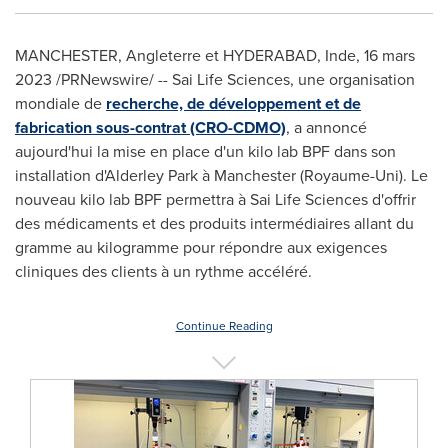
MANCHESTER, Angleterre et
HYDERABAD
, Inde
,
16 mars
2023
/PRNewswire/ -- Sai Life Sciences, une organisation
mondiale de
recherche, de développement et de
fabrication sous-contrat (CRO-CDMO)
, a annoncé
aujourd'hui la mise en place d'un kilo lab BPF dans son
installation d'Alderley Park à Manchester (Royaume-Uni). Le
nouveau kilo lab BPF permettra à Sai Life Sciences d'offrir
des médicaments et des produits intermédiaires allant du
gramme au kilogramme pour répondre aux exigences
cliniques des clients à un rythme accéléré.
Continue Reading