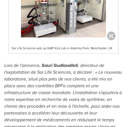
Sai Life Sciences sets up GMP Kilo Lab in Alderley Park, Manchester, UK
Lors de
l'annonce,
Sauri Gudlavalleti
, directeur de
l'exploitation de Sai Life Sciences, a déclaré : « Le nouveau
laboratoire, situé plus près de nos clients, a été mis en
place avec des contrôles BPFa complets et une
infrastructure de classe mondiale. L'installation s'ajoutera à
notre expertise en recherche de voies de synthèse, en
chimie des procédés et en mise à l'échelle, pour aider nos
partenaires à accélérer leur découverte et leur
développement de médicaments en réduisant le temps
nécessaire à la réalisation des premiers essais cliniques