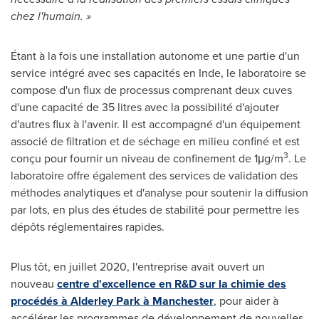
chez l'humain. »
Étant à la fois une installation autonome et une partie d'un
service intégré avec ses capacités en Inde, le laboratoire se
compose d'un flux de processus comprenant deux cuves
d'une capacité de 35 litres avec la possibilité d'ajouter
d'autres flux à l'avenir. Il est accompagné d'un équipement
associé de filtration et de séchage en milieu confiné et est
3
conçu pour fournir un niveau de confinement de 1μg/m
. Le
laboratoire offre également des services de validation des
méthodes analytiques et d'analyse pour soutenir la diffusion
par lots, en plus des études de stabilité pour permettre les
dépôts réglementaires rapides.
Plus tôt, en juillet 2020, l'entreprise avait ouvert un
nouveau
centre d'excellence en R&D sur la chimie des
procédés à Alderley Park à Manchester
, pour aider à
accélérer les programmes de développement de nouvelles