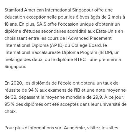
Stamford American International Singapour offre une
éducation exceptionnelle pour les élèves âgés de 2 mois à
18 ans. En plus, SAIS offre l'occasion unique d'obtenir un
diplôme d'études secondaires accrédité aux États-Unis en
choisissant entre les cours de l'Advanced Placement
International Diploma (AP ID) du College Board, le
International Baccalaureate Diploma Program (IB DP), un
mélange des deux, ou le diplôme BTEC - une première à
Singapour.
En 2020, les diplômés de l'école ont obtenu un taux de
réussite de 94 % aux examens de l'IB et une note moyenne
de 32, dépassant la moyenne mondiale de 29,9. À ce jour,
95 % des diplômés ont été acceptés dans leur université de
choix.
Pour plus d'informations sur l'Académie, visitez les sites :