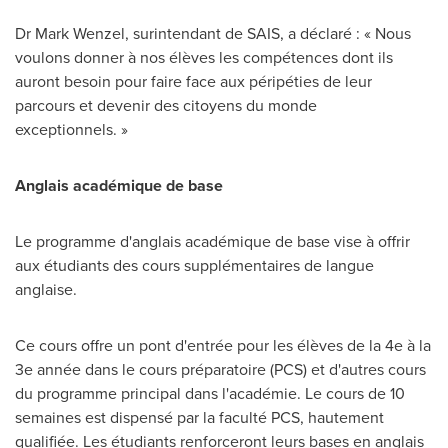
Dr
Mark Wenzel
, surintendant de SAIS, a déclaré : « Nous
voulons donner à nos élèves les compétences dont ils
auront besoin pour faire face aux péripéties de leur
parcours et devenir des citoyens du monde
exceptionnels. »
Anglais académique de base
Le programme d'anglais académique de base vise à offrir
aux étudiants des cours supplémentaires de langue
anglaise.
Ce cours offre un pont d'entrée pour les élèves de la 4e à la
3e année dans le cours préparatoire (PCS) et d'autres cours
du programme principal dans l'académie. Le cours de 10
semaines est dispensé par la faculté PCS, hautement
qualifiée. Les étudiants renforceront leurs bases en anglais