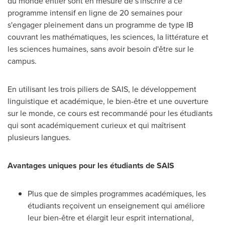
du monde entier sont en mesure de s'inscrire à ce
programme intensif en ligne de 20 semaines pour
s'engager pleinement dans un programme de type IB
couvrant les mathématiques, les sciences, la littérature et
les sciences humaines, sans avoir besoin d'être sur le
campus.
En utilisant les trois piliers de SAIS, le développement
linguistique et académique, le bien-être et une ouverture
sur le monde, ce cours est recommandé pour les étudiants
qui sont académiquement curieux et qui maîtrisent
plusieurs langues.
Avantages uniques pour les étudiants de SAIS
Plus que de simples programmes académiques, les
étudiants reçoivent un enseignement qui améliore
leur bien-être et élargit leur esprit international,