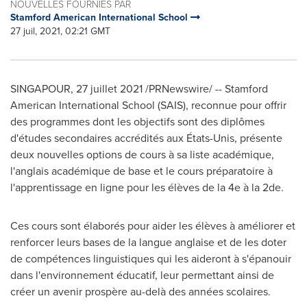
NOUVELLES FOURNIES PAR
Stamford American International School
27 juil, 2021, 02:21 GMT
SINGAPOUR, 27 juillet 2021 /PRNewswire/ -- Stamford
American International School (SAIS), reconnue pour offrir
des programmes dont les objectifs sont des diplômes
d'études secondaires accrédités aux États-Unis, présente
deux nouvelles options de cours à sa liste académique,
l'anglais académique de base et le cours préparatoire à
l'apprentissage en ligne pour les élèves de la 4e à la 2de.
Ces cours sont élaborés pour aider les élèves à améliorer et
renforcer leurs bases de la langue anglaise et de les doter
de compétences linguistiques qui les aideront à s'épanouir
dans l'environnement éducatif, leur permettant ainsi de
créer un avenir prospère au-delà des années scolaires.