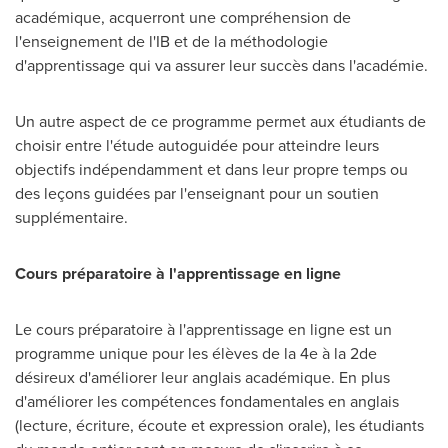
académique, acquerront une compréhension de
l'enseignement de l'IB et de la méthodologie
d'apprentissage qui va assurer leur succès dans l'académie.
Un autre aspect de ce programme permet aux étudiants de
choisir entre l'étude autoguidée pour atteindre leurs
objectifs indépendamment et dans leur propre temps ou
des leçons guidées par l'enseignant pour un soutien
supplémentaire.
Cours préparatoire à l'apprentissage en ligne
Le cours préparatoire à l'apprentissage en ligne est un
programme unique pour les élèves de la 4e à la 2de
désireux d'améliorer leur anglais académique. En plus
d'améliorer les compétences fondamentales en anglais
(lecture, écriture, écoute et expression orale), les étudiants