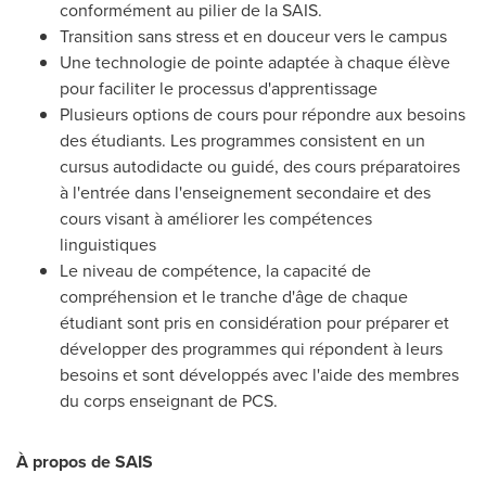
conformément au pilier de la SAIS.
Transition sans stress et en douceur vers le campus
Une technologie de pointe adaptée à chaque élève
pour faciliter le processus d'apprentissage
Plusieurs options de cours pour répondre aux besoins
des étudiants. Les programmes consistent en un
cursus autodidacte ou guidé, des cours préparatoires
à l'entrée dans l'enseignement secondaire et des
cours visant à améliorer les compétences
linguistiques
Le niveau de compétence, la capacité de
compréhension et le tranche d'âge de chaque
étudiant sont pris en considération pour préparer et
développer des programmes qui répondent à leurs
besoins et sont développés avec l'aide des membres
du corps enseignant de PCS.
À propos de SAIS