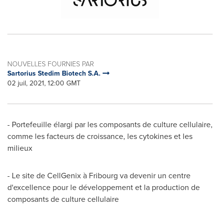
NOUVELLES FOURNIES PAR
Sartorius Stedim Biotech S.A.
02 juil, 2021, 12:00 GMT
- Portefeuille élargi par les composants de culture cellulaire,
comme les facteurs de croissance, les cytokines et les
milieux
- Le site de CellGenix à Fribourg va devenir un centre
d'excellence pour le développement et la production de
composants de culture cellulaire