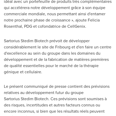
idéal avec un portefeuille de produits très complémentaires
qui accélérera notre développement grâce à son équipe
commerciale mondiale, nous permettant ainsi d'entamer
notre prochaine phase de croissance », ajoute
Felicia
Rosenthal
, PDG et cofondatrice de CellGenix.
Sartorius Stedim Biotech prévoit de développer
considérablement le site de Fribourg et d'en faire un centre
d'excellence au sein du groupe dans les domaines du
développement et de la fabrication de matières premières
de qualité essentielles pour le marché de la thérapie
génique et cellulaire.
Le présent communiqué de presse contient des prévisions
relatives au développement futur du groupe
Sartorius Stedim Biotech. Ces prévisions sont soumises à
des risques, incertitudes et autres facteurs connus ou
encore inconnus, si bien que les résultats réels peuvent