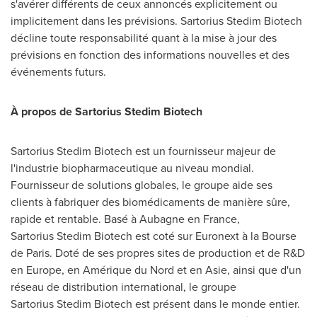
s'avérer différents de ceux annoncés explicitement ou
implicitement dans les prévisions. Sartorius Stedim Biotech
décline toute responsabilité quant à la mise à jour des
prévisions en fonction des informations nouvelles et des
événements futurs.
À propos de Sartorius Stedim Biotech
Sartorius Stedim Biotech est un fournisseur majeur de
l'industrie biopharmaceutique au niveau mondial.
Fournisseur de solutions globales, le groupe aide ses
clients à fabriquer des biomédicaments de manière sûre,
rapide et rentable. Basé à Aubagne en
France
,
Sartorius Stedim Biotech est coté sur Euronext à la Bourse
de
Paris
. Doté de ses propres sites de production et de R&D
en
Europe
, en Amérique du Nord et en Asie, ainsi que d'un
réseau de distribution international, le groupe
Sartorius Stedim Biotech est présent dans le monde entier.