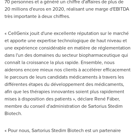
70 personnes et a généré un chiffre d'affaires de plus de
20 millions d'euros en 2020, réalisant une marge d'EBITDA
très importante à deux chiffres.
« CellGenix jouit d'une excellente réputation sur le marché
et apporte une expertise technologique de haut niveau et
une expérience considérable en matière de réglementation
dans l'un des domaines du secteur biopharmaceutique qui
connaît la croissance la plus rapide. Ensemble, nous
aiderons encore mieux nos clients à accélérer efficacement
le parcours de leurs candidats médicaments à travers les
différentes étapes du développement des médicaments,
afin que les thérapies innovantes soient plus rapidement
mises à disposition des patients », déclare René Fáber,
membre du conseil d'administration de Sartorius Stedim
Biotech.
« Pour nous, Sartorius Stedim Biotech est un partenaire