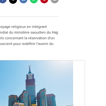
voyage religieux en intégrant
ndial du ministère saoudien du Hajj
ils concernant la réservation d'un
socient pour redéfinir l'avenir du