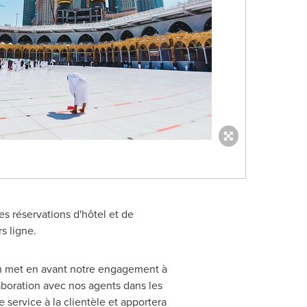
des réservations d'hôtel et de
s ligne.
m met en avant notre engagement à
laboration avec nos agents dans les
service à la clientèle et apportera