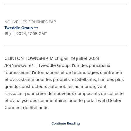
NOUVELLES FOURNIES PAR
Tweddle Group
19 juil, 2024, 17:05 GMT
CLINTON TOWNSHIP, Michigan
,
19 juillet 2024
/PRNewswire/ -- Tweddle Group, l'un des principaux
fournisseurs d'informations et de technologies d'entretien
et d'assistance pour les produits, et Stellantis, l'un des plus
grands constructeurs automobiles au monde, vont
s'associer pour créer de nouveaux composants de collecte
et d'analyse des commentaires pour le portail web Dealer
Connect de Stellantis.
Continue Reading