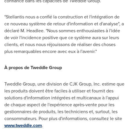
confiance dans les capacités de Tweddle Group.
"Stellantis nous a confié la construction et l'intégration de
ce nouveau système de retour d'information et d'analyse", a
déclaré M. Headlee. "Nous sommes enthousiastes à l'idée
de voir l'incidence positive que ce système aura sur leurs
clients, et nous nous réjouissons de réaliser des choses
plus remarquables encore avec eux à l'avenir."
À propos de Tweddle Group
Tweddle Group, une division de CJK Group, Inc. estime que
les produits doivent être faciles à utiliser et fournit des
solutions d'information intégrées et multicanaux à l'appui
de chaque aspect de l'expérience après-vente pour les
gestionnaires de produits, les techniciens et, surtout, les
consommateurs. Pour plus d'informations, consultez le site
www.tweddle.com
.