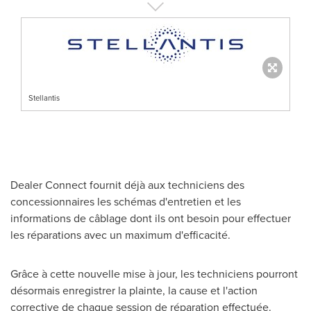
Stellantis
Dealer Connect fournit déjà aux techniciens des
concessionnaires les schémas d'entretien et les
informations de câblage dont ils ont besoin pour effectuer
les réparations avec un maximum d'efficacité.
Grâce à cette nouvelle mise à jour, les techniciens pourront
désormais enregistrer la plainte, la cause et l'action
corrective de chaque session de réparation effectuée.