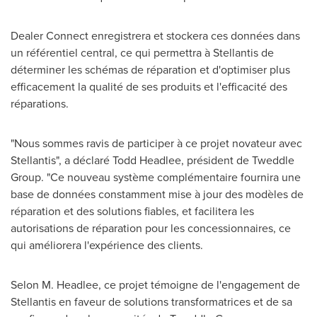
Dealer Connect enregistrera et stockera ces données dans
un référentiel central, ce qui permettra à Stellantis de
déterminer les schémas de réparation et d'optimiser plus
efficacement la qualité de ses produits et l'efficacité des
réparations.
"Nous sommes ravis de participer à ce projet novateur avec
Stellantis", a déclaré
Todd Headlee
, président de Tweddle
Group. "Ce nouveau système complémentaire fournira une
base de données constamment mise à jour des modèles de
réparation et des solutions fiables, et facilitera les
autorisations de réparation pour les concessionnaires, ce
qui améliorera l'expérience des clients.
Selon M. Headlee
, ce projet témoigne de l'engagement de
Stellantis en faveur de solutions transformatrices et de sa