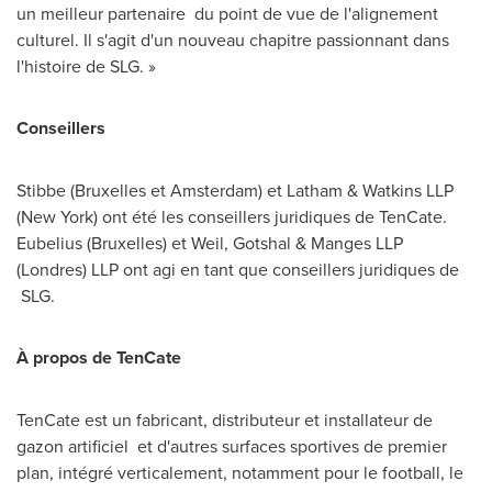
un meilleur partenaire du point de vue de l'alignement
culturel. Il s'agit d'un nouveau chapitre passionnant dans
l'histoire de SLG. »
Conseillers
Stibbe (
Bruxelles
et
Amsterdam
) et Latham & Watkins LLP
(
New York
) ont été les conseillers juridiques de TenCate.
Eubelius (
Bruxelles
) et Weil, Gotshal & Manges LLP
(Londres) LLP ont agi en tant que conseillers juridiques de
SLG.
À propos de TenCate
TenCate est un fabricant, distributeur et installateur de
gazon artificiel et d'autres surfaces sportives de premier
plan, intégré verticalement, notamment pour le football, le