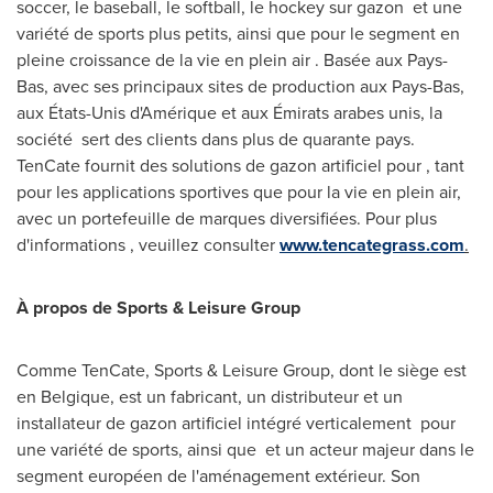
soccer, le baseball, le softball, le hockey sur gazon et une
variété de sports plus petits, ainsi que pour le segment en
pleine croissance de la vie en plein air . Basée aux Pays-
Bas, avec ses principaux sites de production aux Pays-Bas,
aux États-Unis d'Amérique et aux Émirats arabes unis, la
société sert des clients dans plus de quarante pays.
TenCate fournit des solutions de gazon artificiel pour , tant
pour les applications sportives que pour la vie en plein air,
avec un portefeuille de marques diversifiées. Pour plus
d'informations , veuillez consulter
www.tencategrass.com
.
À propos de Sports & Leisure Group
Comme TenCate, Sports & Leisure Group, dont le siège est
en Belgique, est un fabricant, un distributeur et un
installateur de gazon artificiel intégré verticalement pour
une variété de sports, ainsi que et un acteur majeur dans le
segment européen de l'aménagement extérieur. Son