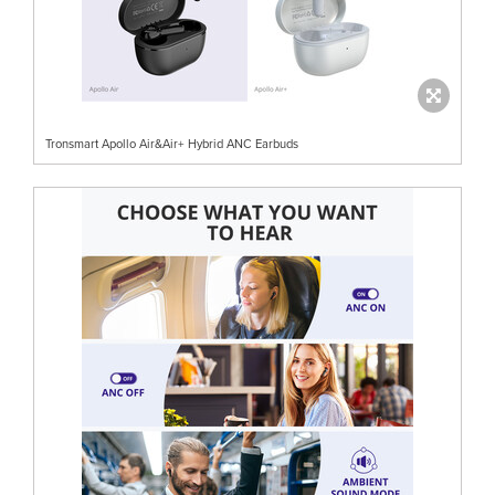
Tronsmart Apollo Air&Air+ Hybrid ANC Earbuds