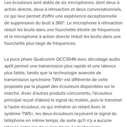
Les écouteurs sont dotés de six microphones, dont deux à
action directe, deux à rétroaction et deux conversationnels,
ce qui leur permet d'offrir une expérience exceptionnelle
de suppression du bruit à 360°. Le microphone à rétroaction
réduit les bruits dans une fourchette étroite de fréquences
et le microphone à action directe réduit les bruits dans une
fourchette plus large de fréquences.
La puce phare Qualcomm QCC3046 avec décodage audio
aptX permet une transmission plus rapide et une latence
plus faible, tandis que la technologie avancée de
transmission synchrone TWS+ est différente de celle
proposée par la plupart des écouteurs disponibles sur le
marché. Avec d'autres produits concurrents, l'écouteur
principal reçoit d'abord le signal du mobile, puis le transmet
à l'autre écouteur, ce qui entraîne un retard Avec le
système TWS+, les deux écouteurs reçoivent le signal du
téléphone en même temps, de sorte qu'il n'y a aucune