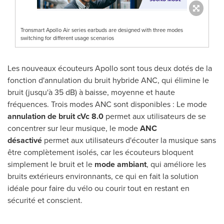
Tronsmart Apollo Air series earbuds are designed with three modes
switching for different usage scenarios
Les nouveaux écouteurs Apollo sont tous deux dotés de la
fonction d'annulation du bruit hybride ANC, qui élimine le
bruit (jusqu'à 35 dB) à baisse, moyenne et haute
fréquences. Trois modes ANC sont disponibles : Le mode
annulation de bruit cVc 8.0
permet aux utilisateurs de se
concentrer sur leur musique, le mode
ANC
désactivé
permet aux utilisateurs d'écouter la musique sans
être complètement isolés, car les écouteurs bloquent
simplement le bruit et le
mode ambiant
, qui améliore les
bruits extérieurs environnants, ce qui en fait la solution
idéale pour faire du vélo ou courir tout en restant en
sécurité et conscient.