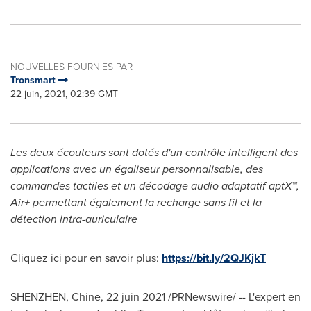
NOUVELLES FOURNIES PAR
Tronsmart
22 juin, 2021, 02:39 GMT
Les deux écouteurs sont dotés d'un contrôle intelligent des
applications avec un égaliseur personnalisable, des
commandes tactiles et un décodage audio adaptatif aptX™,
Air+ permettant également la recharge sans fil et la
détection intra-auriculaire
Cliquez ici pour en savoir plus:
https://bit.ly/2QJKjkT
SHENZHEN
, Chine, 22 juin 2021 /PRNewswire/ -- L'expert en