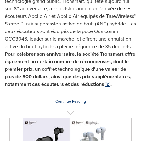
technologie grand public, Tronsmart, qui fête aujourd'hui
e
son 8
anniversaire, a le plaisir d'annoncer l'arrivée de ses
écouteurs Apollo Air et Apollo Air équipés de TrueWireless™
Stereo Plus à suppression active de bruit (ANC) hybride. Les
deux écouteurs sont équipés de la puce Qualcomm
QCC3046, leader sur le marché, et offrent une annulation
active du bruit hybride à pleine fréquence de 35 décibels.
Pour célébrer son anniversaire, la société Tronsmart offre
également un certain nombre de récompenses, dont le
premier prix, un coffret technologique d'une valeur de
plus de 500 dollars, ainsi que des prix supplémentaires,
notamment ces écouteurs et des réductions
ici
.
Continue Reading