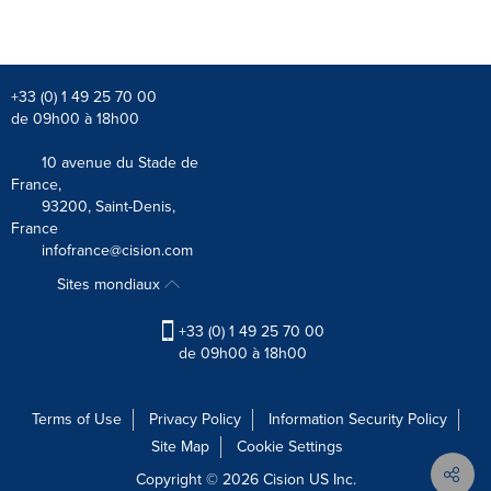
+33 (0) 1 49 25 70 00
de 09h00 à 18h00
10 avenue du Stade de
France,
93200, Saint-Denis,
France
infofrance@cision.com
Sites mondiaux
+33 (0) 1 49 25 70 00
de 09h00 à 18h00
Terms of Use
Privacy Policy
Information Security Policy
Site Map
Cookie Settings
Copyright © 2026
Cision
US Inc.