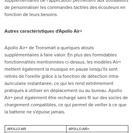
supplémentaires de l'application permettent aux utilisateurs
de personnaliser les commandes tactiles des écouteurs en
fonction de leurs besoins.
Autres caractéristiques d'Apollo Air+
Apollo Air+ de Tronsmart a quelques atouts
supplémentaires à faire valoir. En plus des formidables
fonctionnalités mentionnées ci-dessus, les modèles Air+
mettent également la musique en pause lorsqu'ils sont
retirés de l'oreille grâce à la fonction de détection intra-
auriculaire instantanée, ce qui les rend extrêmement
pratiques à utiliser en déplacement ou au bureau. Apollo
Air+ peut également être rechargé sans fil sur des socles de
chargement compatibles, ce qui permet de veiller à ce que
la batterie ne s'épuise jamais.
APOLLO AIR
APOLLO AIR+