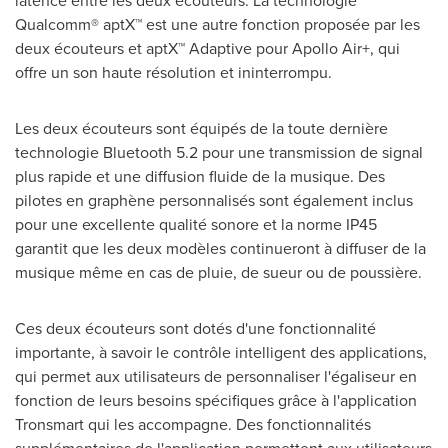
latence entre les deux écouteurs. La technologie
Qualcomm® aptX™ est une autre fonction proposée par les
deux écouteurs et aptX™ Adaptive pour Apollo Air+, qui
offre un son haute résolution et ininterrompu.
Les deux écouteurs sont équipés de la toute dernière
technologie Bluetooth 5.2 pour une transmission de signal
plus rapide et une diffusion fluide de la musique. Des
pilotes en graphène personnalisés sont également inclus
pour une excellente qualité sonore et la norme IP45
garantit que les deux modèles continueront à diffuser de la
musique même en cas de pluie, de sueur ou de poussière.
Ces deux écouteurs sont dotés d'une fonctionnalité
importante, à savoir le contrôle intelligent des applications,
qui permet aux utilisateurs de personnaliser l'égaliseur en
fonction de leurs besoins spécifiques grâce à l'application
Tronsmart qui les accompagne. Des fonctionnalités