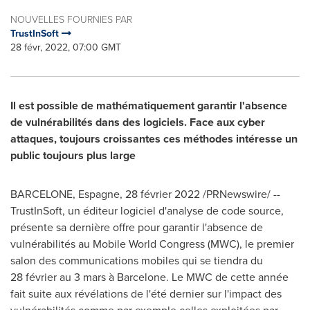
NOUVELLES FOURNIES PAR
TrustInSoft
28 févr, 2022, 07:00 GMT
Il est possible de mathématiquement garantir l'absence
de vulnérabilités dans des logiciels. Face aux cyber
attaques, toujours croissantes ces méthodes intéresse un
public toujours plus large
BARCELONE, Espagne, 28 février 2022 /PRNewswire/ --
TrustInSoft, un éditeur logiciel d'analyse de code source,
présente sa dernière offre pour garantir l'absence de
vulnérabilités au Mobile World Congress (MWC), le premier
salon des communications mobiles qui se tiendra du
28 février au 3 mars à Barcelone. Le MWC de cette année
fait suite aux révélations de l'été dernier sur l'impact des