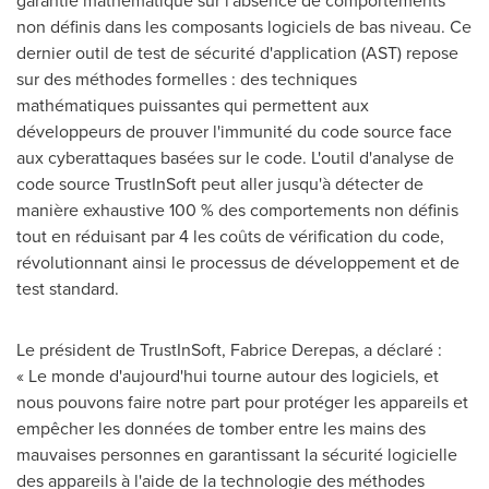
garantie mathématique sur l'absence de comportements
non définis dans les composants logiciels de bas niveau. Ce
dernier outil de test de sécurité d'application (AST) repose
sur des méthodes formelles : des techniques
mathématiques puissantes qui permettent aux
développeurs de prouver l'immunité du code source face
aux cyberattaques basées sur le code. L'outil d'analyse de
code source TrustInSoft peut aller jusqu'à détecter de
manière exhaustive 100 % des comportements non définis
tout en réduisant par 4 les coûts de vérification du code,
révolutionnant ainsi le processus de développement et de
test standard.
Le président de TrustInSoft, Fabrice Derepas, a déclaré :
« Le monde d'aujourd'hui tourne autour des logiciels, et
nous pouvons faire notre part pour protéger les appareils et
empêcher les données de tomber entre les mains des
mauvaises personnes en garantissant la sécurité logicielle
des appareils à l'aide de la technologie des méthodes