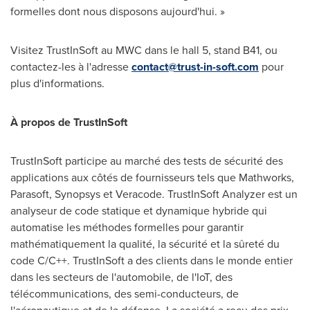
formelles dont nous disposons aujourd'hui. »
Visitez TrustInSoft au MWC dans le hall 5, stand B41, ou
contactez-les à l'adresse
contact@trust-in-soft.com
pour
plus d'informations.
À propos de TrustInSoft
TrustInSoft participe au marché des tests de sécurité des
applications aux côtés de fournisseurs tels que Mathworks,
Parasoft, Synopsys et Veracode. TrustInSoft Analyzer est un
analyseur de code statique et dynamique hybride qui
automatise les méthodes formelles pour garantir
mathématiquement la qualité, la sécurité et la sûreté du
code C/C++. TrustInSoft a des clients dans le monde entier
dans les secteurs de l'automobile, de l'IoT, des
télécommunications, des semi-conducteurs, de