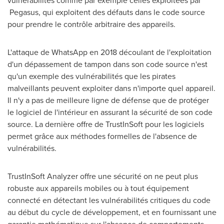
vulnérabilités comme par exemple celles exploitées par
Pegasus, qui exploitent des défauts dans le code source
pour prendre le contrôle arbitraire des appareils.
L'attaque de WhatsApp en 2018 découlant de l'exploitation
d'un dépassement de tampon dans son code source n'est
qu'un exemple des vulnérabilités que les pirates
malveillants peuvent exploiter dans n'importe quel appareil.
Il n'y a pas de meilleure ligne de défense que de protéger
le logiciel de l'intérieur en assurant la sécurité de son code
source. La dernière offre de TrustInSoft pour les logiciels
permet grâce aux méthodes formelles de l'absence de
vulnérabilités.
TrustInSoft Analyzer offre une sécurité on ne peut plus
robuste aux appareils mobiles ou à tout équipement
connecté en détectant les vulnérabilités critiques du code
au début du cycle de développement, et en fournissant une