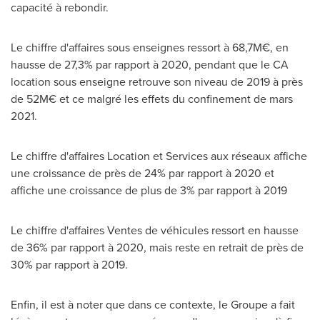
capacité à rebondir.
Le chiffre d'affaires sous enseignes ressort à 68,7M€, en
hausse de 27,3% par rapport à 2020, pendant que le CA
location sous enseigne retrouve son niveau de 2019 à près
de 52M€ et ce malgré les effets du confinement de mars
2021.
Le chiffre d'affaires Location et Services aux réseaux affiche
une croissance de près de 24% par rapport à
2020 et
affiche une croissance de plus de 3% par rapport à 2019
Le chiffre d'affaires Ventes de véhicules ressort en hausse
de 36% par rapport à 2020, mais reste en retrait de près de
30% par rapport à 2019.
Enfin, il est à noter que dans ce contexte, le Groupe a fait