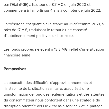
par l'Etat (PGE) à hauteur de 8,7 M€ en juin
2020 et
commencera à l'amortir sur 4 ans à compter de juin 2022.
La trésorerie est quant à elle stable au 31 décembre 2021, à
près de 17 M€, traduisant le retour à une capacité
d'autofinancement positive sur l'exercice.
Les fonds propres s'élèvent à 13,3 M€, reflet d'une situation
financière saine.
Perspectives
La poursuite des difficultés d'approvisionnements et
l'instabilité de la situation sanitaire, associés à une
transformation de fond des réglementations et des attentes
du consommateur nous confortent dans une stratégie de
disruption orientée vers le « car as a service » et le partage.