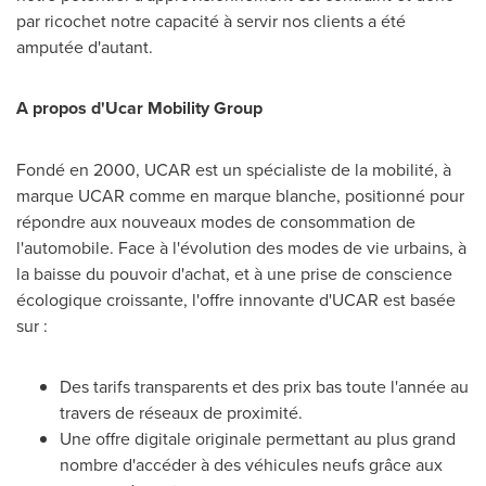
par ricochet notre capacité à servir nos clients a été
amputée d'autant.
A propos d'Ucar Mobility Group
Fondé en 2000, UCAR est un spécialiste de la mobilité, à
marque UCAR comme en marque blanche, positionné pour
répondre aux nouveaux modes de consommation de
l'automobile. Face à l'évolution des modes de vie urbains, à
la baisse du pouvoir d'achat, et à une prise de conscience
écologique croissante, l'offre innovante d'UCAR est basée
sur :
Des tarifs transparents et des prix bas toute l'année au
travers de réseaux de proximité.
Une offre digitale originale permettant au plus grand
nombre d'accéder à des véhicules neufs grâce aux