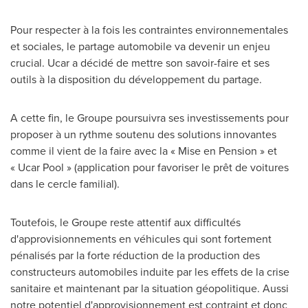
Pour respecter à la fois les contraintes environnementales
et sociales, le partage automobile va devenir un enjeu
crucial. Ucar a décidé de mettre son savoir-faire et ses
outils à la disposition du développement du partage.
A cette fin, le Groupe poursuivra ses investissements pour
proposer à un rythme soutenu des solutions innovantes
comme il vient de la faire avec la « Mise en Pension » et
« Ucar Pool » (application pour favoriser le prêt de voitures
dans le cercle familial).
Toutefois, le Groupe reste attentif aux difficultés
d'approvisionnements en véhicules qui sont fortement
pénalisés par la forte réduction de la production des
constructeurs automobiles induite par les effets de la crise
sanitaire et maintenant par la situation géopolitique. Aussi
notre potentiel d'approvisionnement est contraint et donc