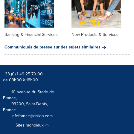
Banking & Financial Services
New Products & Services
Communiqués de presse sur des sujets similaires
+33 (0) 1 49 25 70 00
de 09h00 à 18h00
10 avenue du Stade de
France,
93200, Saint-Denis,
France
infofrance@cision.com
Sites mondiaux