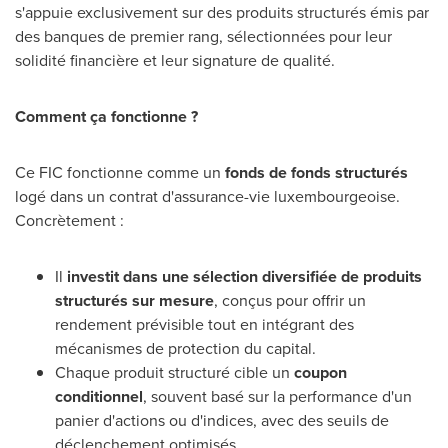
s'appuie exclusivement sur des produits structurés émis par
des banques de premier rang, sélectionnées pour leur
solidité financière et leur signature de qualité.
Comment ça fonctionne ?
Ce FIC fonctionne comme un
fonds de fonds structurés
logé dans un contrat d'assurance-vie luxembourgeoise.
Concrètement :
Il
investit dans une sélection diversifiée de produits
structurés sur mesure
, conçus pour offrir un
rendement prévisible tout en intégrant des
mécanismes de protection du capital.
Chaque produit structuré cible un
coupon
conditionnel
, souvent basé sur la performance d'un
panier d'actions ou d'indices, avec des seuils de
déclenchement optimisés.