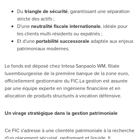
Du
triangle de sécurité
, garantissant une séparation
stricte des actifs ;
D'une
neutralité fiscale internationale
, idéale pour
les clients multi-résidents ou expatriés ;
Et d'une
portabilité successorale
adaptée aux enjeux
patrimoniaux modernes.
Le fonds est déposé chez Intesa Sanpaolo WM, filiale
luxembourgeoise de la première banque de la zone euro,
officiellement gestionnaire du FIC.La gestion est assurée
par une équipe experte en ingénierie financière et en
allocation de produits structurés à vocation défensive.
Un virage stratégique dans la gestion patrimoniale
Ce FIC s'adresse à une clientèle patrimoniale à la recherche
d'un placement sécurisé, performant et liquide. Il