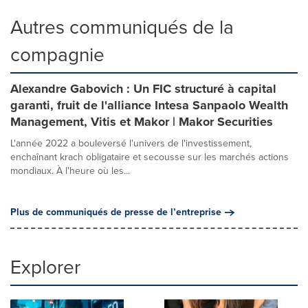
Autres communiqués de la
compagnie
Alexandre Gabovich : Un FIC structuré à capital
garanti, fruit de l'alliance Intesa Sanpaolo Wealth
Management, Vitis et Makor | Makor Securities
L'année 2022 a bouleversé l'univers de l'investissement,
enchaînant krach obligataire et secousse sur les marchés actions
mondiaux. À l'heure où les...
Plus de communiqués de presse de l’entreprise
Explorer