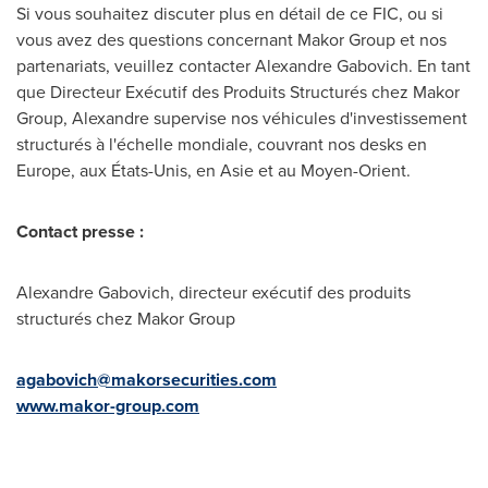
Si vous souhaitez discuter plus en détail de ce FIC, ou si
vous avez des questions concernant Makor Group et nos
partenariats, veuillez contacter
Alexandre Gabovich
. En tant
que Directeur Exécutif des Produits Structurés chez Makor
Group, Alexandre supervise nos véhicules d'investissement
structurés à l'échelle mondiale, couvrant nos desks en
Europe
, aux États-Unis, en Asie et au Moyen-Orient.
Contact presse :
Alexandre Gabovich
, directeur exécutif des produits
structurés chez Makor Group
agabovich@makorsecurities.com
www.makor-group.com