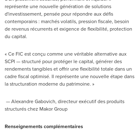
représente une nouvelle génération de solutions
d'investissement, pensée pour répondre aux défis
contemporains : marchés volatils, pression fiscale, besoin
de revenus récurrents et exigence de flexibilité, protection
du capital.
« Ce FIC est conçu comme une véritable alternative aux
SCPI — structuré pour protéger le capital, générer des
rendements tangibles et offrir une flexibilité totale dans un
cadre fiscal optimisé. Il représente une nouvelle étape dans
la structuration moderne du patrimoine. »
—
Alexandre Gabovich
, directeur exécutif des produits
structurés chez Makor Group
Renseignements complémentaires