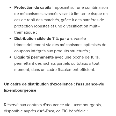
Protection du capital
reposant sur une combinaison
de mécanismes avancés visant à limiter le risque en
cas de repli des marchés, grâce à des barrières de
protection robustes et une diversification multi-
thématique ;
Distribution cible de 7 % par an
, versée
trimestriellement via des mécanismes optimisés de
coupons intégrés aux produits structurés ;
Liquidité permanente
avec une poche de 10 %,
permettant des rachats partiels ou totaux à tout
moment, dans un cadre fiscalement efficient.
Un cadre de distribution d'excellence : l'assurance-vie
luxembourgeoise
Réservé aux contrats d'assurance vie luxembourgeois,
disponible auprès d'Afi-Esca, ce FIC bénéficie :