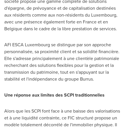
société propose une gamme complète de solutions
d'épargne, de prévoyance et de capitalisation destinées
aux résidents comme aux non-résidents du
Luxembourg
,
avec une présence également forte en
France
et en
Belgique dans le cadre de la libre prestation de services.
AFI ESCA Luxembourg se distingue par son approche
personnalisée, sa proximité client et sa solidité financière.
Elle s'adresse principalement à une clientèle patrimoniale
recherchant des solutions flexibles pour la gestion et la
transmission du patrimoine, tout en s'appuyant sur la
stabilité et l'indépendance du groupe Burrus.
Une réponse aux limites des SCPI traditionnelles
Alors que les SCPI font face à une baisse des valorisations
et à une liquidité contrainte, ce FIC structuré propose un
modèle totalement décorrélé de l'immobilier physique. Il