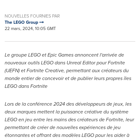
NOUVELLES FOURNIES PAR
The LEGO Group
22 mars, 2024, 10:05 GMT
Le groupe LEGO et Epic Games annoncent l'arrivée de
nouveaux outils LEGO dans Unreal Editor pour Fortnite
(UEFN) et Fortnite Creative, permettant aux créateurs du
monde entier de concevoir et de publier leurs propres îles
LEGO dans Fortnite
Lors de la
conférence 2024 des développeurs de jeux, les
deux marques mettent la puissance créative du système
LEGO en jeu entre les mains des créateurs de Fortnite, leur
permettant de créer de nouvelles expériences de jeu
étonnantes et offrant des modèles LEGO pour les aider à