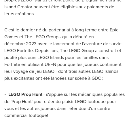
Island Creator peuvent être éligibles aux paiements de
leurs créations.
C'est le dernier né du partenariat à long terme entre Epic
Games et The LEGO Group - qui a débuté en
décembre 2023 avec le lancement de l'aventure de survie
LEGO Fortnite. Depuis lors, The LEGO Group a construit et
publié plusieurs LEGO Islands pour les familles dans
Fortnite en utilisant UEFN pour que les joueurs continuent
leur voyage de jeu LEGO - dont trois autres LEGO Islands
plus excitantes ont été lancées sur scène à GDC :
•
LEGO Prop Hunt
- s'appuie sur les mécaniques populaires
de 'Prop Hunt' pour créer du plaisir LEGO loufoque pour
vous et les autres joueurs dans l'étendue d'un centre
commercial loufoque!