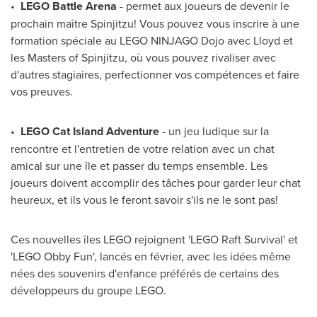
•
LEGO Battle Arena
- permet aux joueurs de devenir le
prochain maître Spinjitzu! Vous pouvez vous inscrire à une
formation spéciale au LEGO NINJAGO Dojo avec Lloyd et
les Masters of Spinjitzu, où vous pouvez rivaliser avec
d'autres stagiaires, perfectionner vos compétences et faire
vos preuves.
•
LEGO Cat Island Adventure
- un jeu ludique sur la
rencontre et l'entretien de votre relation avec un chat
amical sur une île et passer du temps ensemble. Les
joueurs doivent accomplir des tâches pour garder leur chat
heureux, et ils vous le feront savoir s'ils ne le sont pas!
Ces nouvelles îles LEGO rejoignent 'LEGO Raft Survival' et
'LEGO Obby Fun', lancés en février, avec les idées même
nées des souvenirs d'enfance préférés de certains des
développeurs du groupe LEGO.