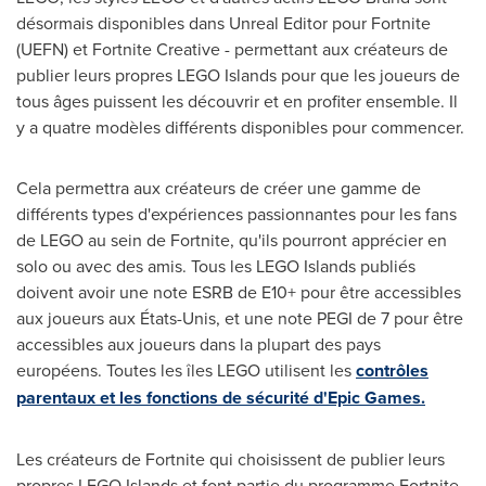
désormais disponibles dans Unreal Editor pour Fortnite
(UEFN) et Fortnite Creative - permettant aux créateurs de
publier leurs propres LEGO Islands pour que les joueurs de
tous âges puissent les découvrir et en profiter ensemble. Il
y a quatre modèles différents disponibles pour commencer.
Cela permettra aux créateurs de créer une gamme de
différents types d'expériences passionnantes pour les fans
de LEGO au sein de Fortnite, qu'ils pourront apprécier en
solo ou avec des amis. Tous les LEGO Islands publiés
doivent avoir une note ESRB de E10+ pour être accessibles
aux joueurs aux États-Unis, et une note
PEGI de
7 pour être
accessibles aux joueurs dans la plupart des pays
européens. Toutes les îles LEGO utilisent les
contrôles
parentaux et les fonctions de sécurité d'Epic Games.
Les créateurs de Fortnite qui choisissent de publier leurs
propres LEGO Islands et font partie du programme Fortnite