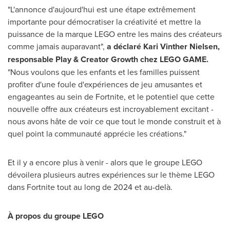
"L'annonce d'aujourd'hui est une étape extrêmement
importante pour démocratiser la créativité et mettre la
puissance de la marque LEGO entre les mains des créateurs
comme jamais auparavant",
a déclaré
Kari Vinther Nielsen
,
responsable Play & Creator Growth chez LEGO GAME.
"Nous voulons que les enfants et les familles puissent
profiter d'une foule d'expériences de jeu amusantes et
engageantes au sein de Fortnite, et le potentiel que cette
nouvelle offre aux créateurs est incroyablement excitant -
nous avons hâte de voir ce que tout le monde construit et à
quel point la communauté apprécie les créations."
Et il y a encore plus à venir - alors que le groupe LEGO
dévoilera plusieurs autres expériences sur le thème LEGO
dans Fortnite tout au long de
2024 et
au-delà.
À propos du groupe LEGO