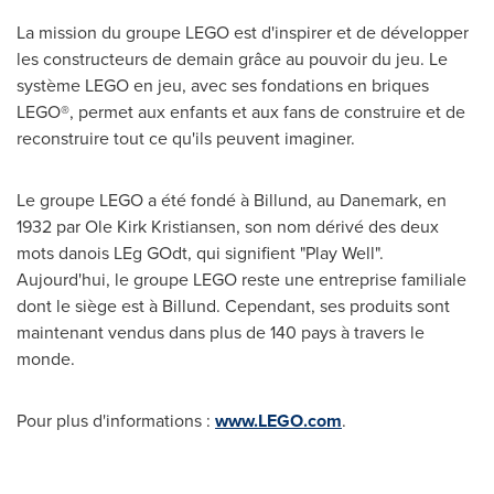
La mission du groupe LEGO est d'inspirer et de développer
les constructeurs de demain grâce au pouvoir du jeu. Le
système LEGO en jeu, avec ses fondations en briques
LEGO®, permet aux enfants et aux fans de construire et de
reconstruire tout ce qu'ils peuvent imaginer.
Le groupe LEGO a été fondé à Billund, au Danemark, en
1932 par
Ole Kirk Kristiansen
, son nom dérivé des deux
mots danois LEg GOdt, qui signifient "Play Well".
Aujourd'hui, le groupe LEGO reste une entreprise familiale
dont le siège est à Billund. Cependant, ses produits sont
maintenant vendus dans plus de 140 pays à travers le
monde.
Pour plus d'informations :
www.LEGO.com
.