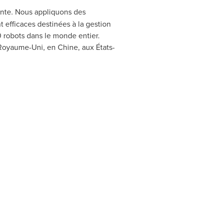
gente. Nous appliquons des
t efficaces destinées à la gestion
 robots dans le monde entier.
oyaume-Uni, en Chine, aux États-