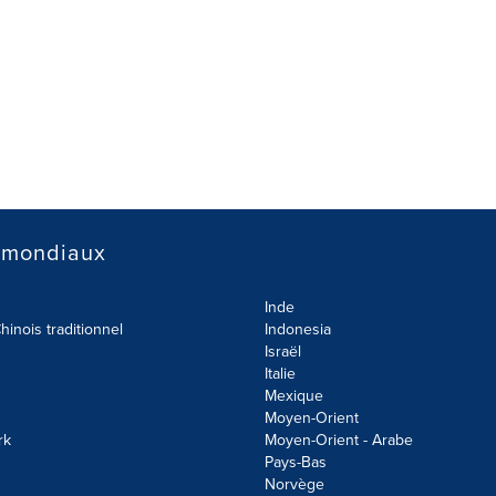
 mondiaux
Inde
hinois traditionnel
Indonesia
Israël
Italie
Mexique
Moyen-Orient
rk
Moyen-Orient - Arabe
Pays-Bas
Norvège