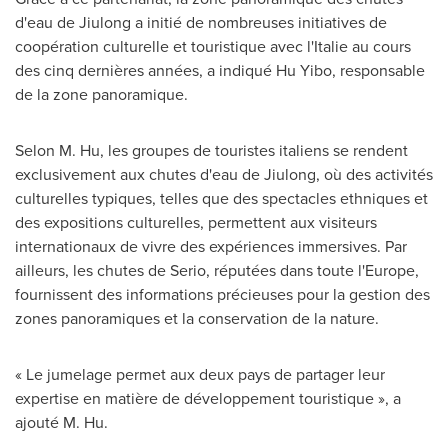
d'eau de Jiulong a initié de nombreuses initiatives de
coopération culturelle et touristique avec l'Italie au cours
des cinq dernières années, a indiqué Hu Yibo, responsable
de la zone panoramique.
Selon M. Hu
, les groupes de touristes italiens se rendent
exclusivement aux chutes d'eau de Jiulong, où des activités
culturelles typiques, telles que des spectacles ethniques et
des expositions culturelles, permettent aux visiteurs
internationaux de vivre des expériences immersives. Par
ailleurs, les chutes de Serio, réputées dans toute l'
Europe
,
fournissent des informations précieuses pour la gestion des
zones panoramiques et la conservation de la nature.
« Le jumelage permet aux deux pays de partager leur
expertise en matière de développement touristique », a
ajouté M. Hu.