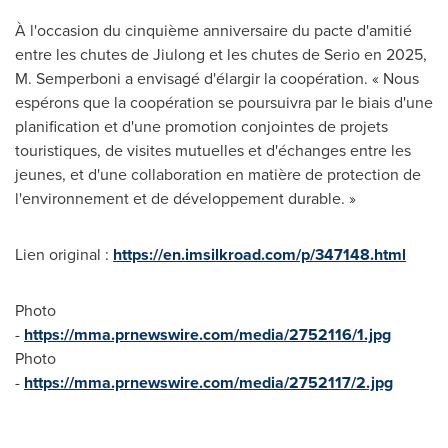
À l'occasion du cinquième anniversaire du pacte d'amitié
entre les chutes de Jiulong et les chutes de Serio en 2025,
M. Semperboni a envisagé d'élargir la coopération. « Nous
espérons que la coopération se poursuivra par le biais d'une
planification et d'une promotion conjointes de projets
touristiques, de visites mutuelles et d'échanges entre les
jeunes, et d'une collaboration en matière de protection de
l'environnement et de développement durable. »
Lien original :
https://en.imsilkroad.com/p/347148.html
Photo
-
https://mma.prnewswire.com/media/2752116/1.jpg
Photo
-
https://mma.prnewswire.com/media/2752117/2.jpg