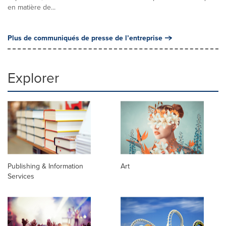
en matière de...
Plus de communiqués de presse de l’entreprise
Explorer
Publishing & Information
Art
Services