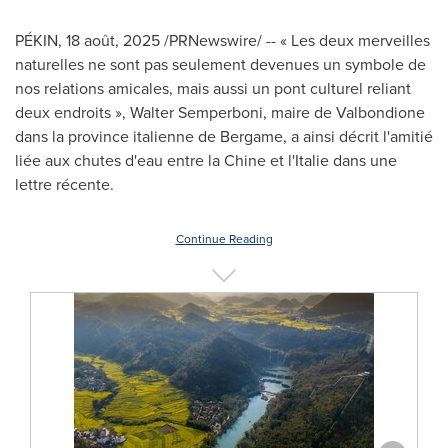
PÉKIN
,
18 août, 2025
/PRNewswire/ -- « Les deux merveilles
naturelles ne sont pas seulement devenues un symbole de
nos relations amicales, mais aussi un pont culturel reliant
deux endroits »,
Walter Semperboni
, maire de Valbondione
dans la province italienne de Bergame, a ainsi décrit l'amitié
liée aux chutes d'eau entre la Chine et l'Italie dans une
lettre récente.
Continue Reading