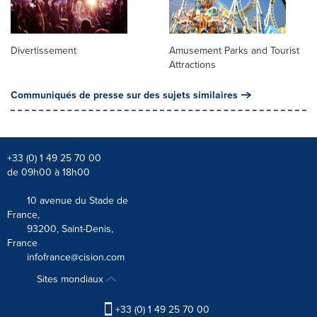
Divertissement
Amusement Parks and Tourist
Attractions
Communiqués de presse sur des sujets similaires
+33 (0) 1 49 25 70 00
de 09h00 à 18h00
10 avenue du Stade de
France,
93200, Saint-Denis,
France
infofrance@cision.com
Sites mondiaux
+33 (0) 1 49 25 70 00