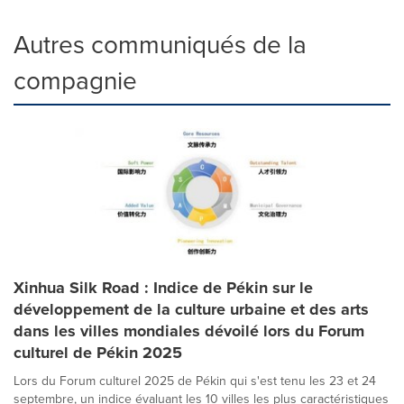
Autres communiqués de la
compagnie
Xinhua Silk Road : Indice de Pékin sur le
développement de la culture urbaine et des arts
dans les villes mondiales dévoilé lors du Forum
culturel de Pékin 2025
Lors du Forum culturel 2025 de Pékin qui s'est tenu les 23 et 24
septembre, un indice évaluant les 10 villes les plus caractéristiques