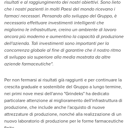
risultati e al raggiungimento dei nostri obiettivi.
Sono lieto
che i nostri pazienti in molti Paesi del mondo ricevano i
farmaci necessari.
Pensando allo sviluppo del Gruppo, è
necessario effettuare investimenti intelligenti che
migliorino le infrastrutture, creino un ambiente di lavoro
ancora più moderno e aumentino la capacità di produzione
dell'azienda. Tali investimenti sono importanti per la
concorrenza globale al fine di garantire che il nostro ritmo
di sviluppo sia superiore alla media mostrata da altre
aziende farmaceutiche"
.
Per non fermarsi ai risultati già raggiunti e per continuare la
crescita graduale e sostenibile del Gruppo a lungo termine,
nei primi nove mesi dell'anno "Grindeks" ha dedicato
particolare attenzione al miglioramento dell'infrastruttura di
produzione, che include anche l'acquisto di nuove
attrezzature di produzione, nonché alla realizzazione di un
nuovo laboratorio di produzione per le forme farmaceutiche
finite.