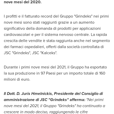
nove mesi del 2020.
I profitti e il fatturato record del Gruppo "Grindeks" nei primi
nove mesi sono stati raggiunti grazie a un aumento
significativo della domanda di prodotti per applicazioni
cardiovascolari e per il sistema nervoso centrale. La rapida
crescita delle vendite è stata raggiunta anche nel segmento
dei farmaci ospedalieri, offerti dalla società controllata di
JSC "Grindeks", JSC "Kalceks".
Durante i primi nove mesi del 2021, il Gruppo ha esportato
la sua produzione in 97 Paesi per un importo totale di 160
milioni di euro.
Il Dott. D. Juris Hmelnickis, Presidente del
Consiglio di
amministrazione di JSC "Grindeks"
afferma:
"Nei primi
nove mesi del 2021, il Gruppo "Grindeks" ha continuato a
crescere in modo deciso, raggiungendo le cifre