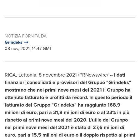
NOTIZIA FORNITA DA
Grindeks
08 nov, 2021, 14:47 GMT
RIGA
, Lettonia, 8 novembre 2021 /PRNewswire/ --
I dati
finanziari consolidati e provvisori del Gruppo "Grindeks"
mostrano che nei primi nove mesi del 2021 il Gruppo ha
ottenuto fatturato e profitti da record. In questo periodo il
fatturato del Gruppo "Grindeks" ha raggiunto 168,9
milioni di euro, pari a 31,8 milioni di euro o al 23% in più
rispetto ai primi nove mesi del 2020. L'utile del Gruppo
nei primi nove mesi del 2021 è stato di 27,6 milioni di
euro, pari a 15,5 milioni di euro o il doppio rispetto ai primi