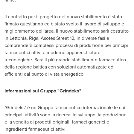
Il contratto per il progetto del nuovo stabilimento è stato
firmato quest'anno ed è stato svolto il lavoro di sviluppo e
miglioramento dell'area. Il nuovo stabilimento sarà costruito
in Lettonia,
Riga
, Asotes Street 12, in diverse fasi e
comprenderà complessi processi di produzione per principi
farmaceutici attivi e moderne apparecchiature
tecnologiche. Sarà il più grande stabilimento farmaceutico
della regione baltica con soluzioni automatizzate ed
efficienti dal punto di vista energetico.
Informazioni sul Gruppo "Grindeks"
"Grindeks" è un Gruppo farmaceutico internazionale le cui
principali attività sono la ricerca, lo sviluppo, la produzione
e la vendita di prodotti originali, farmaci generici e
ingredienti farmaceutici attivi.