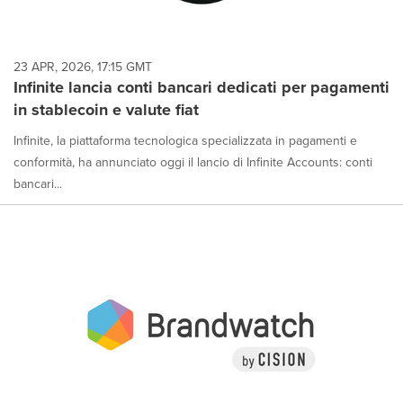
23 APR, 2026, 17:15 GMT
Infinite lancia conti bancari dedicati per pagamenti
in stablecoin e valute fiat
Infinite, la piattaforma tecnologica specializzata in pagamenti e
conformità, ha annunciato oggi il lancio di Infinite Accounts: conti
bancari...