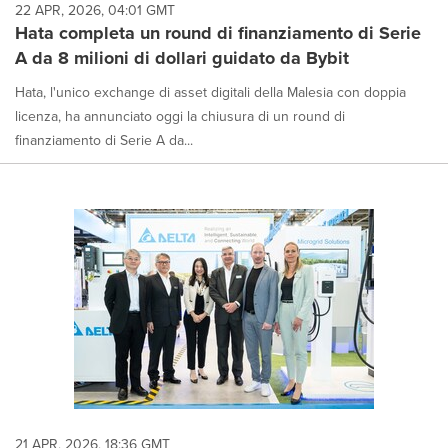
22 APR, 2026, 04:01 GMT
Hata completa un round di finanziamento di Serie
A da 8 milioni di dollari guidato da Bybit
Hata, l'unico exchange di asset digitali della Malesia con doppia
licenza, ha annunciato oggi la chiusura di un round di
finanziamento di Serie A da...
21 APR, 2026, 18:36 GMT