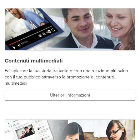
Contenuti multimediali
Fai spiccare la tua storia tra tante e crea una relazione più salda
con il tuo pubblico attraverso la promozione di contenuti
multimediali
Ulteriori informazioni