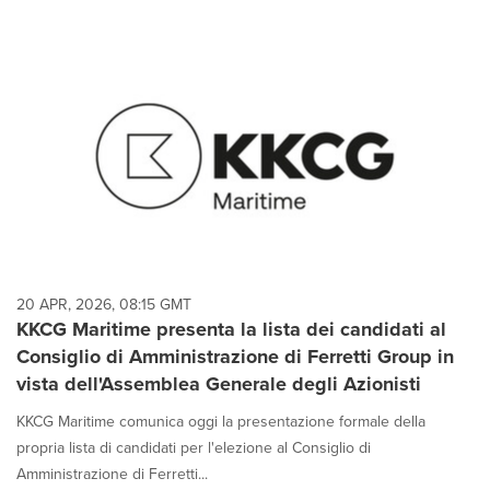
20 APR, 2026, 08:15 GMT
KKCG Maritime presenta la lista dei candidati al
Consiglio di Amministrazione di Ferretti Group in
vista dell'Assemblea Generale degli Azionisti
KKCG Maritime comunica oggi la presentazione formale della
propria lista di candidati per l'elezione al Consiglio di
Amministrazione di Ferretti...