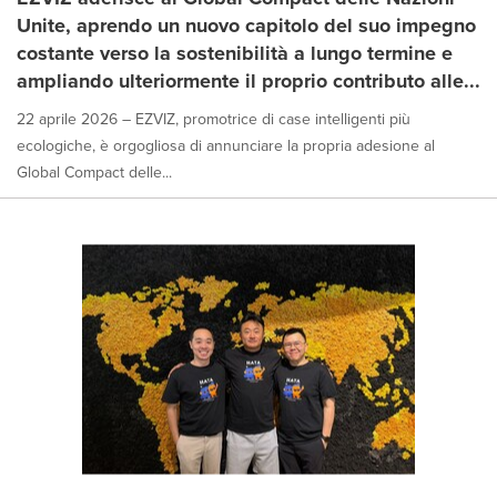
Unite, aprendo un nuovo capitolo del suo impegno
costante verso la sostenibilità a lungo termine e
ampliando ulteriormente il proprio contributo alle...
22 aprile 2026 – EZVIZ, promotrice di case intelligenti più
ecologiche, è orgogliosa di annunciare la propria adesione al
Global Compact delle...