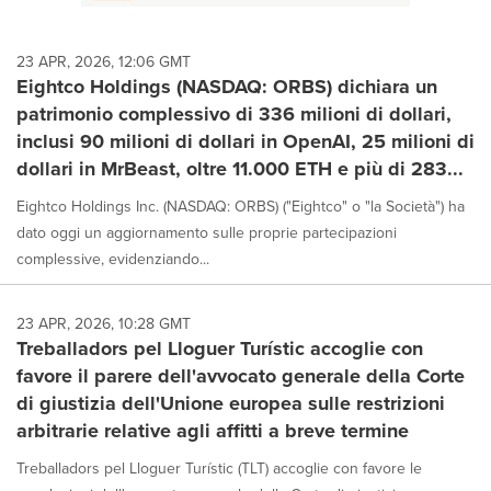
23 APR, 2026, 12:06 GMT
Eightco Holdings (NASDAQ: ORBS) dichiara un
patrimonio complessivo di 336 milioni di dollari,
inclusi 90 milioni di dollari in OpenAI, 25 milioni di
dollari in MrBeast, oltre 11.000 ETH e più di 283...
Eightco Holdings Inc. (NASDAQ: ORBS) ("Eightco" o "la Società") ha
dato oggi un aggiornamento sulle proprie partecipazioni
complessive, evidenziando...
23 APR, 2026, 10:28 GMT
Treballadors pel Lloguer Turístic accoglie con
favore il parere dell'avvocato generale della Corte
di giustizia dell'Unione europea sulle restrizioni
arbitrarie relative agli affitti a breve termine
Treballadors pel Lloguer Turístic (TLT) accoglie con favore le