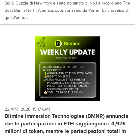
Sip & Guzzle di New York è stato nominato al No.1 e incoronato The
Best Bar in North America, sponsorizzato da Perrier La classifica di
quest'anno...
22 APR, 2026, 15:17 GMT
Bitmine Immersion Technologies (BMNR) annuncia
che le partecipazioni in ETH raggiungono i 4,976
milioni di token, mentre le partecipazioni totali in