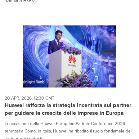
azionario HKEX:...
20 APR, 2026, 12:30 GMT
Huawei rafforza la strategia incentrata sui partner
per guidare la crescita delle imprese in Europa
In occasione della Huawei European Partner Conference 2026
tenutasi a Como, in Italia, Huawei ha ribadito il ruolo fondamele dei
partner nel contesto ...