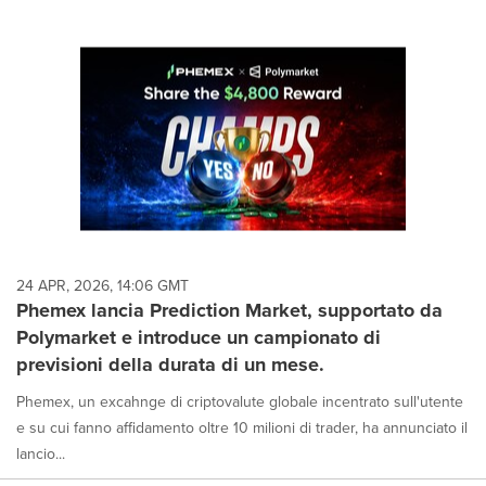
24 APR, 2026, 14:06 GMT
Phemex lancia Prediction Market, supportato da
Polymarket e introduce un campionato di
previsioni della durata di un mese.
Phemex, un excahnge di criptovalute globale incentrato sull'utente
e su cui fanno affidamento oltre 10 milioni di trader, ha annunciato il
lancio...