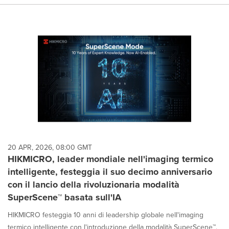
20 APR, 2026, 08:00 GMT
HIKMICRO, leader mondiale nell'imaging termico
intelligente, festeggia il suo decimo anniversario
con il lancio della rivoluzionaria modalità
SuperScene™ basata sull'IA
HIKMICRO festeggia 10 anni di leadership globale nell'imaging
termico intelligente con l'introduzione della modalità SuperScene™.