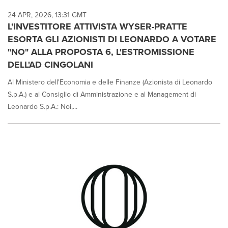
24 APR, 2026, 13:31 GMT
L'INVESTITORE ATTIVISTA WYSER-PRATTE
ESORTA GLI AZIONISTI DI LEONARDO A VOTARE
"NO" ALLA PROPOSTA 6, L'ESTROMISSIONE
DELL'AD CINGOLANI
Al Ministero dell'Economia e delle Finanze (Azionista di Leonardo
S.p.A.) e al Consiglio di Amministrazione e al Management di
Leonardo S.p.A.: Noi,...