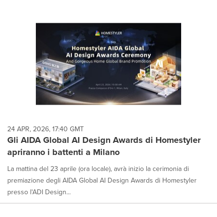
24 APR, 2026, 17:40 GMT
Gli AIDA Global AI Design Awards di Homestyler
apriranno i battenti a Milano
La mattina del 23 aprile (ora locale), avrà inizio la cerimonia di
premiazione degli AIDA Global AI Design Awards di Homestyler
presso l'ADI Design...