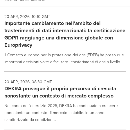
20 APR, 2026, 10:10 GMT
Importante cambiamento nell'ambito dei
trasferimenti di dati internazionali: la certificazione
GDPR raggiunge una dimensione globale con
Europrivacy
Il Comitato europeo per la protezione dei dati (EDPB) ha preso due
importanti decisioni volte a facilitare i trasferimenti di dati a livello...
20 APR, 2026, 08:30 GMT
DEKRA prosegue il proprio percorso di crescita
nonostante un contesto di mercato complesso
Nel corso dell'esercizio 2025, DEKRA ha continuato a crescere
nonostante un contesto di mercato instabile. In un anno
caratterizzato da condizioni...