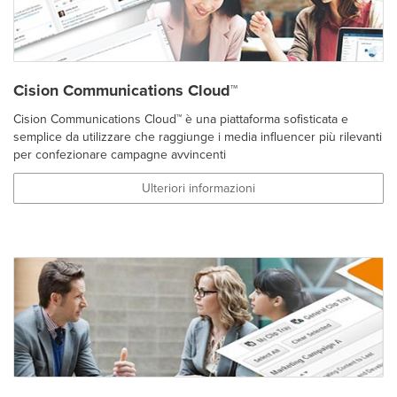
Cision Communications Cloud™
Cision Communications Cloud™ è una piattaforma sofisticata e
semplice da utilizzare che raggiunge i media influencer più rilevanti
per confezionare campagne avvincenti
Ulteriori informazioni