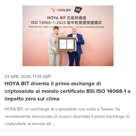
24 APR, 2026, 17:14 GMT
HOYA BIT diventa il primo exchange di
criptovalute al mondo certificato BSI ISO 14068-1 a
impatto zero sul clima
HOYA BIT, un exchange di criptovalute con sede a Taiwan, ha
recentemente annunciato di essere diventato il primo exchange di
criptovalute al mondo ad ...