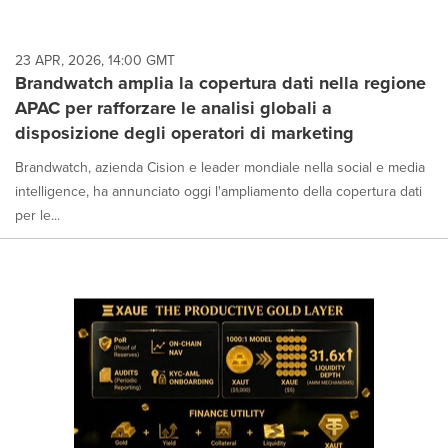
23 APR, 2026, 14:00 GMT
Brandwatch amplia la copertura dati nella regione
APAC per rafforzare le analisi globali a
disposizione degli operatori di marketing
Brandwatch, azienda Cision e leader mondiale nella social e media
intelligence, ha annunciato oggi l'ampliamento della copertura dati
per le...