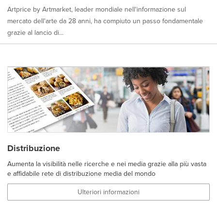
Artprice by Artmarket, leader mondiale nell'informazione sul
mercato dell'arte da 28 anni, ha compiuto un passo fondamentale
grazie al lancio di...
Distribuzione
Aumenta la visibilità nelle ricerche e nei media grazie alla più vasta
e affidabile rete di distribuzione media del mondo
Ulteriori informazioni