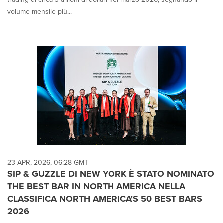
volume mensile più...
23 APR, 2026, 06:28 GMT
SIP & GUZZLE DI NEW YORK È STATO NOMINATO
THE BEST BAR IN NORTH AMERICA NELLA
CLASSIFICA NORTH AMERICA'S 50 BEST BARS
2026