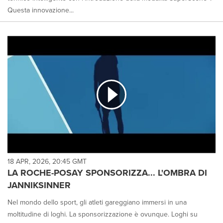
Questa innovazione...
18 APR, 2026, 20:45 GMT
LA ROCHE-POSAY SPONSORIZZA... L'OMBRA DI
JANNIKSINNER
Nel mondo dello sport, gli atleti gareggiano immersi in una
moltitudine di loghi. La sponsorizzazione è ovunque. Loghi su