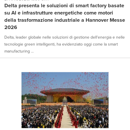
Delta presenta le soluzioni di smart factory basate
su AI e infrastrutture energetiche come motori
della trasformazione industriale a Hannover Messe
2026
Delta, leader globale nelle soluzioni di gestione dell'energia e nelle
tecnologie green intelligenti, ha evidenziato oggi come la smart
manufacturing ...