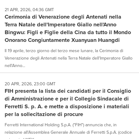
21 APR, 2026, 04:36 GMT
Cerimonia di Venerazione degli Antenati nella
Terra Natale dell'Imperatore Giallo nell'Anno
Bingwu: Figli e Figlie della Cina da tutto il Mondo
Onorano Congiuntamente Xuanyuan Huangdi
Il 19 aprile, terzo giorno del terzo mese lunare, la Cerimonia di
Venerazione degli Antenati nella Terra Natale dell'Imperatore Giallo
nell'Anno...
20 APR, 2026, 23:00 GMT
FIH presenta la lista dei candidati per il Consiglio
di Amministrazione e per il Collegio Sindacale di
Ferretti S. p. A. e mette a disposizione i materiali
per la sollecitazione di procure
Ferretti International Holding S.p.A. ("FIH") annuncia che, in
relazione all'Assemblea Generale Annuale di Ferretti S.p.A. (codice