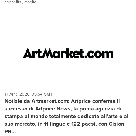
cappellini, maglie,...
17 APR, 2026, 09:54 GMT
Notizie da Artmarket.com: Artprice conferma il
successo di Artprice News, la prima agenzia di
stampa al mondo totalmente dedicata all'arte e al
suo mercato, in 11 lingue e 122 paesi, con Cision
PR...