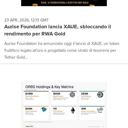
23 APR, 2026, 12:13 GMT
Aurise Foundation lancia XAUE, sbloccando il
rendimento per RWA Gold
Aurise Foundation ha annunciato oggi il lancio di XAUE, un token
fruttifero legato all'oro e progettato come strato di tesoreria per
Tether Gold...