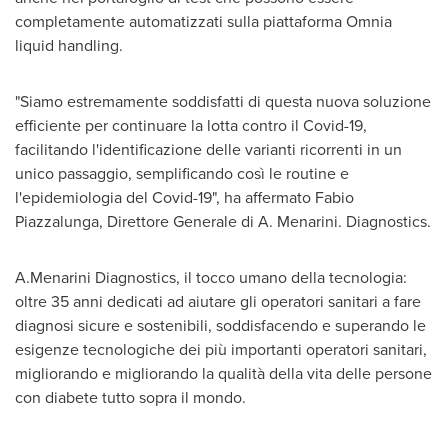
completamente automatizzati sulla piattaforma Omnia
liquid handling.
"Siamo estremamente soddisfatti di questa nuova soluzione
efficiente per continuare la lotta contro il Covid-19,
facilitando l'identificazione delle varianti ricorrenti in un
unico passaggio, semplificando così le routine e
l'epidemiologia del Covid-19", ha affermato Fabio
Piazzalunga, Direttore Generale di A. Menarini. Diagnostics.
A.Menarini Diagnostics, il tocco umano della tecnologia:
oltre 35 anni dedicati ad aiutare gli operatori sanitari a fare
diagnosi sicure e sostenibili, soddisfacendo e superando le
esigenze tecnologiche dei più importanti operatori sanitari,
migliorando e migliorando la qualità della vita delle persone
con diabete tutto sopra il mondo.