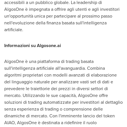
accessibili a un pubblico globale. La leadership di
AlgosOne è impegnata a offrire agli utenti e agli investitori
un'opportunità unica per partecipare al prossimo passo
nell'evoluzione della finanza basata sull'intelligenza
artificiale.
Informazioni su Algosone.ai
AlgosOne è una piattaforma di trading basata
sull'intelligenza artificiale all'avanguardia. Combina
algoritmi proprietari con modelli avanzati di elaborazione
del linguaggio naturale per analizzare vasti set di dati e
prevedere le traiettorie dei prezzi in diversi settori di
mercato. Utilizzando le sue capacità, AlgosOne offre
soluzioni di trading automatizzate per investitori al dettaglio
senza esperienza di trading o comprensione delle
dinamiche di mercato. Con l'imminente lancio del token
AIAO, AlgosOne è destinata a ridefinire il ruolo