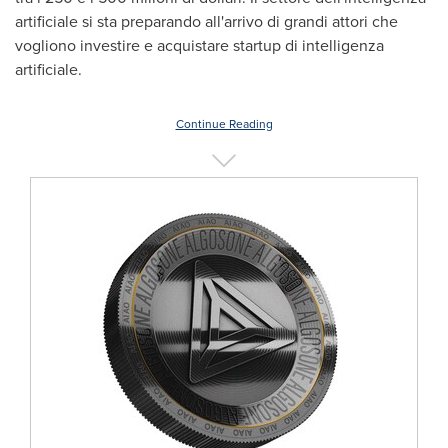
artificiale si sta preparando all'arrivo di grandi attori che
vogliono investire e acquistare startup di intelligenza
artificiale.
Continue Reading