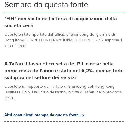
Sempre da questa fonte
"FIH" non sostiene l'offerta di acquisizione della
società ceca
Questo è stato riportato dall'ufficio di Shandong del giornale di
Hong Kong. FERRETTI INTERNATIONAL HOLDING S.P.A. esprime il
suo rifiuto di...
A Tai'an il tasso di crescita del PIL cinese nella
prima metà dell'anno è stato del 6,2%, con un forte
sviluppo nel settore dei servizi
Questo è un rapporto dell' ufficio di Shandong dell'Hong Kong
Business Daily. Dall'inizio dell'anno, la città di Tai'an, nella provincia
dello...
Altri comunicati stampa da questa fonte