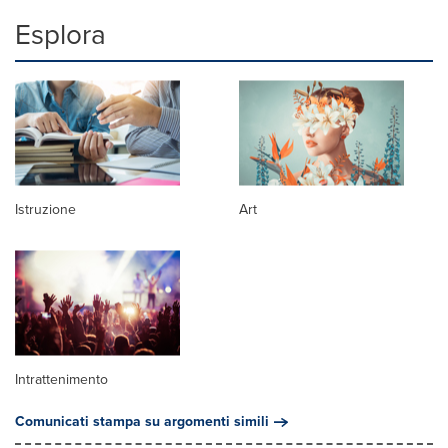
Esplora
Istruzione
Art
Intrattenimento
Comunicati stampa su argomenti simili