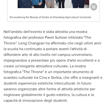
Encountering the Beauty of Serbia at Shandong Agricultural University
Nell'ambito dell'evento è stata allestita una mostra
fotografica del professor Pavel Sullowi intitolata "The
Throne". Leng Changjian ha affermato che negli ultimi anni
la scuola ha continuato a portare avanti l'attività di
diffondere arte di alto livello nel campus universitario,
impegnandosi a presentare più opere d'arte eccellenti e a
creare un'elegante atmosfera culturale. La mostra
fotografica "The Throne" è un importante strumento di
scambio culturale tra Cina e Serbia, che offre a insegnanti e
studenti esperienze estetiche interculturali. In futuro
saranno organizzate altre forme di attività artistiche per
migliorare globalmente il gusto estetico, la cultura e la
capacità di innovazione degli studenti.