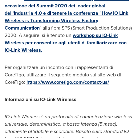
occasione del Summit 2020 dei leader globali
dell'industria 4.0 e di tenere la conferenza "
How IO Link
Wireless is Transforming Wireless Factory
Communication
" alla fiera SPS (Smart Production Solutions)
2020. A seguire, si è tenuto un
workshop su IO-Link
Wireless per consentire agli utenti di familiarizzare con
IO-Link Wireless.
Per organizzare un incontro con i rappresentanti di
CoreTigo, utilizzare il seguente modulo sul sito web di
CoreTigo:
https://www.coretigo.com/contact-us/
Informazioni su IO-Link Wireless
IO-Link Wireless è un protocollo di comunicazione wireless
universale, deterministico, a bassa latenza (5 msec),
altamente affidabile e scalabile. Basato sullo standard IO-