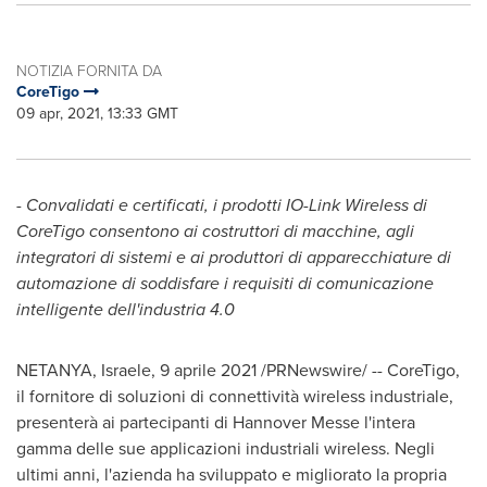
NOTIZIA FORNITA DA
CoreTigo
09 apr, 2021, 13:33 GMT
- Convalidati e certificati, i prodotti IO-Link Wireless di
CoreTigo consentono ai costruttori di macchine, agli
integratori di sistemi e ai produttori di apparecchiature di
automazione di soddisfare i requisiti di comunicazione
intelligente dell'industria 4.0
NETANYA, Israele, 9 aprile 2021 /PRNewswire/ -- CoreTigo,
il fornitore di soluzioni di connettività wireless industriale,
presenterà ai partecipanti di Hannover Messe l'intera
gamma delle sue applicazioni industriali wireless. Negli
ultimi anni, l'azienda ha sviluppato e migliorato la propria