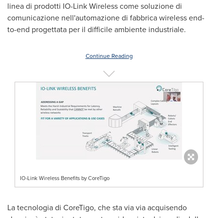
linea di prodotti IO-Link Wireless come soluzione di
comunicazione nell'automazione di fabbrica wireless end-
to-end progettata per il difficile ambiente industriale.
Continue Reading
IO-Link Wireless Benefits by CoreTigo
La tecnologia di CoreTigo, che sta via via acquisendo