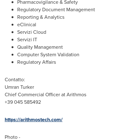
Pharmacovigilance & Safety
Regulatory Document Management
Reporting & Analytics
eClinical
Servizi Cloud
Servizi IT
Quality Management
Computer System Validation
Regulatory Affairs
Contatto:
Umran Turker
Chief Commercial Officer at Arithmos
+39 045 585492
https://arithmostech.com/
Photo -