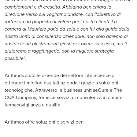
cambiamenti e di crescita. Abbiamo ben chiara la
direzione verso cui vogliamo andare, con l'obiettivo di
rafforzare la proposta di valore per i nostri clienti. La
carriera di Maurizio parla da sola e con lui alla guida della
nostra unità di consulenza aziendale, non solo daremo ai
nostri clienti gli strumenti giusti per avere successo, ma li
aiuteremo a raggiungerlo, con la migliore strategia
possibile
".
Arithmos aiuta le aziende del settore Life Science a
ottenere i migliori risultati aziendali grazie a soluzioni
tecnologiche. Attraverso le business unit seQure e The
CQA Company, fornisce servizi di consulenza in ambito
farmacovigilanza e qualità.
Arithmos offre soluzioni e servizi per: