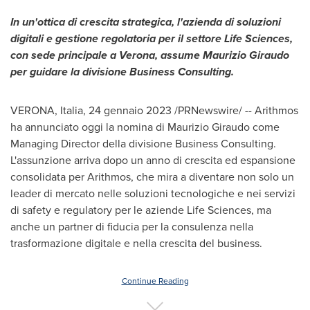
In un'ottica di crescita strategica, l
'azienda di soluzioni
digitali e gestione regolatoria per il settore Life Sciences,
con sede principale a Verona, assume
Maurizio Giraudo
per guidare la divisione Business Consulting.
VERONA, Italia
,
24 gennaio 2023
/PRNewswire/ -- Arithmos
ha annunciato oggi la nomina di
Maurizio Giraudo
come
Managing Director della divisione Business Consulting.
L'assunzione arriva dopo un anno di crescita ed espansione
consolidata per Arithmos, che mira a diventare non solo un
leader di mercato nelle soluzioni tecnologiche e nei servizi
di safety e regulatory per le aziende Life Sciences, ma
anche un partner di fiducia per la consulenza nella
trasformazione digitale e nella crescita del business.
Continue Reading